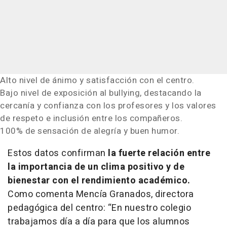
Alto nivel de ánimo y satisfacción con el centro.
Bajo nivel de exposición al bullying, destacando la
cercanía y confianza con los profesores y los valores
de respeto e inclusión entre los compañeros.
100% de sensación de alegría y buen humor.
Estos datos confirman
la fuerte relación entre
la importancia de un clima positivo y de
bienestar con el rendimiento académico.
Como comenta Mencía Granados, directora
pedagógica del centro: “En nuestro colegio
trabajamos día a día para que los alumnos