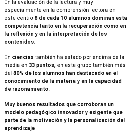
En la evaluación de la lectura y muy
especialmente en la comprensión lectora en
este centro
8 de cada 10 alumnos dominan esta
competencia tanto en la recuperación como en
la reflexión y en la interpretación de los
contenidos
.
En
ciencias
también ha estado por encima de la
media en
33 puntos,
en este grupo también más
del
80% de los alumnos han destacado en el
conocimiento de la materia y en la capacidad
de razonamiento
.
Muy buenos resultados que corroboran un
modelo pedagógico innovador y exigente que
parte de la motivación y la personalización del
aprendizaje