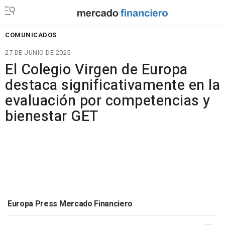
COMUNICADOS
27 DE JUNIO DE 2025
El Colegio Virgen de Europa
destaca significativamente en la
evaluación por competencias y
bienestar GET
Europa Press Mercado Financiero