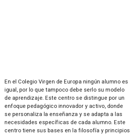
En el Colegio Virgen de Europa ningún alumno es
igual, por lo que tampoco debe serlo su modelo
de aprendizaje. Este centro se distingue por un
enfoque pedagógico innovador y activo, donde
se personaliza la enseñanza y se adapta a las
necesidades específicas de cada alumno. Este
centro tiene sus bases en la filosofía y principios