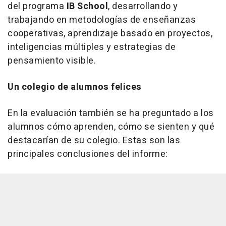
del programa
IB School
, desarrollando y
trabajando en metodologías de enseñanzas
cooperativas, aprendizaje basado en proyectos,
inteligencias múltiples y estrategias de
pensamiento visible.
Un colegio de alumnos felices
En la evaluación también se ha preguntado a los
alumnos cómo aprenden, cómo se sienten y qué
destacarían de su colegio. Estas son las
principales conclusiones del informe: