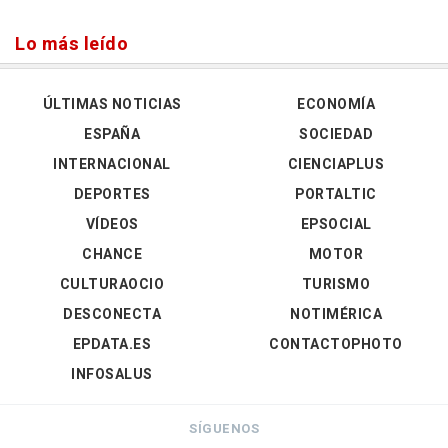
Lo más leído
ÚLTIMAS NOTICIAS
ECONOMÍA
ESPAÑA
SOCIEDAD
INTERNACIONAL
CIENCIAPLUS
DEPORTES
PORTALTIC
VÍDEOS
EPSOCIAL
CHANCE
MOTOR
CULTURAOCIO
TURISMO
DESCONECTA
NOTIMÉRICA
EPDATA.ES
CONTACTOPHOTO
INFOSALUS
SÍGUENOS