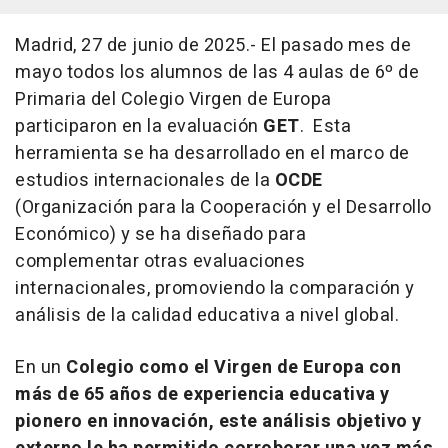
Madrid, 27 de junio de 2025.- El pasado mes de
mayo todos los alumnos de las 4 aulas de 6º de
Primaria del Colegio Virgen de Europa
participaron en la evaluación
GET
. Esta
herramienta se ha desarrollado en el marco de
estudios internacionales de la
OCDE
(Organización para la Cooperación y el Desarrollo
Económico) y se ha diseñado para
complementar otras evaluaciones
internacionales, promoviendo la comparación y
análisis de la calidad educativa a nivel global.
En un
Colegio como el Virgen de Europa con
más de 65 años de experiencia educativa y
pionero en innovación, este análisis objetivo y