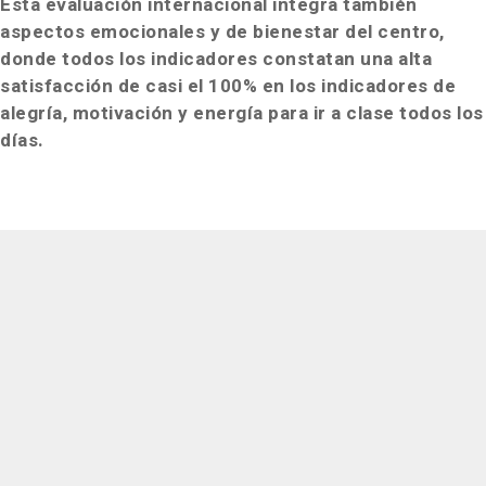
Esta evaluación internacional integra también
aspectos emocionales y de bienestar del centro,
donde todos los indicadores constatan una alta
satisfacción de casi el 100% en los indicadores de
alegría, motivación y energía para ir a clase todos los
días.