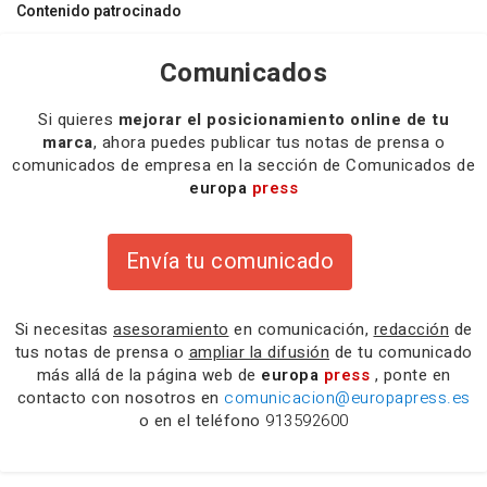
Contenido patrocinado
Comunicados
Si quieres
mejorar el posicionamiento online de tu
marca
, ahora puedes publicar tus notas de prensa o
comunicados de empresa en la sección de Comunicados de
europa
press
Envía tu comunicado
Si necesitas
asesoramiento
en comunicación,
redacción
de
tus notas de prensa o
ampliar la difusión
de tu comunicado
más allá de la página web de
europa
press
, ponte en
contacto con nosotros en
comunicacion@europapress.es
o en el teléfono
913592600