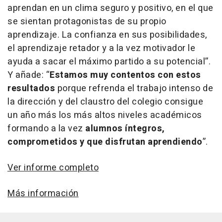
aprendan en un clima seguro y positivo, en el que
se sientan protagonistas de su propio
aprendizaje. La confianza en sus posibilidades,
el aprendizaje retador y a la vez motivador le
ayuda a sacar el máximo partido a su potencial”.
Y añade: “
Estamos muy contentos con estos
resultados
porque refrenda el trabajo intenso de
la dirección y del claustro del colegio consigue
un año más los más altos niveles académicos
formando a la vez
alumnos íntegros,
comprometidos y que disfrutan aprendiendo
”.
Ver informe completo
Más información