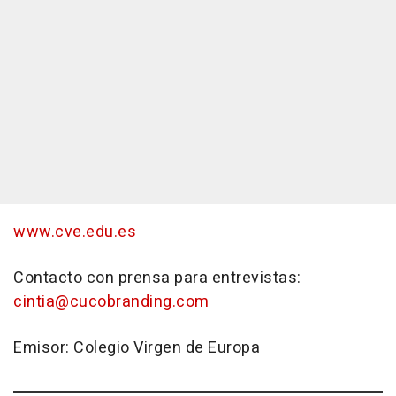
www.cve.edu.es
Contacto con prensa para entrevistas:
cintia@cucobranding.com
Emisor: Colegio Virgen de Europa