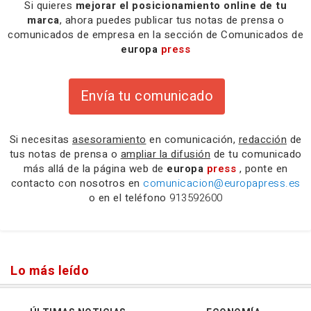
Si quieres
mejorar el posicionamiento online de tu
marca
, ahora puedes publicar tus notas de prensa o
comunicados de empresa en la sección de Comunicados de
europa
press
Envía tu comunicado
Si necesitas
asesoramiento
en comunicación,
redacción
de
tus notas de prensa o
ampliar la difusión
de tu comunicado
más allá de la página web de
europa
press
, ponte en
contacto con nosotros en
comunicacion@europapress.es
o en el teléfono
913592600
Lo más leído