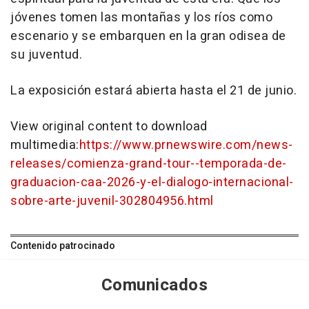
jóvenes tomen las montañas y los ríos como
escenario y se embarquen en la gran odisea de
su juventud.
La exposición estará abierta hasta el 21 de junio.
View original content to download
multimedia:
https://www.prnewswire.com/news-
releases/comienza-grand-tour--temporada-de-
graduacion-caa-2026-y-el-dialogo-internacional-
sobre-arte-juvenil-302804956.html
Contenido patrocinado
Comunicados