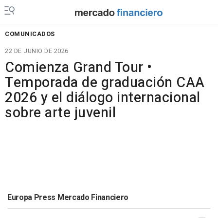
COMUNICADOS
22 DE JUNIO DE 2026
Comienza Grand Tour •
Temporada de graduación CAA
2026 y el diálogo internacional
sobre arte juvenil
Europa Press Mercado Financiero