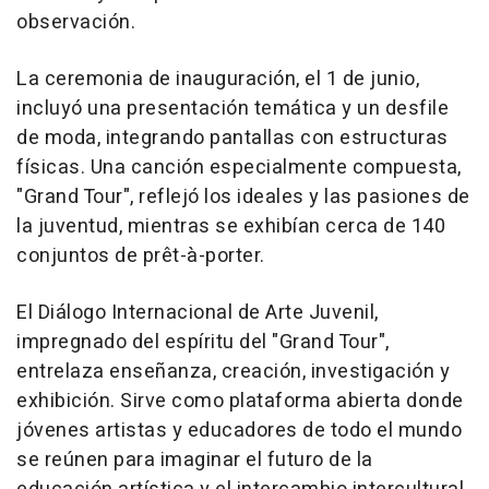
observación.
La ceremonia de inauguración, el 1 de junio,
incluyó una presentación temática y un desfile
de moda, integrando pantallas con estructuras
físicas. Una canción especialmente compuesta,
"Grand Tour", reflejó los ideales y las pasiones de
la juventud, mientras se exhibían cerca de 140
conjuntos de prêt-à-porter.
El Diálogo Internacional de Arte Juvenil,
impregnado del espíritu del "Grand Tour",
entrelaza enseñanza, creación, investigación y
exhibición. Sirve como plataforma abierta donde
jóvenes artistas y educadores de todo el mundo
se reúnen para imaginar el futuro de la