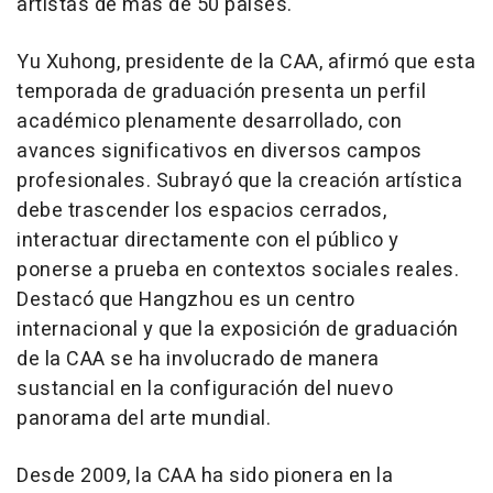
artistas de más de 50 países.
Yu Xuhong, presidente de la CAA, afirmó que esta
temporada de graduación presenta un perfil
académico plenamente desarrollado, con
avances significativos en diversos campos
profesionales. Subrayó que la creación artística
debe trascender los espacios cerrados,
interactuar directamente con el público y
ponerse a prueba en contextos sociales reales.
Destacó que Hangzhou es un centro
internacional y que la exposición de graduación
de la CAA se ha involucrado de manera
sustancial en la configuración del nuevo
panorama del arte mundial.
Desde 2009, la CAA ha sido pionera en la