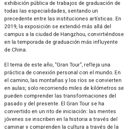
exhibición pública de trabajos de graduación de
todas las especialidades, sentando un
precedente entre las instituciones artísticas. En
2019, la exposición se extendió más allá del
campus a la ciudad de Hangzhou, convirtiéndose
en la temporada de graduación más influyente
de China.
El tema de este año, "Gran Tour", refleja una
práctica de conexión personal con el mundo. En
el camino, las montañas y los ríos se convierten
en aulas; solo recorriendo miles de kilómetros se
pueden comprender las transformaciones del
pasado y del presente. El Gran Tour se ha
convertido en un rito de iniciación: las mentes
jóvenes se inscriben en la historia a través del
caminar y comprenden la cultura a través de la