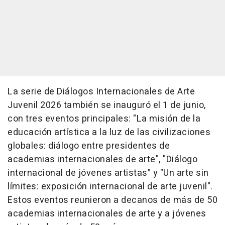
La serie de Diálogos Internacionales de Arte
Juvenil 2026 también se inauguró el 1 de junio,
con tres eventos principales: "La misión de la
educación artística a la luz de las civilizaciones
globales: diálogo entre presidentes de
academias internacionales de arte", "Diálogo
internacional de jóvenes artistas" y "Un arte sin
límites: exposición internacional de arte juvenil".
Estos eventos reunieron a decanos de más de 50
academias internacionales de arte y a jóvenes