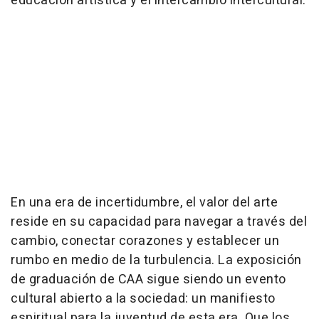
educación artística y el intercambio intercultural.
En una era de incertidumbre, el valor del arte
reside en su capacidad para navegar a través del
cambio, conectar corazones y establecer un
rumbo en medio de la turbulencia. La exposición
de graduación de CAA sigue siendo un evento
cultural abierto a la sociedad: un manifiesto
espiritual para la juventud de esta era. Que los