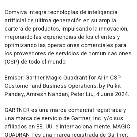
Comviva integra tecnologías de inteligencia
artificial de última generación en su amplia
cartera de productos, impulsando la innovación,
mejorando las experiencias de los clientes y
optimizando las operaciones comerciales para
los proveedores de servicios de comunicaciones
(CSP) de todo el mundo.
Emisor: Gartner Magic Quadrant for AI in CSP
Customer and Business Operations, by
Pulkit
Pandey
,
Amresh Nandan
,
Peter Liu
,
4 June 2024
.
GARTNER es una marca comercial registrada y
una marca de servicio de Gartner, Inc. y/o sus
afiliados en EE. UU. e internacionalmente, MAGIC
QUADRANT es una marca registrada de Gartner,