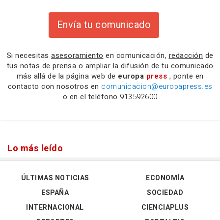
Envía tu comunicado
Si necesitas
asesoramiento
en comunicación,
redacción
de
tus notas de prensa o
ampliar la difusión
de tu comunicado
más allá de la página web de
europa
press
, ponte en
contacto con nosotros en
comunicacion@europapress.es
o en el teléfono
913592600
Lo más leído
ÚLTIMAS NOTICIAS
ECONOMÍA
ESPAÑA
SOCIEDAD
INTERNACIONAL
CIENCIAPLUS