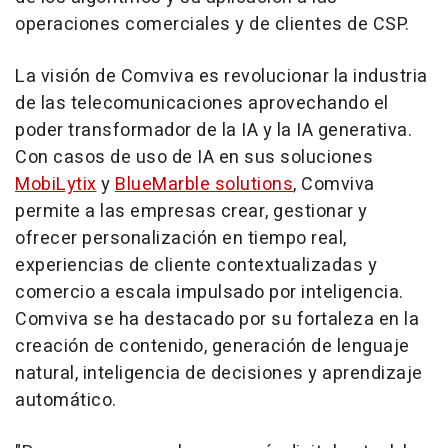
operaciones comerciales y de clientes de CSP.
La visión de Comviva es revolucionar la industria
de las telecomunicaciones aprovechando el
poder transformador de la IA y la IA generativa.
Con casos de uso de IA en sus soluciones
MobiLytix
y
BlueMarble solutions
, Comviva
permite a las empresas crear, gestionar y
ofrecer personalización en tiempo real,
experiencias de cliente contextualizadas y
comercio a escala impulsado por inteligencia.
Comviva se ha destacado por su fortaleza en la
creación de contenido, generación de lenguaje
natural, inteligencia de decisiones y aprendizaje
automático.