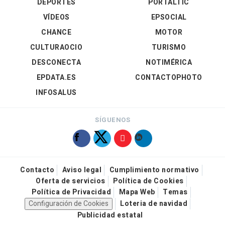
DEPORTES
PORTALTIC
VÍDEOS
EPSOCIAL
CHANCE
MOTOR
CULTURAOCIO
TURISMO
DESCONECTA
NOTIMÉRICA
EPDATA.ES
CONTACTOPHOTO
INFOSALUS
SÍGUENOS
Contacto
Aviso legal
Cumplimiento normativo
Oferta de servicios
Política de Cookies
Política de Privacidad
Mapa Web
Temas
Configuración de Cookies
Loteria de navidad
Publicidad estatal