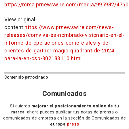
https://mma.prnewswire.com/media/995982/4760
View original
content:
https://www.prnewswire.com/news-
releases/comviva-es-nombrado-visionario-en-el-
informe-de-operaciones-comerciales-y-de-
clientes-de-gartner-magic-quadrant-de-2024-
para-ia-en-csp-302183110.html
Contenido patrocinado
Comunicados
Si quieres
mejorar el posicionamiento online de tu
marca
, ahora puedes publicar tus notas de prensa o
comunicados de empresa en la sección de Comunicados de
europa
press