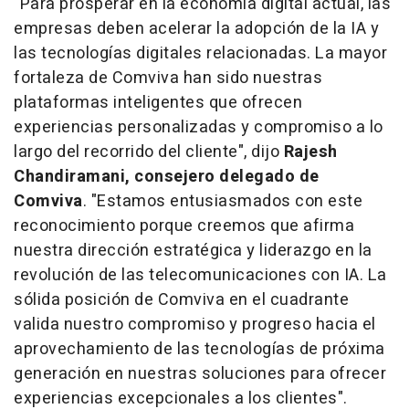
"Para prosperar en la economía digital actual, las
empresas deben acelerar la adopción de la IA y
las tecnologías digitales relacionadas. La mayor
fortaleza de Comviva han sido nuestras
plataformas inteligentes que ofrecen
experiencias personalizadas y compromiso a lo
largo del recorrido del cliente", dijo
Rajesh
Chandiramani
, consejero delegado de
Comviva
. "Estamos entusiasmados con este
reconocimiento porque creemos que afirma
nuestra dirección estratégica y liderazgo en la
revolución de las telecomunicaciones con IA. La
sólida posición de Comviva en el cuadrante
valida nuestro compromiso y progreso hacia el
aprovechamiento de las tecnologías de próxima
generación en nuestras soluciones para ofrecer
experiencias excepcionales a los clientes".