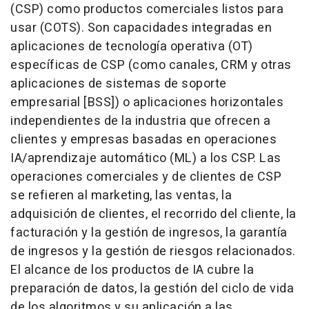
(CSP) como productos comerciales listos para
usar (COTS). Son capacidades integradas en
aplicaciones de tecnología operativa (OT)
específicas de CSP (como canales, CRM y otras
aplicaciones de sistemas de soporte
empresarial [BSS]) o aplicaciones horizontales
independientes de la industria que ofrecen a
clientes y empresas basadas en operaciones
IA/aprendizaje automático (ML) a los CSP. Las
operaciones comerciales y de clientes de CSP
se refieren al marketing, las ventas, la
adquisición de clientes, el recorrido del cliente, la
facturación y la gestión de ingresos, la garantía
de ingresos y la gestión de riesgos relacionados.
El alcance de los productos de IA cubre la
preparación de datos, la gestión del ciclo de vida
de los algoritmos y su aplicación a las