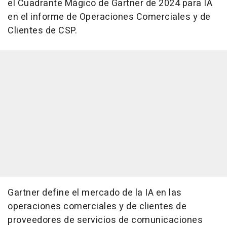
el Cuadrante Mágico de
Gartner de
2024 para IA
en el informe de Operaciones Comerciales y de
Clientes de CSP.
Gartner define el mercado de la IA en las
operaciones comerciales y de clientes de
proveedores de servicios de comunicaciones