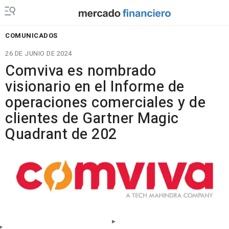
COMUNICADOS
26 DE JUNIO DE 2024
Comviva es nombrado
visionario en el Informe de
operaciones comerciales y de
clientes de Gartner Magic
Quadrant de 202