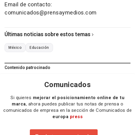
Email de contacto:
comunicados@prensaymedios.com
Últimas noticias sobre estos temas
México
Educación
Contenido patrocinado
Comunicados
Si quieres
mejorar el posicionamiento online de tu
marca
, ahora puedes publicar tus notas de prensa o
comunicados de empresa en la sección de Comunicados de
europa
press