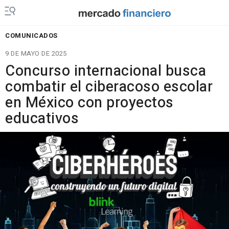
COMUNICADOS
9 DE MAYO DE 2025
Concurso internacional busca
combatir el ciberacoso escolar
en México con proyectos
educativos