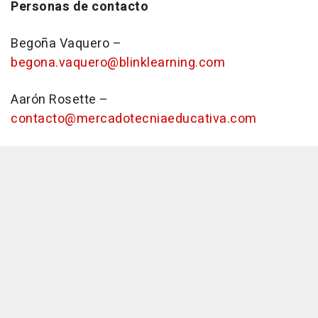
Personas de contacto
Begoña Vaquero –
begona.vaquero@blinklearning.com
Aarón Rosette –
contacto@mercadotecniaeducativa.com