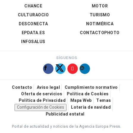
CHANCE
MOTOR
CULTURAOCIO
TURISMO
DESCONECTA
NOTIMÉRICA
EPDATA.ES
CONTACTOPHOTO
INFOSALUS
SÍGUENOS
Contacto
Aviso legal
Cumplimiento normativo
Oferta de servicios
Política de Cookies
Política de Privacidad
Mapa Web
Temas
Configuración de Cookies
Loteria de navidad
Publicidad estatal
Portal de actualidad y noticias de la Agencia Europa Press.