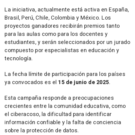
La iniciativa, actualmente está activa en España,
Brasil, Perú, Chile, Colombia y México. Los
proyectos ganadores recibirán premios tanto
para las aulas como para los docentes y
estudiantes, y serán seleccionados por un jurado
compuesto por especialistas en educación y
tecnología.
La fecha límite de participación para los países
ya convocados es el
15 de junio de 2025
.
Esta campaña responde a preocupaciones
crecientes entre la comunidad educativa, como
el ciberacoso, la dificultad para identificar
información confiable y la falta de conciencia
sobre la protección de datos.