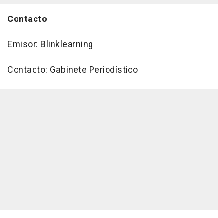
Contacto
Emisor: Blinklearning
Contacto: Gabinete Periodístico