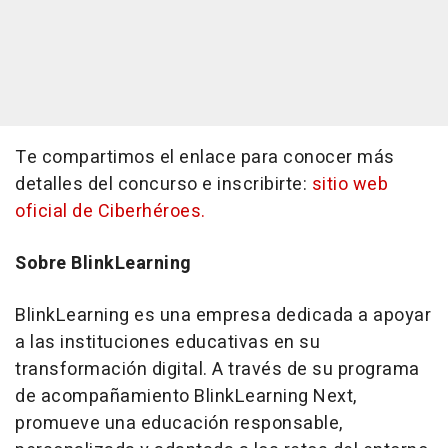
Te compartimos el enlace para conocer más
detalles del concurso e inscribirte:
sitio web
oficial de Ciberhéroes.
Sobre BlinkLearning
BlinkLearning es una empresa dedicada a apoyar
a las instituciones educativas en su
transformación digital. A través de su programa
de acompañamiento BlinkLearning Next,
promueve una educación responsable,