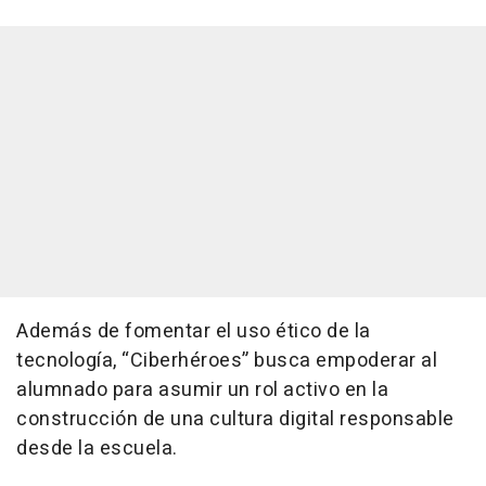
Además de fomentar el uso ético de la
tecnología, “Ciberhéroes” busca empoderar al
alumnado para asumir un rol activo en la
construcción de una cultura digital responsable
desde la escuela.