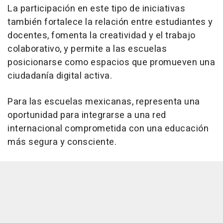
La participación en este tipo de iniciativas
también fortalece la relación entre estudiantes y
docentes, fomenta la creatividad y el trabajo
colaborativo, y permite a las escuelas
posicionarse como espacios que promueven una
ciudadanía digital activa.
Para las escuelas mexicanas, representa una
oportunidad para integrarse a una red
internacional comprometida con una educación
más segura y consciente.