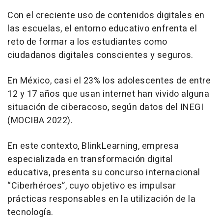
Con el creciente uso de contenidos digitales en
las escuelas, el entorno educativo enfrenta el
reto de formar a los estudiantes como
ciudadanos digitales conscientes y seguros.
En México, casi el 23% los adolescentes de entre
12 y 17 años que usan internet han vivido alguna
situación de ciberacoso, según datos del INEGI
(MOCIBA 2022).
En este contexto, BlinkLearning, empresa
especializada en transformación digital
educativa, presenta su concurso internacional
“Ciberhéroes”, cuyo objetivo es impulsar
prácticas responsables en la utilización de la
tecnología.