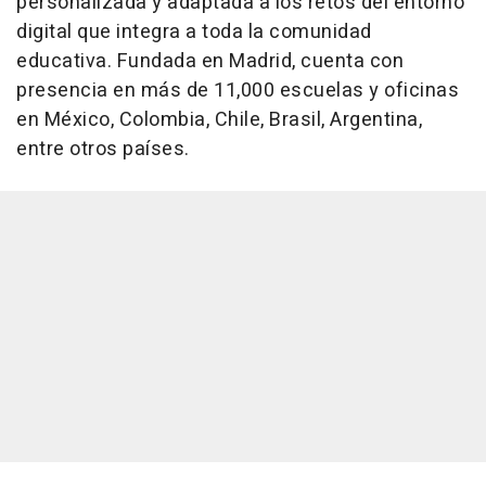
personalizada y adaptada a los retos del entorno
digital que integra a toda la comunidad
educativa. Fundada en Madrid, cuenta con
presencia en más de 11,000 escuelas y oficinas
en México, Colombia, Chile, Brasil, Argentina,
entre otros países.