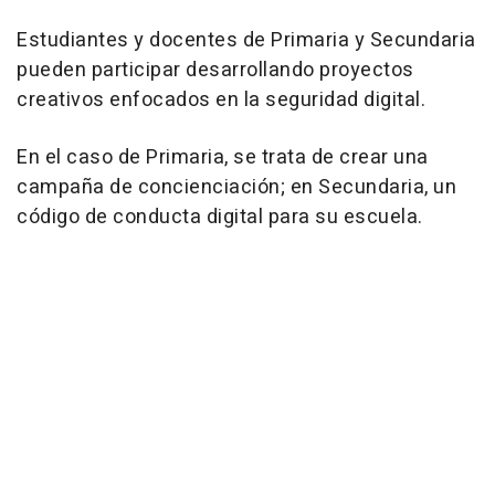
Estudiantes y docentes de Primaria y Secundaria
pueden participar desarrollando proyectos
creativos enfocados en la seguridad digital.
En el caso de Primaria, se trata de crear una
campaña de concienciación; en Secundaria, un
código de conducta digital para su escuela.