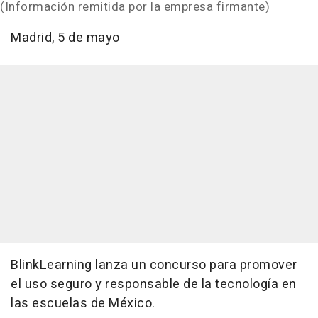
(Información remitida por la empresa firmante)
Madrid, 5 de mayo
BlinkLearning lanza un concurso para promover
el uso seguro y responsable de la tecnología en
las escuelas de México.