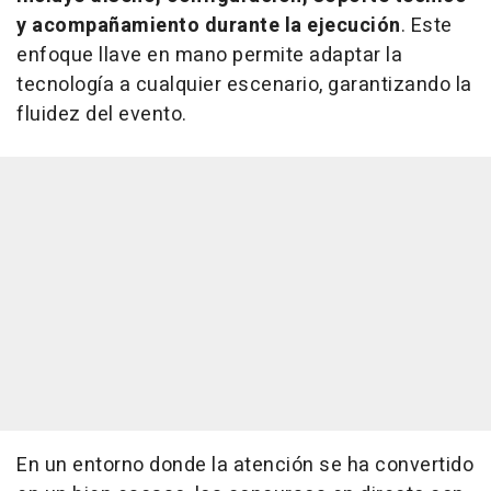
y acompañamiento durante la ejecución
. Este
enfoque llave en mano permite adaptar la
tecnología a cualquier escenario, garantizando la
fluidez del evento.
En un entorno donde la atención se ha convertido