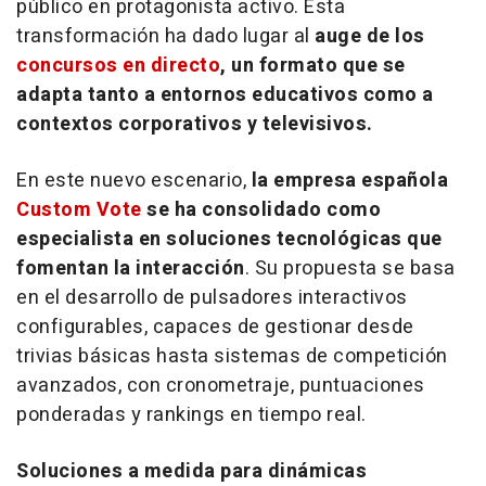
público en protagonista activo. Esta
transformación ha dado lugar al
auge de los
concursos en directo
, un formato que se
adapta tanto a entornos educativos como a
contextos corporativos y televisivos.
En este nuevo escenario,
la empresa española
Custom Vote
se ha consolidado como
especialista en soluciones tecnológicas que
fomentan la interacción
. Su propuesta se basa
en el desarrollo de pulsadores interactivos
configurables, capaces de gestionar desde
trivias básicas hasta sistemas de competición
avanzados, con cronometraje, puntuaciones
ponderadas y
rankings
en tiempo real.
Soluciones a medida para dinámicas