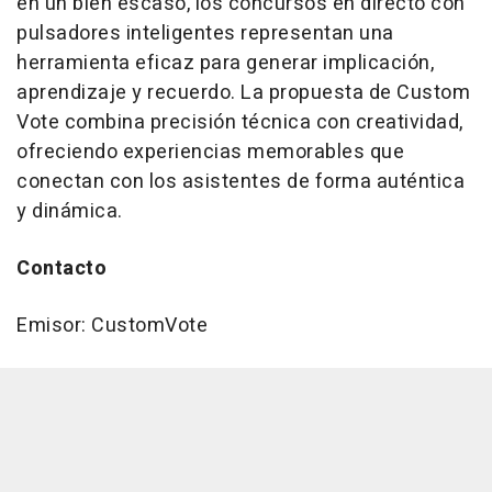
en un bien escaso, los concursos en directo con
pulsadores inteligentes representan una
herramienta eficaz para generar implicación,
aprendizaje y recuerdo. La propuesta de Custom
Vote combina precisión técnica con creatividad,
ofreciendo experiencias memorables que
conectan con los asistentes de forma auténtica
y dinámica.
Contacto
Emisor: CustomVote