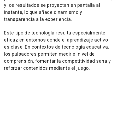
y los resultados se proyectan en pantalla al
instante, lo que añade dinamismo y
transparencia a la experiencia.
Este tipo de tecnología resulta especialmente
eficaz en entornos donde el aprendizaje activo
es clave. En contextos de tecnología educativa,
los pulsadores permiten medir el nivel de
comprensión, fomentar la competitividad sana y
reforzar contenidos mediante el juego.