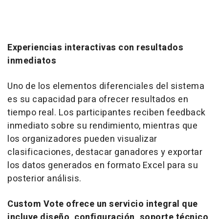
Experiencias interactivas con resultados
inmediatos
Uno de los elementos diferenciales del sistema
es su capacidad para ofrecer resultados en
tiempo real. Los participantes reciben
feedback
inmediato sobre su rendimiento, mientras que
los organizadores pueden visualizar
clasificaciones, destacar ganadores y exportar
los datos generados en formato Excel para su
posterior análisis.
Custom Vote ofrece un servicio integral que
incluye diseño, configuración, soporte técnico