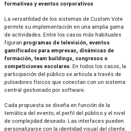
formativas y eventos corporativos
La versatilidad de los sistemas de Custom Vote
permite su implementación en una amplia gama
de actividades. Entre los casos más habituales
figuran
programas de televisión, eventos
gamificados para empresas, dinámicas de
formación,
team buildings
, congresos o
competiciones escolares
. En todos los casos, la
participación del público se articula a través de
pulsadores físicos que conectan con un sistema
central gestionado por
software
.
Cada propuesta se diseña en función de la
temática del evento, el perfil del público y el nivel
de complejidad deseado. Las interfaces pueden
personalizarse con la identidad visual del cliente,