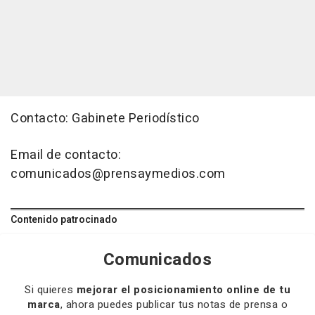
Contacto: Gabinete Periodístico
Email de contacto:
comunicados@prensaymedios.com
Contenido patrocinado
Comunicados
Si quieres
mejorar el posicionamiento online de tu
marca
, ahora puedes publicar tus notas de prensa o