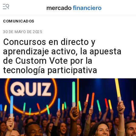
COMUNICADOS
30 DE MAYO DE 2025
Concursos en directo y
aprendizaje activo, la apuesta
de Custom Vote por la
tecnología participativa