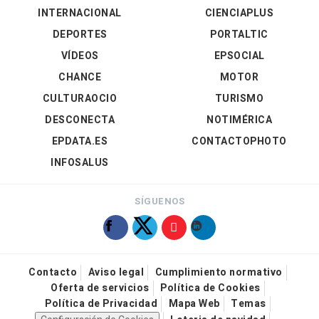
INTERNACIONAL
CIENCIAPLUS
DEPORTES
PORTALTIC
VÍDEOS
EPSOCIAL
CHANCE
MOTOR
CULTURAOCIO
TURISMO
DESCONECTA
NOTIMÉRICA
EPDATA.ES
CONTACTOPHOTO
INFOSALUS
SÍGUENOS
Contacto
Aviso legal
Cumplimiento normativo
Oferta de servicios
Política de Cookies
Política de Privacidad
Mapa Web
Temas