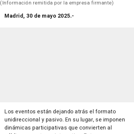
(Información remitida por la empresa firmante)
Madrid, 30 de mayo 2025.-
Los eventos están dejando atrás el formato
unidireccional y pasivo. En su lugar, se imponen
dinámicas participativas que convierten al