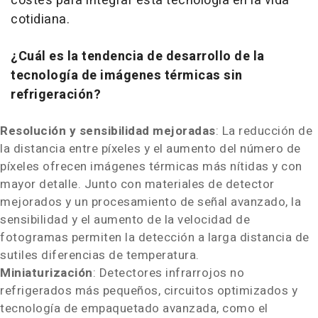
costes para integrar esta tecnología en la vida
cotidiana.
¿Cuál es la tendencia de desarrollo de la
tecnología de imágenes térmicas sin
refrigeración?
Resolución y sensibilidad mejoradas
: La reducción de
la distancia entre píxeles y el aumento del número de
píxeles ofrecen imágenes térmicas más nítidas y con
mayor detalle. Junto con materiales de detector
mejorados y un procesamiento de señal avanzado, la
sensibilidad y el aumento de la velocidad de
fotogramas permiten la detección a larga distancia de
sutiles diferencias de temperatura.
Miniaturización
: Detectores infrarrojos no
refrigerados más pequeños, circuitos optimizados y
tecnología de empaquetado avanzada, como el