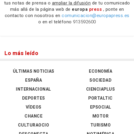
tus notas de prensa o
ampliar la difusión
de tu comunicado
más allá de la página web de
europa
press
, ponte en
contacto con nosotros en
comunicacion@europapress.es
o en el teléfono
913592600
Lo más leído
ÚLTIMAS NOTICIAS
ECONOMÍA
ESPAÑA
SOCIEDAD
INTERNACIONAL
CIENCIAPLUS
DEPORTES
PORTALTIC
VÍDEOS
EPSOCIAL
CHANCE
MOTOR
CULTURAOCIO
TURISMO