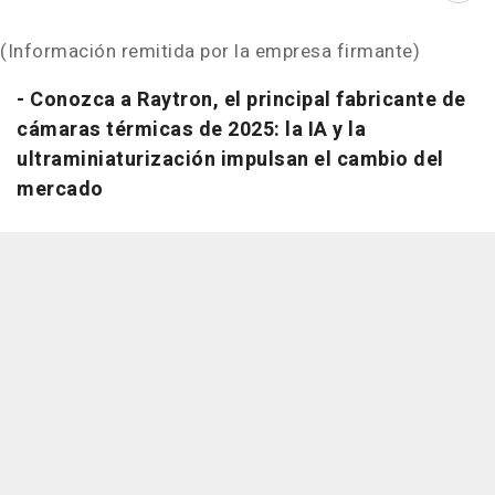
(Información remitida por la empresa firmante)
- Conozca a Raytron, el principal fabricante de
cámaras térmicas de 2025: la IA y la
ultraminiaturización impulsan el cambio del
mercado