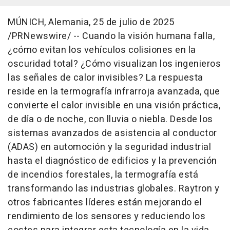
MÚNICH, Alemania
,
25 de julio de 2025
/PRNewswire/ -- Cuando la visión humana falla,
¿cómo evitan los vehículos colisiones en la
oscuridad total? ¿Cómo visualizan los ingenieros
las señales de calor invisibles? La respuesta
reside en la termografía infrarroja avanzada, que
convierte el calor invisible en una visión práctica,
de día o de noche, con lluvia o niebla. Desde los
sistemas avanzados de asistencia al conductor
(ADAS) en automoción y la seguridad industrial
hasta el diagnóstico de edificios y la prevención
de incendios forestales, la termografía está
transformando las industrias globales. Raytron y
otros fabricantes líderes están mejorando el
rendimiento de los sensores y reduciendo los