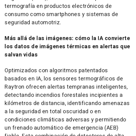
termografía en productos electrónicos de
consumo como smartphones y sistemas de
seguridad automotriz.
Más allá de las imágenes: cómo la IA convierte
los datos de imágenes térmicas en alertas que
salvan vidas
Optimizados con algoritmos patentados
basados en IA, los sensores termográficos de
Raytron ofrecen alertas tempranas inteligentes,
detectando incendios forestales incipientes a
kilómetros de distancia, identificando amenazas
a la seguridad en total oscuridad o en
condiciones climáticas adversas y permitiendo
un frenado automático de emergencia (AEB)