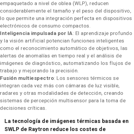
empaquetado a nivel de oblea (WLP), reducen
considerablemente el tamaño y el peso del dispositivo,
lo que permite una integración perfecta en dispositivos
electrónicos de consumo compactos.
Inteligencia impulsada por IA
: El aprendizaje profundo
y la visión artificial potencian funciones inteligentes
como el reconocimiento automático de objetivos, las
alertas de anomalías en tiempo real y el análisis de
imágenes de diagnóstico, automatizando los flujos de
trabajo y mejorando la precisión.
Fusión multiespectro
: Los sensores térmicos se
integran cada vez más con cámaras de luz visible,
radares y otras modalidades de detección, creando
sistemas de percepción multisensor para la toma de
decisiones críticas.
La tecnología de imágenes térmicas basada en
SWLP de Raytron reduce los costes de