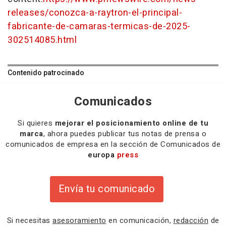
releases/conozca-a-raytron-el-principal-
fabricante-de-camaras-termicas-de-2025-
302514085.html
Contenido patrocinado
Comunicados
Si quieres
mejorar el posicionamiento online de tu
marca
, ahora puedes publicar tus notas de prensa o
comunicados de empresa en la sección de Comunicados de
europa
press
Envía tu comunicado
Si necesitas
asesoramiento
en comunicación,
redacción
de