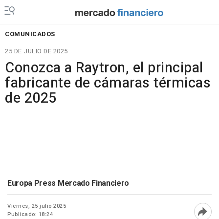
COMUNICADOS
25 DE JULIO DE 2025
Conozca a Raytron, el principal
fabricante de cámaras térmicas
de 2025
Europa Press Mercado Financiero
Viernes, 25 julio 2025
Publicado: 18:24
Abri