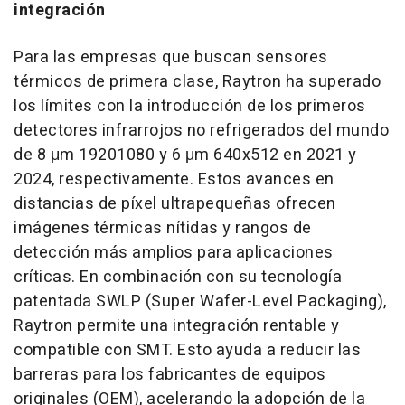
integración
Para las empresas que buscan sensores
térmicos de primera clase, Raytron ha superado
los límites con la introducción de los primeros
detectores infrarrojos no refrigerados del mundo
de 8 μm 19201080 y 6 μm 640x512 en 2021 y
2024, respectivamente. Estos avances en
distancias de píxel ultrapequeñas ofrecen
imágenes térmicas nítidas y rangos de
detección más amplios para aplicaciones
críticas. En combinación con su tecnología
patentada SWLP (Super Wafer-Level Packaging),
Raytron permite una integración rentable y
compatible con SMT. Esto ayuda a reducir las
barreras para los fabricantes de equipos
originales (OEM), acelerando la adopción de la