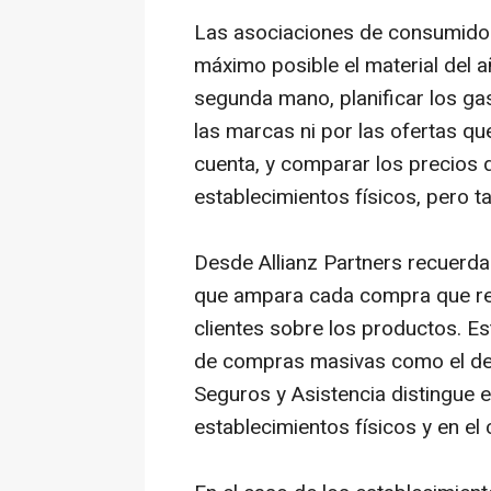
Las asociaciones de consumidore
máximo posible el material del a
segunda mano, planificar los gas
las marcas ni por las ofertas qu
cuenta, y comparar los precios 
establecimientos físicos, pero t
Desde Allianz Partners recuerda
que ampara cada compra que rea
clientes sobre los productos. E
de compras masivas como el de l
Seguros y Asistencia distingue 
establecimientos físicos y en el