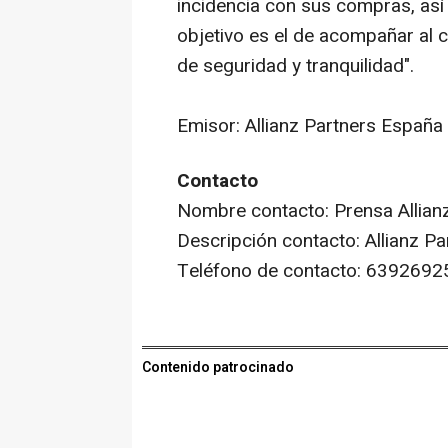
incidencia con sus compras, as
objetivo es el de acompañar al c
de seguridad y tranquilidad".
Emisor: Allianz Partners España
Contacto
Nombre contacto: Prensa Allian
Descripción contacto: Allianz P
Teléfono de contacto: 6392692
Contenido patrocinado