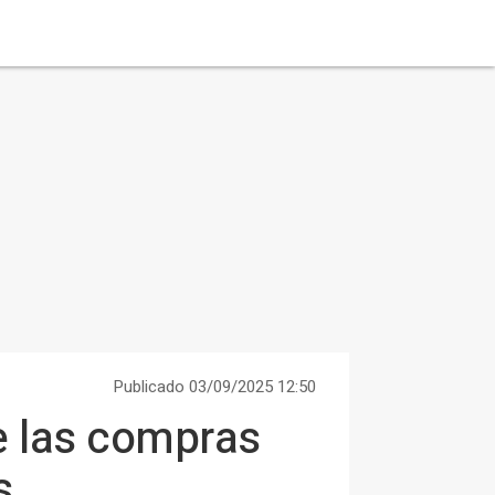
Publicado 03/09/2025 12:50
e las compras
s