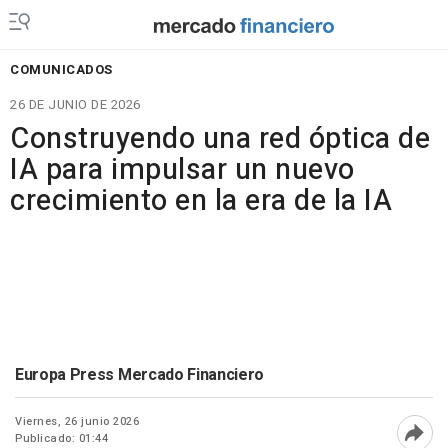
COMUNICADOS
26 DE JUNIO DE 2026
Construyendo una red óptica de
IA para impulsar un nuevo
crecimiento en la era de la IA
Europa Press Mercado Financiero
Viernes, 26 junio 2026
Publicado: 01:44
Abri