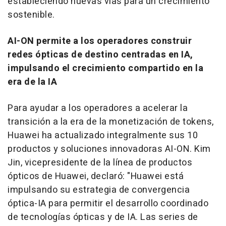
estableciendo nuevas vías para un crecimiento
sostenible.
AI-ON permite a los operadores construir
redes ópticas de destino centradas en IA,
impulsando el crecimiento compartido en la
era de la IA
Para ayudar a los operadores a acelerar la
transición a la era de la monetización de tokens,
Huawei ha actualizado integralmente sus 10
productos y soluciones innovadoras AI-ON. Kim
Jin, vicepresidente de la línea de productos
ópticos de Huawei, declaró: "Huawei está
impulsando su estrategia de convergencia
óptica-IA para permitir el desarrollo coordinado
de tecnologías ópticas y de IA. Las series de