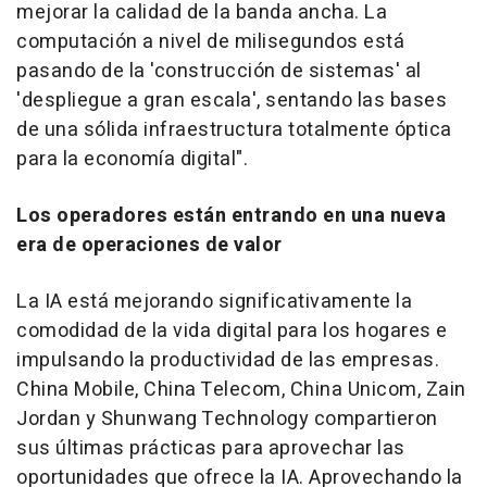
mejorar la calidad de la banda ancha. La
computación a nivel de milisegundos está
pasando de la 'construcción de sistemas' al
'despliegue a gran escala', sentando las bases
de una sólida infraestructura totalmente óptica
para la economía digital".
Los operadores están entrando en una nueva
era de operaciones de valor
La IA está mejorando significativamente la
comodidad de la vida digital para los hogares e
impulsando la productividad de las empresas.
China Mobile, China Telecom, China Unicom, Zain
Jordan y Shunwang Technology compartieron
sus últimas prácticas para aprovechar las
oportunidades que ofrece la IA. Aprovechando la