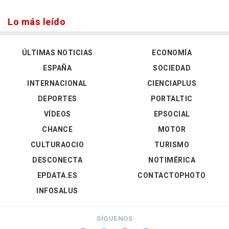
Lo más leído
ÚLTIMAS NOTICIAS
ECONOMÍA
ESPAÑA
SOCIEDAD
INTERNACIONAL
CIENCIAPLUS
DEPORTES
PORTALTIC
VÍDEOS
EPSOCIAL
CHANCE
MOTOR
CULTURAOCIO
TURISMO
DESCONECTA
NOTIMÉRICA
EPDATA.ES
CONTACTOPHOTO
INFOSALUS
SÍGUENOS