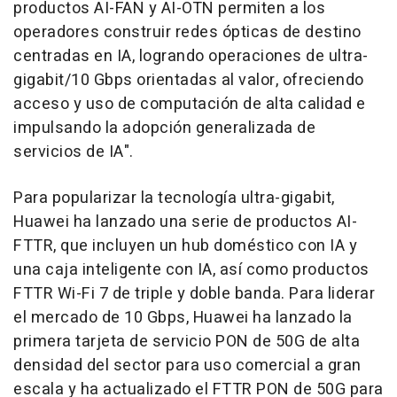
productos AI-FAN y AI-OTN permiten a los
operadores construir redes ópticas de destino
centradas en IA, logrando operaciones de ultra-
gigabit/10 Gbps orientadas al valor, ofreciendo
acceso y uso de computación de alta calidad e
impulsando la adopción generalizada de
servicios de IA".
Para popularizar la tecnología ultra-gigabit,
Huawei ha lanzado una serie de productos AI-
FTTR, que incluyen un hub doméstico con IA y
una caja inteligente con IA, así como productos
FTTR Wi-Fi 7 de triple y doble banda. Para liderar
el mercado de 10 Gbps, Huawei ha lanzado la
primera tarjeta de servicio PON de 50G de alta
densidad del sector para uso comercial a gran
escala y ha actualizado el FTTR PON de 50G para