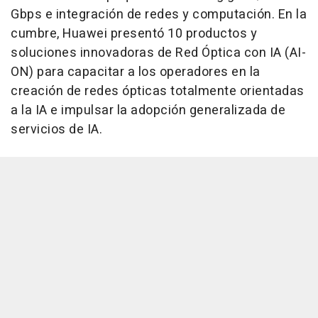
Gbps e integración de redes y computación. En la
cumbre, Huawei presentó 10 productos y
soluciones innovadoras de Red Óptica con IA (AI-
ON) para capacitar a los operadores en la
creación de redes ópticas totalmente orientadas
a la IA e impulsar la adopción generalizada de
servicios de IA.