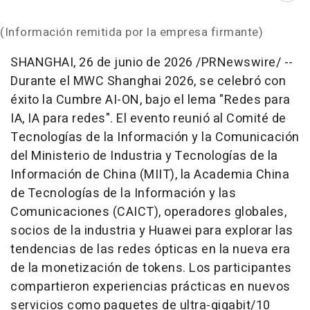
(Información remitida por la empresa firmante)
SHANGHAI
,
26 de junio de 2026
/PRNewswire/ --
Durante el MWC Shanghai 2026, se celebró con
éxito la Cumbre AI-ON, bajo el lema "Redes para
IA, IA para redes". El evento reunió al Comité de
Tecnologías de la Información y la Comunicación
del Ministerio de Industria y Tecnologías de la
Información de China (MIIT), la Academia China
de Tecnologías de la Información y las
Comunicaciones (CAICT), operadores globales,
socios de la industria y Huawei para explorar las
tendencias de las redes ópticas en la nueva era
de la monetización de tokens. Los participantes
compartieron experiencias prácticas en nuevos
servicios como paquetes de ultra-gigabit/10