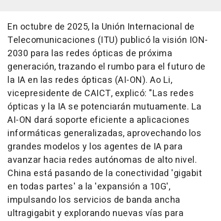
En octubre de 2025, la Unión Internacional de
Telecomunicaciones (ITU) publicó la visión ION-
2030 para las redes ópticas de próxima
generación, trazando el rumbo para el futuro de
la IA en las redes ópticas (AI-ON). Ao Li,
vicepresidente de CAICT, explicó: "Las redes
ópticas y la IA se potenciarán mutuamente. La
AI-ON dará soporte eficiente a aplicaciones
informáticas generalizadas, aprovechando los
grandes modelos y los agentes de IA para
avanzar hacia redes autónomas de alto nivel.
China está pasando de la conectividad 'gigabit
en todas partes' a la 'expansión a 10G',
impulsando los servicios de banda ancha
ultragigabit y explorando nuevas vías para