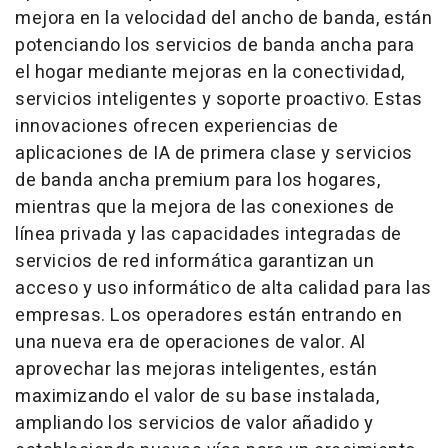
mejora en la velocidad del ancho de banda, están
potenciando los servicios de banda ancha para
el hogar mediante mejoras en la conectividad,
servicios inteligentes y soporte proactivo. Estas
innovaciones ofrecen experiencias de
aplicaciones de IA de primera clase y servicios
de banda ancha premium para los hogares,
mientras que la mejora de las conexiones de
línea privada y las capacidades integradas de
servicios de red informática garantizan un
acceso y uso informático de alta calidad para las
empresas. Los operadores están entrando en
una nueva era de operaciones de valor. Al
aprovechar las mejoras inteligentes, están
maximizando el valor de su base instalada,
ampliando los servicios de valor añadido y