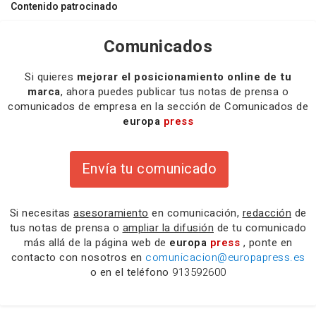
Contenido patrocinado
Comunicados
Si quieres
mejorar el posicionamiento online de tu
marca
, ahora puedes publicar tus notas de prensa o
comunicados de empresa en la sección de Comunicados de
europa
press
Envía tu comunicado
Si necesitas
asesoramiento
en comunicación,
redacción
de
tus notas de prensa o
ampliar la difusión
de tu comunicado
más allá de la página web de
europa
press
, ponte en
contacto con nosotros en
comunicacion@europapress.es
o en el teléfono
913592600