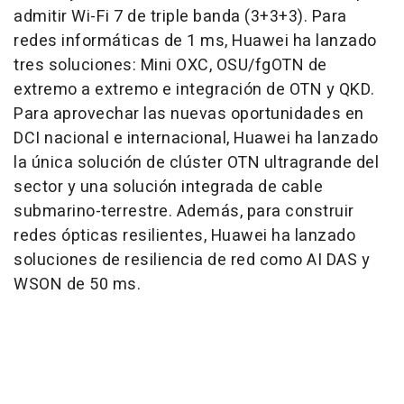
admitir Wi-Fi 7 de triple banda (3+3+3). Para
redes informáticas de 1 ms, Huawei ha lanzado
tres soluciones: Mini OXC, OSU/fgOTN de
extremo a extremo e integración de OTN y QKD.
Para aprovechar las nuevas oportunidades en
DCI nacional e internacional, Huawei ha lanzado
la única solución de clúster OTN ultragrande del
sector y una solución integrada de cable
submarino-terrestre. Además, para construir
redes ópticas resilientes, Huawei ha lanzado
soluciones de resiliencia de red como AI DAS y
WSON de 50 ms.