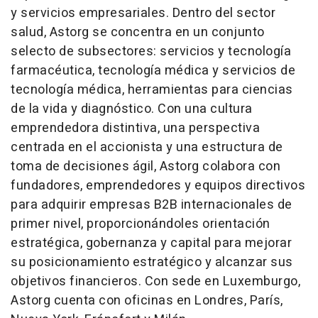
y servicios empresariales. Dentro del sector
salud, Astorg se concentra en un conjunto
selecto de subsectores: servicios y tecnología
farmacéutica, tecnología médica y servicios de
tecnología médica, herramientas para ciencias
de la vida y diagnóstico. Con una cultura
emprendedora distintiva, una perspectiva
centrada en el accionista y una estructura de
toma de decisiones ágil, Astorg colabora con
fundadores, emprendedores y equipos directivos
para adquirir empresas B2B internacionales de
primer nivel, proporcionándoles orientación
estratégica, gobernanza y capital para mejorar
su posicionamiento estratégico y alcanzar sus
objetivos financieros. Con sede en Luxemburgo,
Astorg cuenta con oficinas en Londres, París,