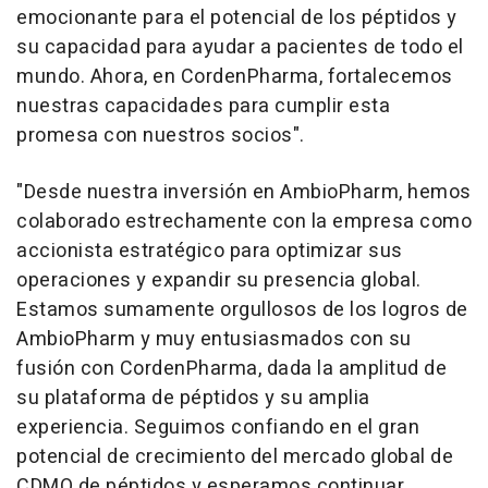
emocionante para el potencial de los péptidos y
su capacidad para ayudar a pacientes de todo el
mundo. Ahora, en CordenPharma, fortalecemos
nuestras capacidades para cumplir esta
promesa con nuestros socios".
"Desde nuestra inversión en AmbioPharm, hemos
colaborado estrechamente con la empresa como
accionista estratégico para optimizar sus
operaciones y expandir su presencia global.
Estamos sumamente orgullosos de los logros de
AmbioPharm y muy entusiasmados con su
fusión con CordenPharma, dada la amplitud de
su plataforma de péptidos y su amplia
experiencia. Seguimos confiando en el gran
potencial de crecimiento del mercado global de
CDMO de péptidos y esperamos continuar