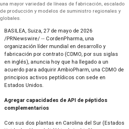
una mayor variedad de líneas de fabricación, escalado
de producción y modelos de suministro regionales y
globales.
BASILEA, Suiza
,
27 de mayo de 2026
/PRNewswire/ -- CordenPharma, una
organización líder mundial en desarrollo y
fabricación por contrato (CDMO, por sus siglas
en inglés), anuncia hoy que ha llegado a un
acuerdo para adquirir AmbioPharm, una CDMO de
principios activos peptídicos con sede en
Estados Unidos.
Agregar capacidades de API de péptidos
complementarios
Con sus dos plantas en Carolina del Sur (Estados