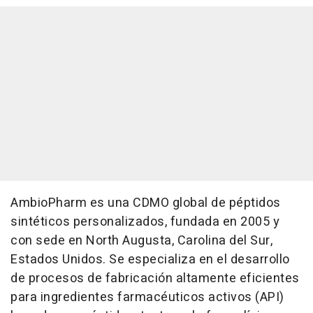
AmbioPharm es una CDMO global de péptidos
sintéticos personalizados, fundada en 2005 y
con sede en North Augusta, Carolina del Sur,
Estados Unidos. Se especializa en el desarrollo
de procesos de fabricación altamente eficientes
para ingredientes farmacéuticos activos (API)