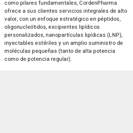
como pilares fundamentales, CordenPharma
ofrece a sus clientes servicios integrales de alto
valor, con un enfoque estratégico en péptidos,
oligonucleótidos, excipientes lipídicos
personalizados, nanopartículas lipídicas (LNP),
inyectables estériles y un amplio suministro de
moléculas pequeñas (tanto de alta potencia
como de potencia regular).