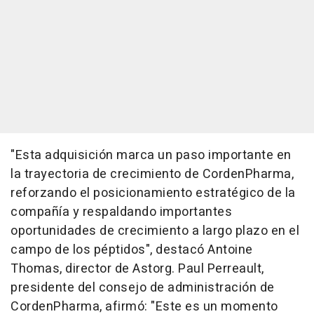
"Esta adquisición marca un paso importante en
la trayectoria de crecimiento de CordenPharma,
reforzando el posicionamiento estratégico de la
compañía y respaldando importantes
oportunidades de crecimiento a largo plazo en el
campo de los péptidos", destacó Antoine
Thomas, director de Astorg. Paul Perreault,
presidente del consejo de administración de
CordenPharma, afirmó: "Este es un momento