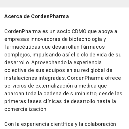
Acerca de CordenPharma
CordenPharma es un socio CDMO que apoya a
empresas innovadoras de biotecnología y
farmacéuticas que desarrollan fármacos
complejos, impulsando así el ciclo de vida de su
desarrollo. Aprovechando la experiencia
colectiva de sus equipos en su red global de
instalaciones integradas, CordenPharma ofrece
servicios de externalización a medida que
abarcan toda la cadena de suministro, desde las
primeras fases clínicas de desarrollo hasta la
comercialización.
Con la experiencia científica y la colaboración