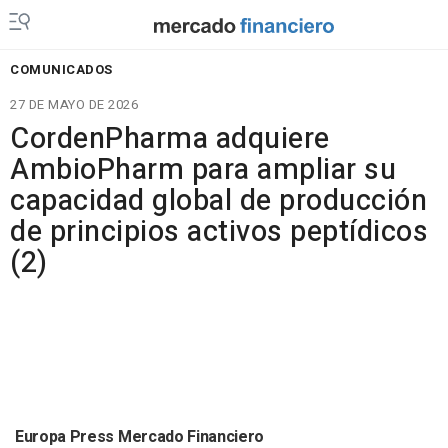
COMUNICADOS
27 DE MAYO DE 2026
CordenPharma adquiere
AmbioPharm para ampliar su
capacidad global de producción
de principios activos peptídicos
(2)
Europa Press Mercado Financiero