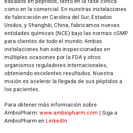
basados en péptidos, tanto en la fase clínica
como en la comercial. En nuestras instalaciones
de fabricación en Carolina del Sur, Estados
Unidos, y Shanghái, China, fabricamos nuevas
entidades químicas (NCE) bajo las normas cGMP
para clientes de todo el mundo. Ambas
instalaciones han sido inspeccionadas en
múltiples ocasiones por la FDA y otros
organismos reguladores internacionales,
obteniendo excelentes resultados. Nuestra
misión es acelerar la llegada de sus péptidos a
los pacientes.
Para obtener más información sobre
AmbioPharm:
www.ambiopharm.com
| Siga a
AmbioPharm en
LinkedIn