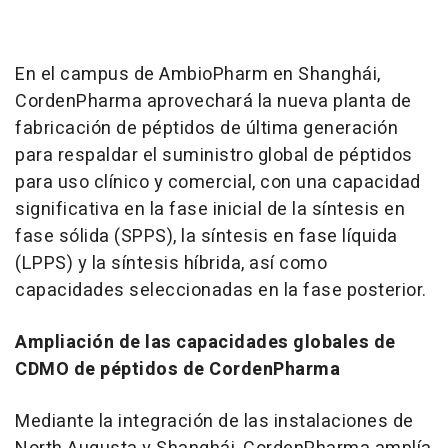
En el campus de AmbioPharm en Shanghái,
CordenPharma aprovechará la nueva planta de
fabricación de péptidos de última generación
para respaldar el suministro global de péptidos
para uso clínico y comercial, con una capacidad
significativa en la fase inicial de la síntesis en
fase sólida (SPPS), la síntesis en fase líquida
(LPPS) y la síntesis híbrida, así como
capacidades seleccionadas en la fase posterior.
Ampliación de las capacidades globales de
CDMO de péptidos de CordenPharma
Mediante la integración de las instalaciones de