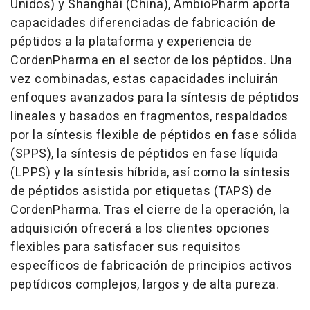
Unidos) y Shanghái (China), AmbioPharm aporta
capacidades diferenciadas de fabricación de
péptidos a la plataforma y experiencia de
CordenPharma en el sector de los péptidos. Una
vez combinadas, estas capacidades incluirán
enfoques avanzados para la síntesis de péptidos
lineales y basados en fragmentos, respaldados
por la síntesis flexible de péptidos en fase sólida
(SPPS), la síntesis de péptidos en fase líquida
(LPPS) y la síntesis híbrida, así como la síntesis
de péptidos asistida por etiquetas (TAPS) de
CordenPharma. Tras el cierre de la operación, la
adquisición ofrecerá a los clientes opciones
flexibles para satisfacer sus requisitos
específicos de fabricación de principios activos
peptídicos complejos, largos y de alta pureza.