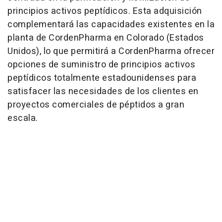
principios activos peptídicos. Esta adquisición
complementará las capacidades existentes en la
planta de CordenPharma en Colorado (Estados
Unidos), lo que permitirá a CordenPharma ofrecer
opciones de suministro de principios activos
peptídicos totalmente estadounidenses para
satisfacer las necesidades de los clientes en
proyectos comerciales de péptidos a gran
escala.