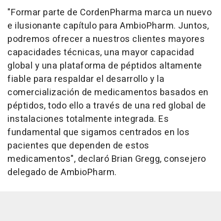
"Formar parte de CordenPharma marca un nuevo
e ilusionante capítulo para AmbioPharm. Juntos,
podremos ofrecer a nuestros clientes mayores
capacidades técnicas, una mayor capacidad
global y una plataforma de péptidos altamente
fiable para respaldar el desarrollo y la
comercialización de medicamentos basados en
péptidos, todo ello a través de una red global de
instalaciones totalmente integrada. Es
fundamental que sigamos centrados en los
pacientes que dependen de estos
medicamentos", declaró Brian Gregg, consejero
delegado de AmbioPharm.