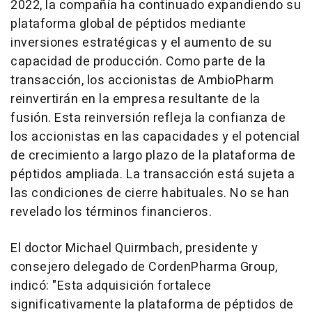
2022, la compañía ha continuado expandiendo su
plataforma global de péptidos mediante
inversiones estratégicas y el aumento de su
capacidad de producción. Como parte de la
transacción, los accionistas de AmbioPharm
reinvertirán en la empresa resultante de la
fusión. Esta reinversión refleja la confianza de
los accionistas en las capacidades y el potencial
de crecimiento a largo plazo de la plataforma de
péptidos ampliada. La transacción está sujeta a
las condiciones de cierre habituales. No se han
revelado los términos financieros.
El doctor Michael Quirmbach, presidente y
consejero delegado de CordenPharma Group,
indicó: "Esta adquisición fortalece
significativamente la plataforma de péptidos de