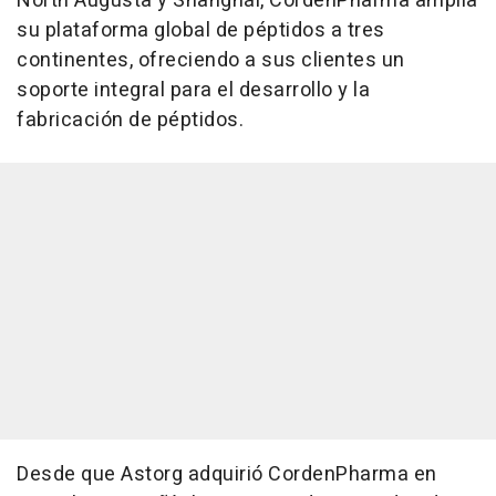
North Augusta y Shanghái, CordenPharma amplía
su plataforma global de péptidos a tres
continentes, ofreciendo a sus clientes un
soporte integral para el desarrollo y la
fabricación de péptidos.
Desde que Astorg adquirió CordenPharma en