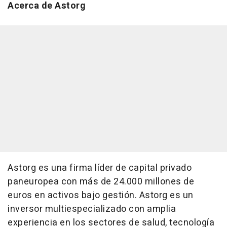
Acerca de Astorg
Astorg es una firma líder de capital privado
paneuropea con más de 24.000 millones de
euros en activos bajo gestión. Astorg es un
inversor multiespecializado con amplia
experiencia en los sectores de salud, tecnología