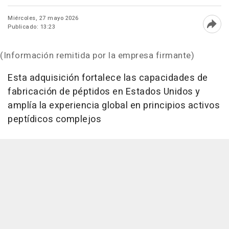
Miércoles, 27 mayo 2026
Publicado: 13:23
Abri
(Información remitida por la empresa firmante)
Esta adquisición fortalece las capacidades de
fabricación de péptidos en Estados Unidos y
amplía la experiencia global en principios activos
peptídicos complejos