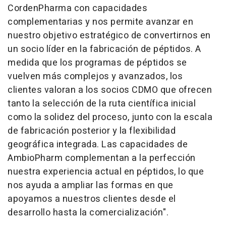
CordenPharma con capacidades
complementarias y nos permite avanzar en
nuestro objetivo estratégico de convertirnos en
un socio líder en la fabricación de péptidos. A
medida que los programas de péptidos se
vuelven más complejos y avanzados, los
clientes valoran a los socios CDMO que ofrecen
tanto la selección de la ruta científica inicial
como la solidez del proceso, junto con la escala
de fabricación posterior y la flexibilidad
geográfica integrada. Las capacidades de
AmbioPharm complementan a la perfección
nuestra experiencia actual en péptidos, lo que
nos ayuda a ampliar las formas en que
apoyamos a nuestros clientes desde el
desarrollo hasta la comercialización".