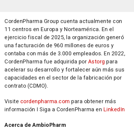
CordenPharma Group cuenta actualmente con
11 centros en Europa y Norteamérica. En el
ejercicio fiscal de 2025, la organización generó
una facturación de 960 millones de euros y
contaba con más de 3.000 empleados. En 2022,
CordenPharma fue adquirida por
Astorg
para
acelerar su desarrollo y fortalecer aún más sus
capacidades en el sector de la fabricación por
contrato (CDMO).
Visite
cordenpharma.com
para obtener más
información I Siga a CordenPharma en
LinkedIn
Acerca de AmbioPharm