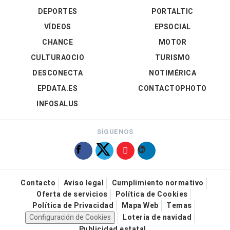
DEPORTES
PORTALTIC
VÍDEOS
EPSOCIAL
CHANCE
MOTOR
CULTURAOCIO
TURISMO
DESCONECTA
NOTIMÉRICA
EPDATA.ES
CONTACTOPHOTO
INFOSALUS
SÍGUENOS
Contacto
Aviso legal
Cumplimiento normativo
Oferta de servicios
Política de Cookies
Política de Privacidad
Mapa Web
Temas
Configuración de Cookies
Loteria de navidad
Publicidad estatal