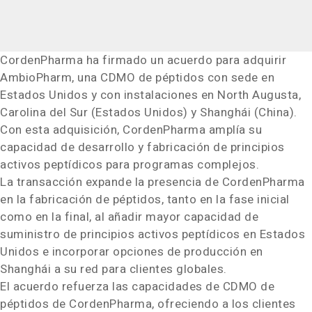
CordenPharma ha firmado un acuerdo para adquirir
AmbioPharm, una CDMO de péptidos con sede en
Estados Unidos y con instalaciones en North Augusta,
Carolina del Sur (Estados Unidos) y Shanghái (China).
Con esta adquisición, CordenPharma amplía su
capacidad de desarrollo y fabricación de principios
activos peptídicos para programas complejos.
La transacción expande la presencia de CordenPharma
en la fabricación de péptidos, tanto en la fase inicial
como en la final, al añadir mayor capacidad de
suministro de principios activos peptídicos en Estados
Unidos e incorporar opciones de producción en
Shanghái a su red para clientes globales.
El acuerdo refuerza las capacidades de CDMO de
péptidos de CordenPharma, ofreciendo a los clientes