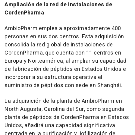
Ampliación de la red de instalaciones de
CordenPharma
AmbioPharm emplea a aproximadamente 400
personas en sus dos centros. Esta adquisición
consolida la red global de instalaciones de
CordenPharma, que cuenta con 11 centros en
Europa y Norteamérica, al ampliar su capacidad
de fabricación de péptidos en Estados Unidos e
incorporar a su estructura operativa el
suministro de péptidos con sede en Shanghái.
La adquisición de la planta de AmbioPharm en
North Augusta, Carolina del Sur, como segunda
planta de péptidos de CordenPharma en Estados
Unidos, añadirá una capacidad significativa
centrada en la purificación y liofilización de