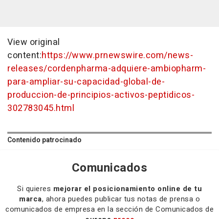
View original
content:
https://www.prnewswire.com/news-
releases/cordenpharma-adquiere-ambiopharm-
para-ampliar-su-capacidad-global-de-
produccion-de-principios-activos-peptidicos-
302783045.html
Contenido patrocinado
Comunicados
Si quieres
mejorar el posicionamiento online de tu
marca
, ahora puedes publicar tus notas de prensa o
comunicados de empresa en la sección de Comunicados de