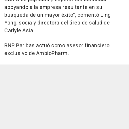
apoyando a la empresa resultante en su
búsqueda de un mayor éxito", comentó Ling
Yang, socia y directora del área de salud de
Carlyle Asia.
BNP Paribas actuó como asesor financiero
exclusivo de AmbioPharm.