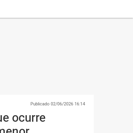
Publicado 02/06/2026 16:14
ue ocurre
 menor