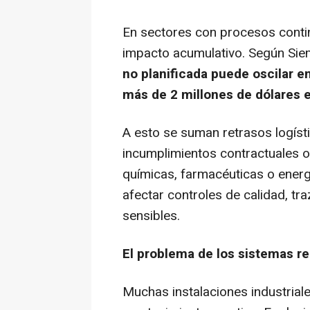
En sectores con procesos conti
impacto acumulativo. Según Si
no planificada puede oscilar e
más de 2 millones de dólares 
A esto se suman retrasos logísti
incumplimientos contractuales o
químicas, farmacéuticas o energ
afectar controles de calidad, tr
sensibles.
El problema de los sistemas re
Muchas instalaciones industria