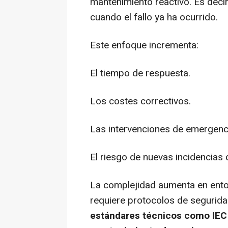
mantenimiento reactivo. Es decir
cuando el fallo ya ha ocurrido.
Este enfoque incrementa:
El tiempo de respuesta.
Los costes correctivos.
Las intervenciones de emergenc
El riesgo de nuevas incidencias 
La complejidad aumenta en ento
requiere protocolos de segurida
estándares técnicos como IEC 