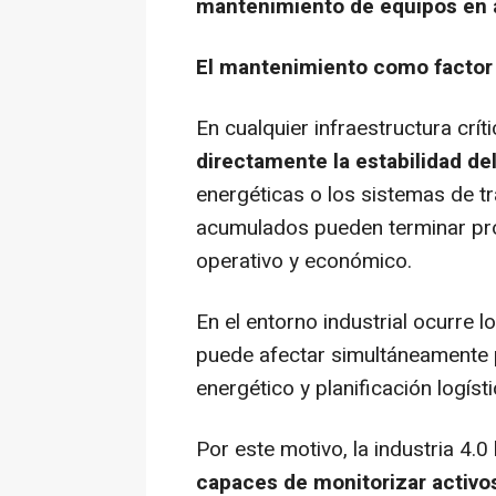
mantenimiento de equipos en 
El mantenimiento como factor 
En cualquier infraestructura crít
directamente la estabilidad del
energéticas o los sistemas de 
acumulados pueden terminar pr
operativo y económico.
En el entorno industrial ocurre 
puede afectar simultáneamente
energético y planificación logísti
Por este motivo, la industria 4.
capaces de monitorizar activo