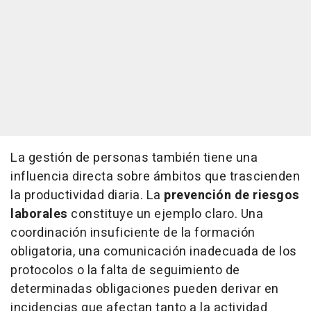
La gestión de personas también tiene una
influencia directa sobre ámbitos que trascienden
la productividad diaria. La
prevención de riesgos
laborales
constituye un ejemplo claro. Una
coordinación insuficiente de la formación
obligatoria, una comunicación inadecuada de los
protocolos o la falta de seguimiento de
determinadas obligaciones pueden derivar en
incidencias que afectan tanto a la actividad