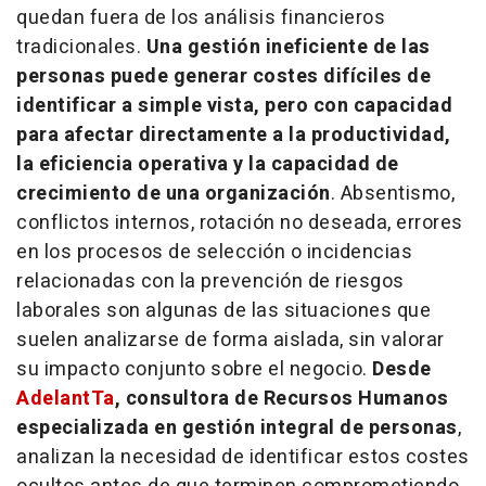
quedan fuera de los análisis financieros
tradicionales.
Una gestión ineficiente de las
personas puede generar costes difíciles de
identificar a simple vista, pero con capacidad
para afectar directamente a la productividad,
la eficiencia operativa y la capacidad de
crecimiento de una organización
. Absentismo,
conflictos internos, rotación no deseada, errores
en los procesos de selección o incidencias
relacionadas con la prevención de riesgos
laborales son algunas de las situaciones que
suelen analizarse de forma aislada, sin valorar
su impacto conjunto sobre el negocio.
Desde
AdelantTa
, consultora de Recursos Humanos
especializada en gestión integral de personas
,
analizan la necesidad de identificar estos costes