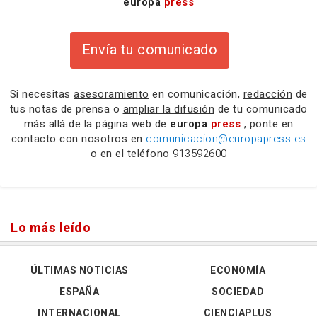
europa
press
Envía tu comunicado
Si necesitas
asesoramiento
en comunicación,
redacción
de
tus notas de prensa o
ampliar la difusión
de tu comunicado
más allá de la página web de
europa
press
, ponte en
contacto con nosotros en
comunicacion@europapress.es
o en el teléfono
913592600
Lo más leído
ÚLTIMAS NOTICIAS
ECONOMÍA
ESPAÑA
SOCIEDAD
INTERNACIONAL
CIENCIAPLUS