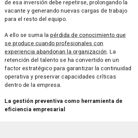
de esa inversión debe repetirse, prolongando la
vacante y generando nuevas cargas de trabajo
para el resto del equipo.
A ello se suma la
pérdida de conocimiento que
se produce cuando profesionales con
experiencia abandonan la organización
. La
retención del talento se ha convertido en un
factor estratégico para garantizar la continuidad
operativa y preservar capacidades críticas
dentro de la empresa.
La gestión preventiva como herramienta de
eficiencia empresarial