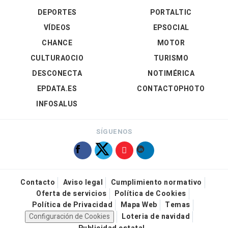
DEPORTES
PORTALTIC
VÍDEOS
EPSOCIAL
CHANCE
MOTOR
CULTURAOCIO
TURISMO
DESCONECTA
NOTIMÉRICA
EPDATA.ES
CONTACTOPHOTO
INFOSALUS
SÍGUENOS
Contacto
Aviso legal
Cumplimiento normativo
Oferta de servicios
Política de Cookies
Política de Privacidad
Mapa Web
Temas
Configuración de Cookies
Loteria de navidad