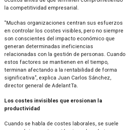
ocultos antes de que terminen comprometiendo
la competitividad empresarial.
"Muchas organizaciones centran sus esfuerzos
en controlar los costes visibles, pero no siempre
son conscientes del impacto económico que
generan determinadas ineficiencias
relacionadas con la gestión de personas. Cuando
estos factores se mantienen en el tiempo,
terminan afectando a la rentabilidad de forma
significativa", explica Juan Carlos Sánchez,
director general de AdelantTa.
Los costes invisibles que erosionan la
productividad
Cuando se habla de costes laborales, se suele