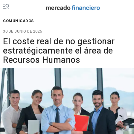
COMUNICADOS
30 DE JUNIO DE 2026
El coste real de no gestionar
estratégicamente el área de
Recursos Humanos