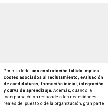
Por otro lado,
una contratación fallida implica
costes asociados al reclutamiento, evaluación
de candidaturas, formación inicial, integración
y curva de aprendizaje
. Además, cuando la
incorporación no responde a las necesidades
reales del puesto o de la organización, gran parte