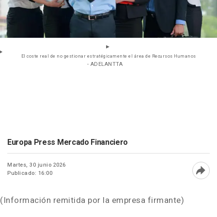
El coste real de no gestionar estratégicamente el área de Recursos Humanos
- ADELANTTA
Europa Press Mercado Financiero
Martes, 30 junio 2026
Publicado: 16:00
Abri
(Información remitida por la empresa firmante)