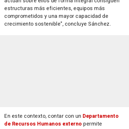
actúan sobre ellos de forma integral consiguen
estructuras más eficientes, equipos más
comprometidos y una mayor capacidad de
crecimiento sostenible", concluye Sánchez.
En este contexto, contar con un
Departamento
de Recursos Humanos externo
permite