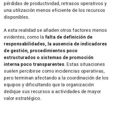
pérdidas de productividad, retrasos operativos y
una utilización menos eficiente de los recursos
disponibles.
A esta realidad se añaden otros factores menos
evidentes, como la
falta de definición de
responsabilidades, la ausencia de indicadores
de gestión, procedimientos poco
estructurados o sistemas de promoción
interna poco transparentes
. Estas situaciones
suelen percibirse como incidencias operativas,
pero terminan afectando a la coordinación de los
equipos y dificultando que la organización
dedique sus recursos a actividades de mayor
valor estratégico.