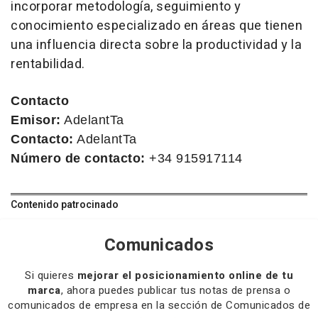
incorporar metodología, seguimiento y
conocimiento especializado en áreas que tienen
una influencia directa sobre la productividad y la
rentabilidad.
Contacto
Emisor:
AdelantTa
Contacto:
AdelantTa
Número de contacto:
+34 915917114
Contenido patrocinado
Comunicados
Si quieres
mejorar el posicionamiento online de tu
marca
, ahora puedes publicar tus notas de prensa o
comunicados de empresa en la sección de Comunicados de