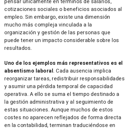
pensar únicamente en términos de salarios,
cotizaciones sociales o beneficios asociados al
empleo. Sin embargo, existe una dimensión
mucho más compleja vinculada a la
organización y gestión de las personas que
puede tener un impacto considerable sobre los
resultados.
Uno de los ejemplos más representativos es el
absentismo laboral
. Cada ausencia implica
reorganizar tareas, redistribuir responsabilidades
y asumir una pérdida temporal de capacidad
operativa. A ello se suma el tiempo destinado a
la gestión administrativa y al seguimiento de
estas situaciones. Aunque muchos de estos
costes no aparecen reflejados de forma directa
en la contabilidad, terminan traduciéndose en