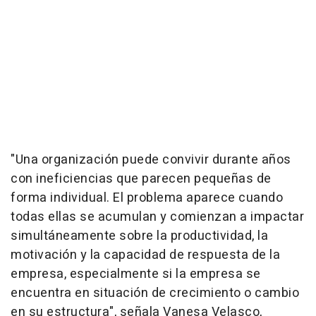
"Una organización puede convivir durante años
con ineficiencias que parecen pequeñas de
forma individual. El problema aparece cuando
todas ellas se acumulan y comienzan a impactar
simultáneamente sobre la productividad, la
motivación y la capacidad de respuesta de la
empresa, especialmente si la empresa se
encuentra en situación de crecimiento o cambio
en su estructura", señala Vanesa Velasco,