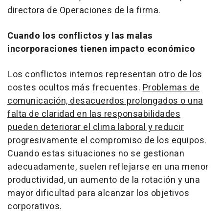
directora de Operaciones de la firma.
Cuando los conflictos y las malas
incorporaciones tienen impacto económico
Los conflictos internos representan otro de los
costes ocultos más frecuentes.
Problemas de
comunicación, desacuerdos prolongados o una
falta de claridad en las responsabilidades
pueden deteriorar el clima laboral y reducir
progresivamente el compromiso de los equipos
.
Cuando estas situaciones no se gestionan
adecuadamente, suelen reflejarse en una menor
productividad, un aumento de la rotación y una
mayor dificultad para alcanzar los objetivos
corporativos.