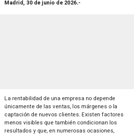
Madrid, 30 de junio de 2026.-
La rentabilidad de una empresa no depende
únicamente de las ventas, los márgenes o la
captación de nuevos clientes. Existen factores
menos visibles que también condicionan los
resultados y que, en numerosas ocasiones,