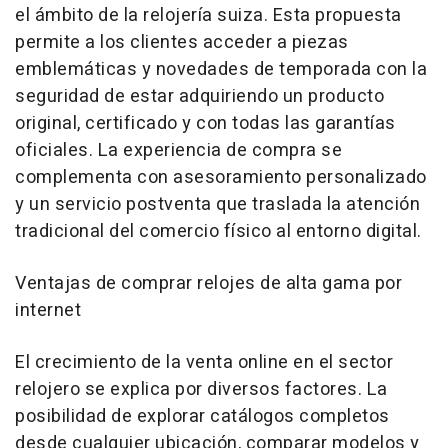
el ámbito de la relojería suiza. Esta propuesta
permite a los clientes acceder a piezas
emblemáticas y novedades de temporada con la
seguridad de estar adquiriendo un producto
original, certificado y con todas las garantías
oficiales. La experiencia de compra se
complementa con asesoramiento personalizado
y un servicio postventa que traslada la atención
tradicional del comercio físico al entorno digital.
Ventajas de comprar relojes de alta gama por
internet
El crecimiento de la venta online en el sector
relojero se explica por diversos factores. La
posibilidad de explorar catálogos completos
desde cualquier ubicación, comparar modelos y