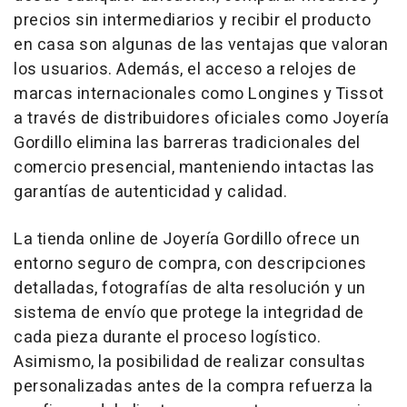
precios sin intermediarios y recibir el producto
en casa son algunas de las ventajas que valoran
los usuarios. Además, el acceso a relojes de
marcas internacionales como Longines y Tissot
a través de distribuidores oficiales como Joyería
Gordillo elimina las barreras tradicionales del
comercio presencial, manteniendo intactas las
garantías de autenticidad y calidad.
La tienda online de Joyería Gordillo ofrece un
entorno seguro de compra, con descripciones
detalladas, fotografías de alta resolución y un
sistema de envío que protege la integridad de
cada pieza durante el proceso logístico.
Asimismo, la posibilidad de realizar consultas
personalizadas antes de la compra refuerza la