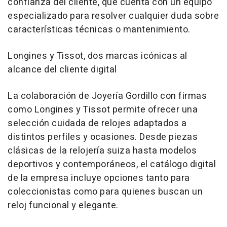
confianza del cliente, que cuenta con un equipo
especializado para resolver cualquier duda sobre
características técnicas o mantenimiento.
Longines y Tissot, dos marcas icónicas al
alcance del cliente digital
La colaboración de Joyería Gordillo con firmas
como Longines y Tissot permite ofrecer una
selección cuidada de relojes adaptados a
distintos perfiles y ocasiones. Desde piezas
clásicas de la relojería suiza hasta modelos
deportivos y contemporáneos, el catálogo digital
de la empresa incluye opciones tanto para
coleccionistas como para quienes buscan un
reloj funcional y elegante.