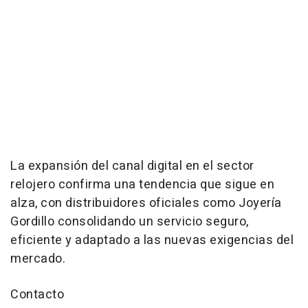
La expansión del canal digital en el sector
relojero confirma una tendencia que sigue en
alza, con distribuidores oficiales como Joyería
Gordillo consolidando un servicio seguro,
eficiente y adaptado a las nuevas exigencias del
mercado.
Contacto