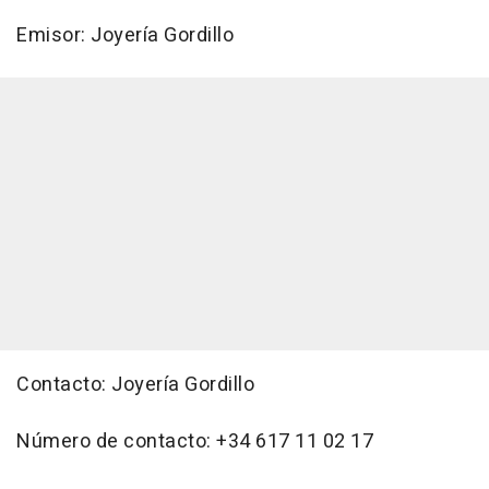
Emisor: Joyería Gordillo
Contacto: Joyería Gordillo
Número de contacto: +34 617 11 02 17