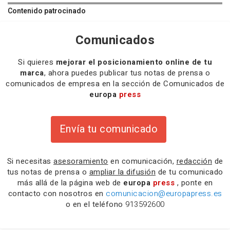
Contenido patrocinado
Comunicados
Si quieres
mejorar el posicionamiento online de tu
marca
, ahora puedes publicar tus notas de prensa o
comunicados de empresa en la sección de Comunicados de
europa
press
Envía tu comunicado
Si necesitas
asesoramiento
en comunicación,
redacción
de
tus notas de prensa o
ampliar la difusión
de tu comunicado
más allá de la página web de
europa
press
, ponte en
contacto con nosotros en
comunicacion@europapress.es
o en el teléfono
913592600