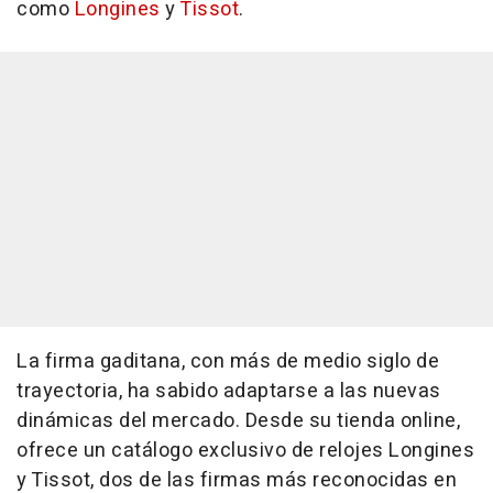
como
Longines
y
Tissot
.
La firma gaditana, con más de medio siglo de
trayectoria, ha sabido adaptarse a las nuevas
dinámicas del mercado. Desde su tienda online,
ofrece un catálogo exclusivo de relojes Longines
y Tissot, dos de las firmas más reconocidas en