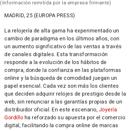
(Información remitida por la empresa firmante)
MADRID, 25 (EUROPA PRESS)
La relojería de alta gama ha experimentado un
cambio de paradigma en los últimos años, con
un aumento significativo de las ventas a través
de canales digitales. Esta transformación
responde a la evolución de los hábitos de
compra, donde la confianza en las plataformas
online y la búsqueda de comodidad juegan un
papel esencial. Cada vez son más los clientes
que deciden adquirir relojes de prestigio desde la
web, sin renunciar a las garantías propias de un
distribuidor oficial. En este escenario,
Joyería
Gordillo
ha reforzado su apuesta por el comercio
digital, facilitando la compra online de marcas