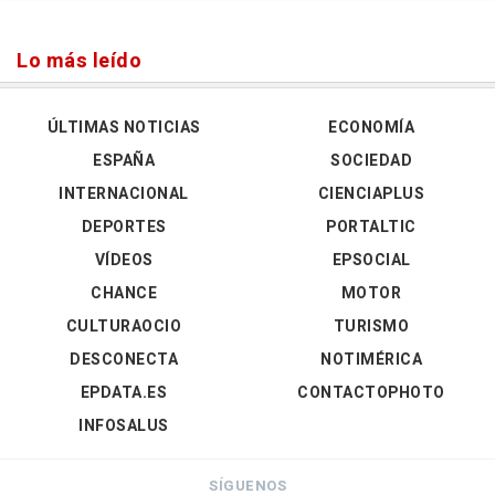
Lo más leído
ÚLTIMAS NOTICIAS
ECONOMÍA
ESPAÑA
SOCIEDAD
INTERNACIONAL
CIENCIAPLUS
DEPORTES
PORTALTIC
VÍDEOS
EPSOCIAL
CHANCE
MOTOR
CULTURAOCIO
TURISMO
DESCONECTA
NOTIMÉRICA
EPDATA.ES
CONTACTOPHOTO
INFOSALUS
SÍGUENOS