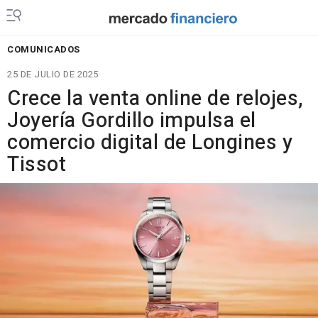
COMUNICADOS
25 DE JULIO DE 2025
Crece la venta online de relojes,
Joyería Gordillo impulsa el
comercio digital de Longines y
Tissot