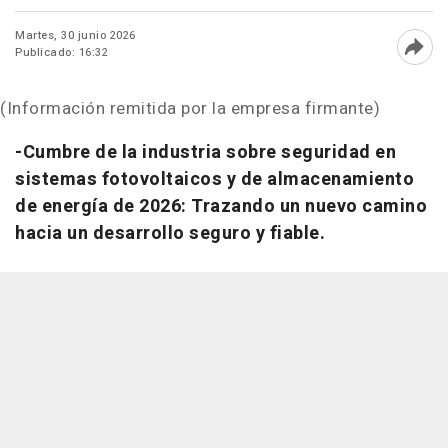
Martes, 30 junio 2026
Publicado: 16:32
Abri
(Información remitida por la empresa firmante)
-Cumbre de la industria sobre seguridad en
sistemas fotovoltaicos y de almacenamiento
de energía de 2026: Trazando un nuevo camino
hacia un desarrollo seguro y fiable.