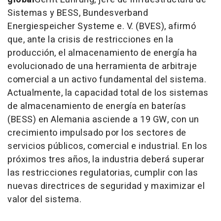
Sistemas y BESS, Bundesverband
Energiespeicher Systeme e. V. (BVES), afirmó
que, ante la crisis de restricciones en la
producción, el almacenamiento de energía ha
evolucionado de una herramienta de arbitraje
comercial a un activo fundamental del sistema.
Actualmente, la capacidad total de los sistemas
de almacenamiento de energía en baterías
(BESS) en Alemania asciende a 19 GW, con un
crecimiento impulsado por los sectores de
servicios públicos, comercial e industrial. En los
próximos tres años, la industria deberá superar
las restricciones regulatorias, cumplir con las
nuevas directrices de seguridad y maximizar el
valor del sistema.