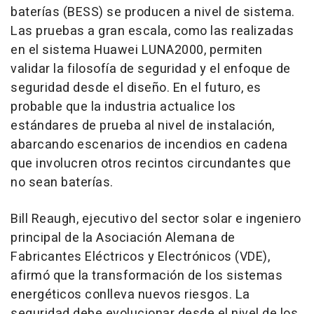
baterías (BESS) se producen a nivel de sistema.
Las pruebas a gran escala, como las realizadas
en el sistema Huawei LUNA2000, permiten
validar la filosofía de seguridad y el enfoque de
seguridad desde el diseño. En el futuro, es
probable que la industria actualice los
estándares de prueba al nivel de instalación,
abarcando escenarios de incendios en cadena
que involucren otros recintos circundantes que
no sean baterías.
Bill Reaugh, ejecutivo del sector solar e ingeniero
principal de la Asociación Alemana de
Fabricantes Eléctricos y Electrónicos (VDE),
afirmó que la transformación de los sistemas
energéticos conlleva nuevos riesgos. La
seguridad debe evolucionar desde el nivel de los