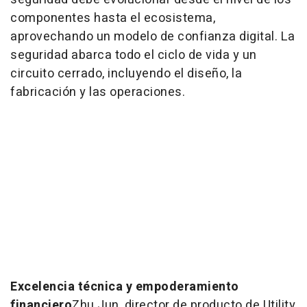
componentes hasta el ecosistema,
aprovechando un modelo de confianza digital. La
seguridad abarca todo el ciclo de vida y un
circuito cerrado, incluyendo el diseño, la
fabricación y las operaciones.
Excelencia técnica y empoderamiento
financiero
Zhu Jun, director de producto de Utility