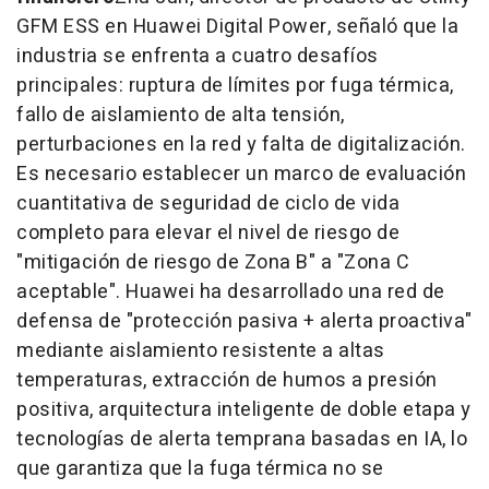
GFM ESS en Huawei Digital Power, señaló que la
industria se enfrenta a cuatro desafíos
principales: ruptura de límites por fuga térmica,
fallo de aislamiento de alta tensión,
perturbaciones en la red y falta de digitalización.
Es necesario establecer un marco de evaluación
cuantitativa de seguridad de ciclo de vida
completo para elevar el nivel de riesgo de
"mitigación de riesgo de Zona B" a "Zona C
aceptable". Huawei ha desarrollado una red de
defensa de "protección pasiva + alerta proactiva"
mediante aislamiento resistente a altas
temperaturas, extracción de humos a presión
positiva, arquitectura inteligente de doble etapa y
tecnologías de alerta temprana basadas en IA, lo
que garantiza que la fuga térmica no se