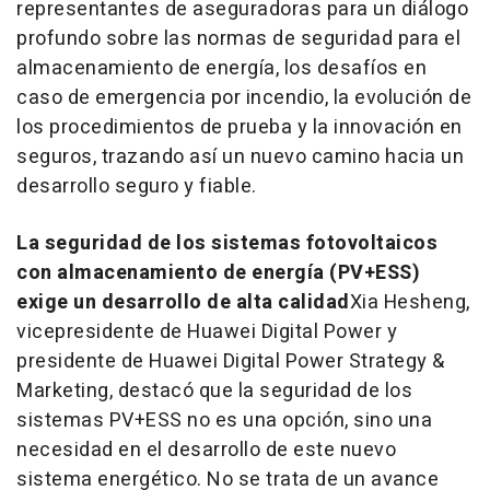
representantes de aseguradoras para un diálogo
profundo sobre las normas de seguridad para el
almacenamiento de energía, los desafíos en
caso de emergencia por incendio, la evolución de
los procedimientos de prueba y la innovación en
seguros, trazando así un nuevo camino hacia un
desarrollo seguro y fiable.
La seguridad de los sistemas fotovoltaicos
con almacenamiento de energía (PV+ESS)
exige un desarrollo de alta calidad
Xia Hesheng,
vicepresidente de Huawei Digital Power y
presidente de Huawei Digital Power Strategy &
Marketing, destacó que la seguridad de los
sistemas PV+ESS no es una opción, sino una
necesidad en el desarrollo de este nuevo
sistema energético. No se trata de un avance