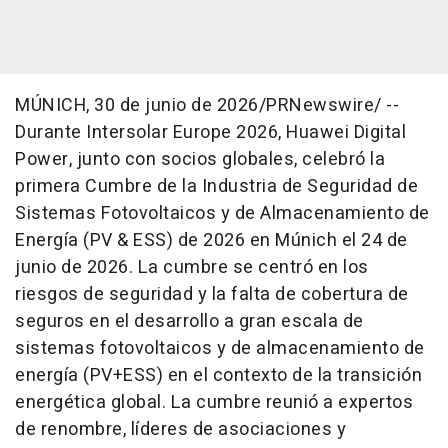
MÚNICH
,
30 de junio de 2026
/PRNewswire/ --
Durante Intersolar Europe 2026, Huawei Digital
Power, junto con socios globales, celebró la
primera Cumbre de la Industria de Seguridad de
Sistemas Fotovoltaicos y de Almacenamiento de
Energía (PV & ESS) de 2026 en Múnich el 24 de
junio de 2026. La cumbre se centró en los
riesgos de seguridad y la falta de cobertura de
seguros en el desarrollo a gran escala de
sistemas fotovoltaicos y de almacenamiento de
energía (PV+ESS) en el contexto de la transición
energética global. La cumbre reunió a expertos
de renombre, líderes de asociaciones y