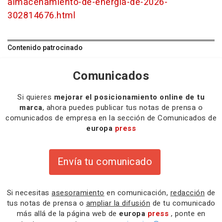
almacenamiento-de-energia-de-2026-
302814676.html
Contenido patrocinado
Comunicados
Si quieres
mejorar el posicionamiento online de tu
marca
, ahora puedes publicar tus notas de prensa o
comunicados de empresa en la sección de Comunicados de
europa
press
Envía tu comunicado
Si necesitas
asesoramiento
en comunicación,
redacción
de
tus notas de prensa o
ampliar la difusión
de tu comunicado
más allá de la página web de
europa
press
, ponte en