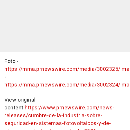
Foto -
https://mma.prnewswire.com/media/3002325/ima
-
https://mma.prnewswire.com/media/3002324/ima
View original
content:
https://www.prnewswire.com/news-
releases/cumbre-de-la-industria-sobre-
seguridad-en-sistemas-fotovoltaicos-y-de-