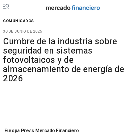
COMUNICADOS
30 DE JUNIO DE 2026
Cumbre de la industria sobre
seguridad en sistemas
fotovoltaicos y de
almacenamiento de energía de
2026
Europa Press Mercado Financiero