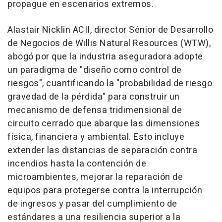
propague en escenarios extremos.
Alastair Nicklin ACII, director Sénior de Desarrollo
de Negocios de Willis Natural Resources (WTW),
abogó por que la industria aseguradora adopte
un paradigma de "diseño como control de
riesgos", cuantificando la "probabilidad de riesgo
gravedad de la pérdida" para construir un
mecanismo de defensa tridimensional de
circuito cerrado que abarque las dimensiones
física, financiera y ambiental. Esto incluye
extender las distancias de separación contra
incendios hasta la contención de
microambientes, mejorar la reparación de
equipos para protegerse contra la interrupción
de ingresos y pasar del cumplimiento de
estándares a una resiliencia superior a la