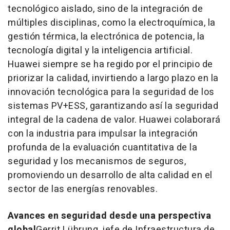
tecnológico aislado, sino de la integración de
múltiples disciplinas, como la electroquímica, la
gestión térmica, la electrónica de potencia, la
tecnología digital y la inteligencia artificial.
Huawei siempre se ha regido por el principio de
priorizar la calidad, invirtiendo a largo plazo en la
innovación tecnológica para la seguridad de los
sistemas PV+ESS, garantizando así la seguridad
integral de la cadena de valor. Huawei colaborará
con la industria para impulsar la integración
profunda de la evaluación cuantitativa de la
seguridad y los mecanismos de seguros,
promoviendo un desarrollo de alta calidad en el
sector de las energías renovables.
Avances en seguridad desde una perspectiva
global
Gerrit Lührung, jefe de Infraestructura de