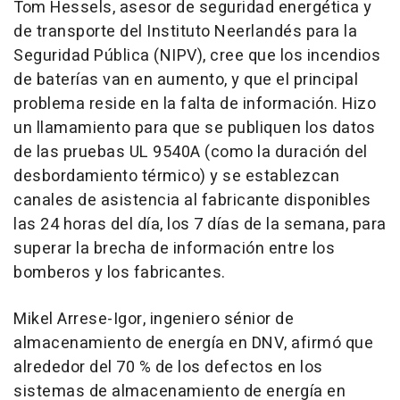
Tom Hessels, asesor de seguridad energética y
de transporte del Instituto Neerlandés para la
Seguridad Pública (NIPV), cree que los incendios
de baterías van en aumento, y que el principal
problema reside en la falta de información. Hizo
un llamamiento para que se publiquen los datos
de las pruebas UL 9540A (como la duración del
desbordamiento térmico) y se establezcan
canales de asistencia al fabricante disponibles
las 24 horas del día, los 7 días de la semana, para
superar la brecha de información entre los
bomberos y los fabricantes.
Mikel Arrese-Igor, ingeniero sénior de
almacenamiento de energía en DNV, afirmó que
alrededor del 70 % de los defectos en los
sistemas de almacenamiento de energía en