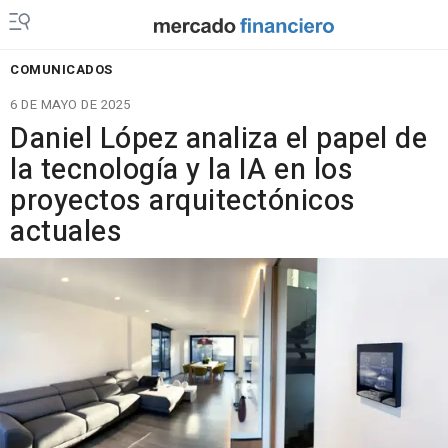
COMUNICADOS
6 DE MAYO DE 2025
Daniel López analiza el papel de
la tecnología y la IA en los
proyectos arquitectónicos
actuales