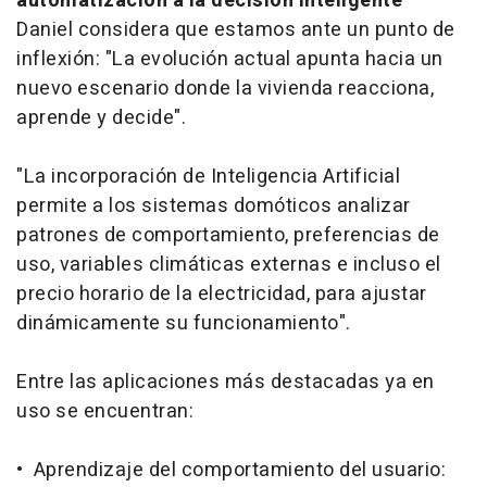
automatización a la decisión inteligente
Daniel considera que estamos ante un punto de
inflexión: "La evolución actual apunta hacia un
nuevo escenario donde la vivienda reacciona,
aprende y decide".
"La incorporación de Inteligencia Artificial
permite a los sistemas domóticos analizar
patrones de comportamiento, preferencias de
uso, variables climáticas externas e incluso el
precio horario de la electricidad, para ajustar
dinámicamente su funcionamiento".
Entre las aplicaciones más destacadas ya en
uso se encuentran:
• Aprendizaje del comportamiento del usuario: