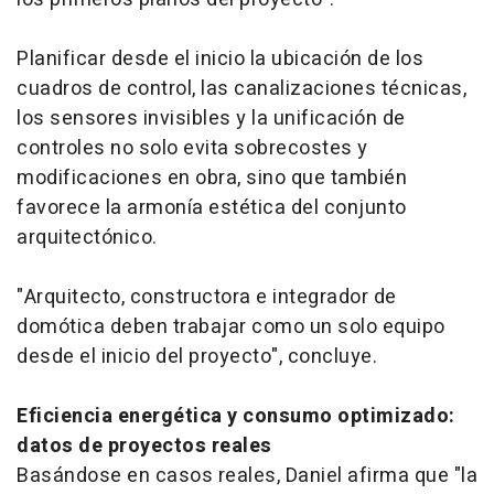
Planificar desde el inicio la ubicación de los
cuadros de control, las canalizaciones técnicas,
los sensores invisibles y la unificación de
controles no solo evita sobrecostes y
modificaciones en obra, sino que también
favorece la armonía estética del conjunto
arquitectónico.
"Arquitecto, constructora e integrador de
domótica deben trabajar como un solo equipo
desde el inicio del proyecto", concluye.
Eficiencia energética y consumo optimizado:
datos de proyectos reales
Basándose en casos reales, Daniel afirma que "la