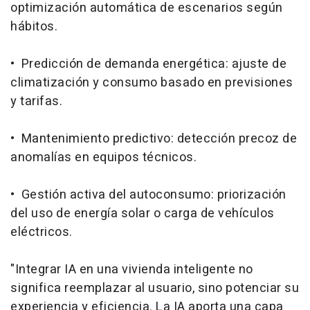
optimización automática de escenarios según
hábitos.
• Predicción de demanda energética: ajuste de
climatización y consumo basado en previsiones
y tarifas.
• Mantenimiento predictivo: detección precoz de
anomalías en equipos técnicos.
• Gestión activa del autoconsumo: priorización
del uso de energía solar o carga de vehículos
eléctricos.
"Integrar IA en una vivienda inteligente no
significa reemplazar al usuario, sino potenciar su
experiencia y eficiencia. La IA aporta una capa