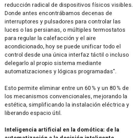
reducción radical de dispositivos físicos visibles.
Donde antes encontrábamos decenas de
interruptores y pulsadores para controlar las
luces o las persianas, o múltiples termostatos
para regular la calefacción y el aire
acondicionado, hoy se puede unificar todo el
control desde una única interfaz táctil o incluso
delegarlo al propio sistema mediante
automatizaciones y lógicas programadas".
Esto permite eliminar entre un 60 % y un 80 % de
los mecanismos convencionales, mejorando la
estética, simplificando la instalación eléctrica y
liberando espacio útil.
Inteligencia artificial en la domótica: de la