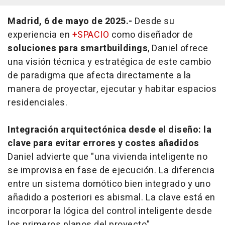
Madrid, 6 de mayo de 2025.-
Desde su
experiencia en
+SPACIO
como diseñador de
soluciones para smartbuildings
, Daniel ofrece
una visión técnica y estratégica de este cambio
de paradigma que afecta directamente a la
manera de proyectar, ejecutar y habitar espacios
residenciales.
Integración arquitectónica desde el diseño: la
clave para evitar errores y costes añadidos
Daniel advierte que "una vivienda inteligente no
se improvisa en fase de ejecución. La diferencia
entre un sistema domótico bien integrado y uno
añadido a posteriori es abismal. La clave está en
incorporar la lógica del control inteligente desde
los primeros planos del proyecto".