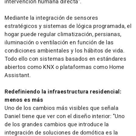
intervención humana directa".
Mediante la integración de sensores
estratégicos y sistemas de lógica programada, el
hogar puede regular climatización, persianas,
iluminación o ventilación en función de las
condiciones ambientales y los hábitos de vida.
Todo ello con sistemas basados en estándares
abiertos como KNX o plataformas como Home
Assistant.
Redefiniendo la infraestructura residencial:
menos es más
Uno de los cambios más visibles que señala
Daniel tiene que ver con el diseño interior: "Uno
de los grandes cambios que introduce la
integración de soluciones de domótica es la