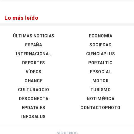
Lo más leído
ÚLTIMAS NOTICIAS
ECONOMÍA
ESPAÑA
SOCIEDAD
INTERNACIONAL
CIENCIAPLUS
DEPORTES
PORTALTIC
VÍDEOS
EPSOCIAL
CHANCE
MOTOR
CULTURAOCIO
TURISMO
DESCONECTA
NOTIMÉRICA
EPDATA.ES
CONTACTOPHOTO
INFOSALUS
SÍGUENOS