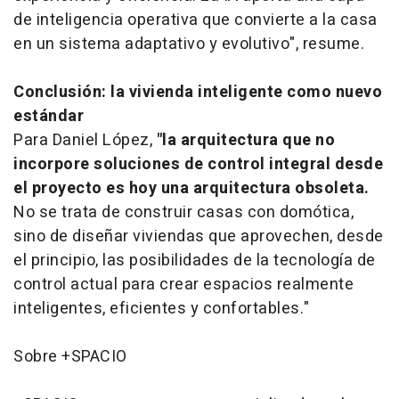
de inteligencia operativa que convierte a la casa
en un sistema adaptativo y evolutivo", resume.
Conclusión: la vivienda inteligente como nuevo
estándar
Para Daniel López,
"la arquitectura que no
incorpore soluciones de control integral desde
el proyecto es hoy una arquitectura obsoleta.
No se trata de construir casas con domótica,
sino de diseñar viviendas que aprovechen, desde
el principio, las posibilidades de la tecnología de
control actual para crear espacios realmente
inteligentes, eficientes y confortables."
Sobre +SPACIO