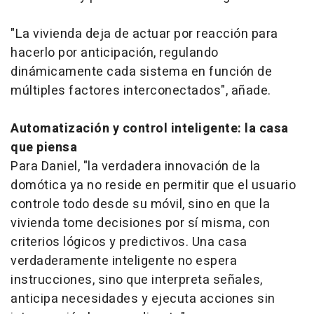
"La vivienda deja de actuar por reacción para
hacerlo por anticipación, regulando
dinámicamente cada sistema en función de
múltiples factores interconectados", añade.
Automatización y control inteligente: la casa
que piensa
Para Daniel, "la verdadera innovación de la
domótica ya no reside en permitir que el usuario
controle todo desde su móvil, sino en que la
vivienda tome decisiones por sí misma, con
criterios lógicos y predictivos. Una casa
verdaderamente inteligente no espera
instrucciones, sino que interpreta señales,
anticipa necesidades y ejecuta acciones sin