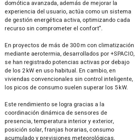
domótica avanzada, además de mejorar la
experiencia del usuario, actúa como un sistema
de gestión energética activa, optimizando cada
recurso sin comprometer el confort".
En proyectos de más de 300 m con climatización
mediante aerotermia, desarrollados por +SPACIO,
se han registrado potencias activas por debajo
de los 2 kW en uso habitual. En cambio, en
viviendas convencionales sin control inteligente,
los picos de consumo suelen superar los 5 kW.
Este rendimiento se logra gracias a la
coordinación dinámica de sensores de
presencia, temperatura interior y exterior,
posición solar, franjas horarias, consumo
acumulado y previsiones meteorológicas.