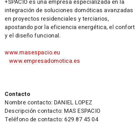
+SPACIO es una empresa especializada en la
integración de soluciones domóticas avanzadas
en proyectos residenciales y terciarios,
apostando por la eficiencia energética, el confort
y el diseño funcional.
www.masespacio.eu
www.empresadomotica.es
Contacto
Nombre contacto: DANIEL LOPEZ
Descripción contacto: MAS ESPACIO
Teléfono de contacto: 629 87 45 04