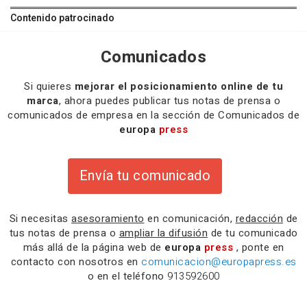
Contenido patrocinado
Comunicados
Si quieres
mejorar el posicionamiento online de tu
marca
, ahora puedes publicar tus notas de prensa o
comunicados de empresa en la sección de Comunicados de
europa
press
Envía tu comunicado
Si necesitas
asesoramiento
en comunicación,
redacción
de
tus notas de prensa o
ampliar la difusión
de tu comunicado
más allá de la página web de
europa
press
, ponte en
contacto con nosotros en
comunicacion@europapress.es
o en el teléfono
913592600