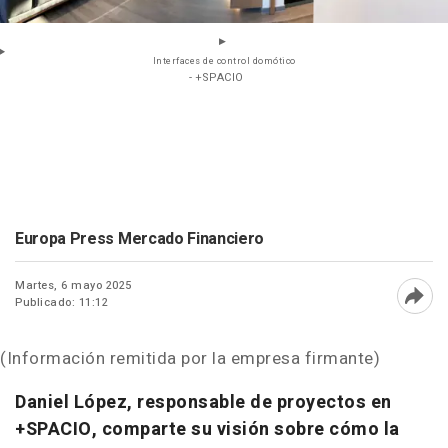
Interfaces de control domótico
- +SPACIO
Europa Press Mercado Financiero
Martes, 6 mayo 2025
Publicado: 11:12
Abri
(Información remitida por la empresa firmante)
Daniel López, responsable de proyectos en
+SPACIO, comparte su visión sobre cómo la