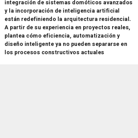
integración de sistemas domóticos avanzados
y la incorporación de inteligencia artificial
están redefiniendo la arquitectura residencial.
A partir de su experiencia en proyectos reales,
plantea cómo eficiencia, automatización y
diseño inteligente ya no pueden separarse en
los procesos constructivos actuales