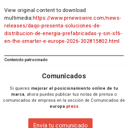
View original content to download
multimedia:
https://www.prnewswire.com/news-
releases/daqo-presenta-soluciones-de-
distribucion-de-energia-prefabricadas-y-sin-sf6-
en-the-smarter-e-europe-2026-302815802.html
Contenido patrocinado
Comunicados
Si quieres
mejorar el posicionamiento online de tu
marca
, ahora puedes publicar tus notas de prensa o
comunicados de empresa en la sección de Comunicados de
europa
press
Envía tu comunicado