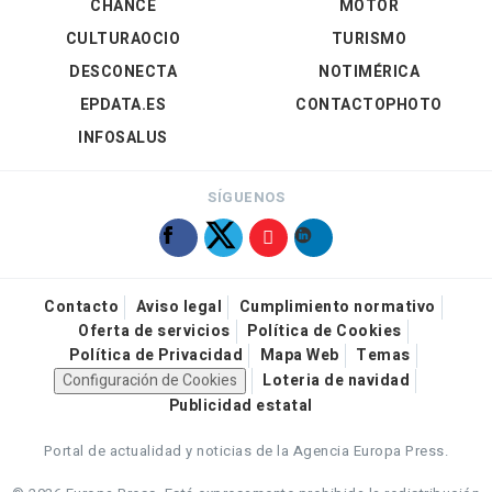
CHANCE
MOTOR
CULTURAOCIO
TURISMO
DESCONECTA
NOTIMÉRICA
EPDATA.ES
CONTACTOPHOTO
INFOSALUS
SÍGUENOS
Contacto
Aviso legal
Cumplimiento normativo
Oferta de servicios
Política de Cookies
Política de Privacidad
Mapa Web
Temas
Configuración de Cookies
Loteria de navidad
Publicidad estatal
Portal de actualidad y noticias de la Agencia Europa Press.