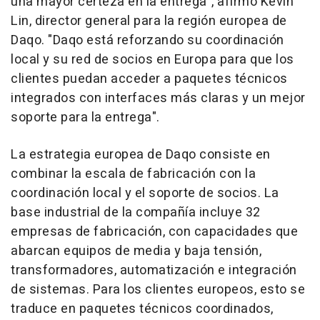
una mayor certeza en la entrega", afirmó Kevin
Lin, director general para la región europea de
Daqo. "Daqo está reforzando su coordinación
local y su red de socios en Europa para que los
clientes puedan acceder a paquetes técnicos
integrados con interfaces más claras y un mejor
soporte para la entrega".
La estrategia europea de Daqo consiste en
combinar la escala de fabricación con la
coordinación local y el soporte de socios. La
base industrial de la compañía incluye 32
empresas de fabricación, con capacidades que
abarcan equipos de media y baja tensión,
transformadores, automatización e integración
de sistemas. Para los clientes europeos, esto se
traduce en paquetes técnicos coordinados,