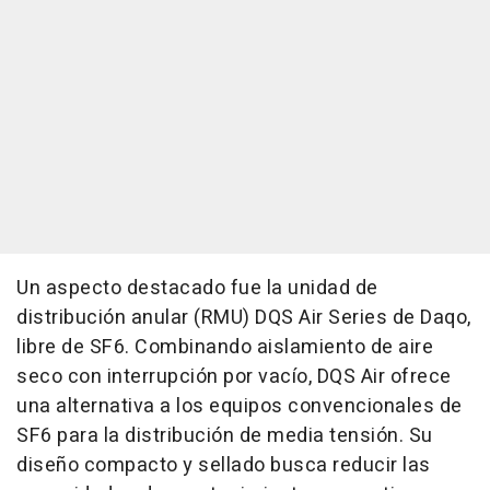
Un aspecto destacado fue la unidad de
distribución anular (RMU) DQS Air Series de Daqo,
libre de SF6. Combinando aislamiento de aire
seco con interrupción por vacío, DQS Air ofrece
una alternativa a los equipos convencionales de
SF6 para la distribución de media tensión. Su
diseño compacto y sellado busca reducir las