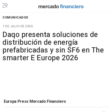
COMUNICADOS
1 DE JULIO DE 2026
Daqo presenta soluciones de
distribución de energía
prefabricadas y sin SF6 en The
smarter E Europe 2026
Europa Press Mercado Financiero