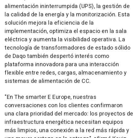
alimentación ininterrumpida (UPS), la gestión de
la calidad de la energía y la monitorización. Esta
solución mejora la eficiencia de la
implementación, optimiza el espacio en la sala
eléctrica y aumenta la visibilidad operativa. La
tecnología de transformadores de estado sólido
de Daqo también despertó interés como
plataforma innovadora para una interacción
flexible entre redes, cargas, almacenamiento y
sistemas de alimentación de CC.
"En The smarter E Europe, nuestras
conversaciones con los clientes confirmaron
una clara prioridad del mercado: los proyectos de
infraestructura energética necesitan equipos
más limpios, una conexión a la red más rápida y