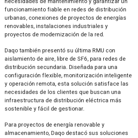
necesidades de mantenimiento y garantizar un
funcionamiento fiable en redes de distribución
urbanas, conexiones de proyectos de energías
renovables, instalaciones industriales y
proyectos de modernización de la red.
Daqo también presentó su última RMU con
aislamiento de aire, libre de SF6, para redes de
distribución secundaria. Diseñada para una
configuración flexible, monitorización inteligente
y operación remota, esta solución satisface las
necesidades de los clientes que buscan una
infraestructura de distribución eléctrica más
sostenible y fácil de gestionar.
Para proyectos de energía renovable y
almacenamiento, Daqo destacó sus soluciones