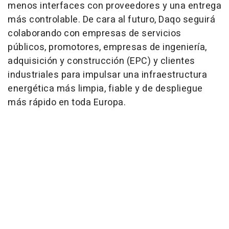
menos interfaces con proveedores y una entrega
más controlable. De cara al futuro, Daqo seguirá
colaborando con empresas de servicios
públicos, promotores, empresas de ingeniería,
adquisición y construcción (EPC) y clientes
industriales para impulsar una infraestructura
energética más limpia, fiable y de despliegue
más rápido en toda Europa.