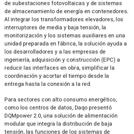
de subestaciones fotovoltaicas y de sistemas
de almacenamiento de energía en contenedores.
Al integrar los transformadores elevadores, los
interruptores de media y baja tensión, la
monitorización y los sistemas auxiliares en una
unidad preparada en fábrica, la solución ayuda a
los desarrolladores y a las empresas de
ingeniería, adquisición y construcción (EPC) a
reducir las interfaces en obra, simplificar la
coordinación y acortar el tiempo desde la
entrega hasta la conexión a la red.
Para sectores con alto consumo energético,
como los centros de datos, Daqo presentó
DQMpower 2.0, una solución de alimentación
modular que integra la distribución de baja
tensión, las funciones de los sistemas de