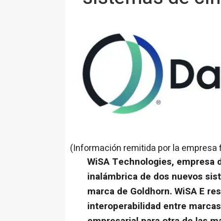
(Información remitida por la empresa 
WiSA Technologies, empresa de
inalámbrica de dos nuevos sis
marca de Goldhorn. WiSA E res
interoperabilidad entre marcas