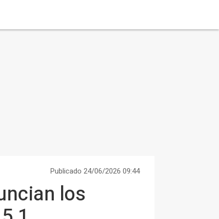
Publicado 24/06/2026 09:44
uncian los
 5.1