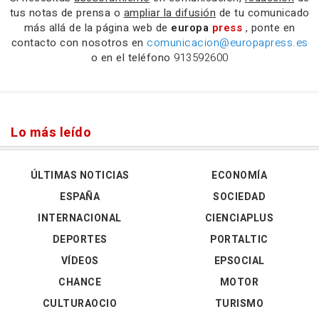
tus notas de prensa o
ampliar la difusión
de tu comunicado
más allá de la página web de
europa
press
, ponte en
contacto con nosotros en
comunicacion@europapress.es
o en el teléfono
913592600
Lo más leído
ÚLTIMAS NOTICIAS
ECONOMÍA
ESPAÑA
SOCIEDAD
INTERNACIONAL
CIENCIAPLUS
DEPORTES
PORTALTIC
VÍDEOS
EPSOCIAL
CHANCE
MOTOR
CULTURAOCIO
TURISMO