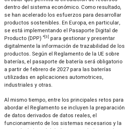
dentro del sistema económico. Como resultado,
se han acelerado los esfuerzos para desarrollar
productos sostenibles. En Europa, en particular,
se está implementando el Pasaporte Digital de
*[3]
Producto (DPP)
para gestionar y presentar
digitalmente la información de trazabilidad de los
productos. Según el Reglamento de la UE sobre
baterías, el pasaporte de batería será obligatorio
a partir de febrero de 2027 para las baterías
utilizadas en aplicaciones automotrices,
industriales y otras.
Al mismo tiempo, entre los principales retos para
abordar el Reglamento se incluyen la preparación
de datos derivados de datos reales, el
funcionamiento de los sistemas necesarios y la