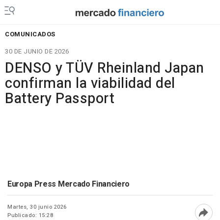
COMUNICADOS
30 DE JUNIO DE 2026
DENSO y TÜV Rheinland Japan
confirman la viabilidad del
Battery Passport
Europa Press Mercado Financiero
Martes, 30 junio 2026
Publicado: 15:28
Abri