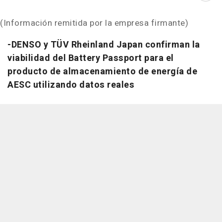
(Información remitida por la empresa firmante)
-DENSO y TÜV Rheinland Japan confirman la
viabilidad del Battery Passport para el
producto de almacenamiento de energía de
AESC utilizando datos reales