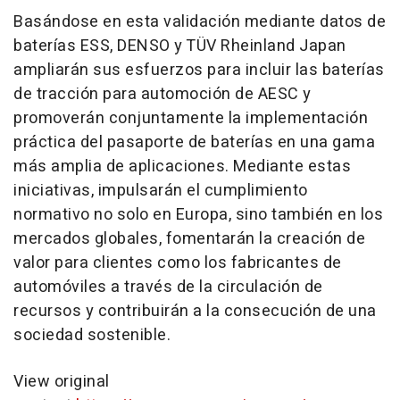
Basándose en esta validación mediante datos de
baterías ESS, DENSO y TÜV Rheinland Japan
ampliarán sus esfuerzos para incluir las baterías
de tracción para automoción de AESC y
promoverán conjuntamente la implementación
práctica del pasaporte de baterías en una gama
más amplia de aplicaciones. Mediante estas
iniciativas, impulsarán el cumplimiento
normativo no solo en Europa, sino también en los
mercados globales, fomentarán la creación de
valor para clientes como los fabricantes de
automóviles a través de la circulación de
recursos y contribuirán a la consecución de una
sociedad sostenible.
View original