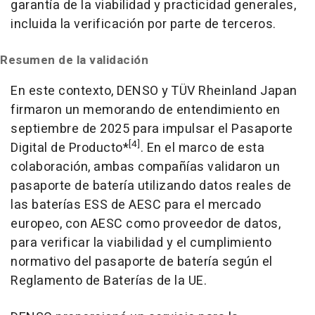
garantía de la viabilidad y practicidad generales,
incluida la verificación por parte de terceros.
Resumen de la validación
En este contexto, DENSO y TÜV Rheinland Japan
firmaron un memorando de entendimiento en
septiembre de 2025 para impulsar el Pasaporte
[4]
Digital de Producto*
. En el marco de esta
colaboración, ambas compañías validaron un
pasaporte de batería utilizando datos reales de
las baterías ESS de AESC para el mercado
europeo, con AESC como proveedor de datos,
para verificar la viabilidad y el cumplimiento
normativo del pasaporte de batería según el
Reglamento de Baterías de la UE.