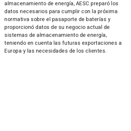
almacenamiento de energía, AESC preparó los
datos necesarios para cumplir con la próxima
normativa sobre el pasaporte de baterías y
proporcionó datos de su negocio actual de
sistemas de almacenamiento de energía,
teniendo en cuenta las futuras exportaciones a
Europa y las necesidades de los clientes.