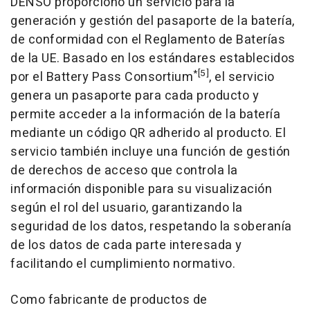
DENSO proporcionó un servicio para la
generación y gestión del pasaporte de la batería,
de conformidad con el Reglamento de Baterías
de la UE. Basado en los estándares establecidos
*[5]
por el Battery Pass Consortium
, el servicio
genera un pasaporte para cada producto y
permite acceder a la información de la batería
mediante un código QR adherido al producto. El
servicio también incluye una función de gestión
de derechos de acceso que controla la
información disponible para su visualización
según el rol del usuario, garantizando la
seguridad de los datos, respetando la soberanía
de los datos de cada parte interesada y
facilitando el cumplimiento normativo.
Como fabricante de productos de