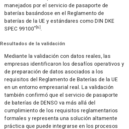
manejados por el servicio de pasaporte de
baterías basándose en el Reglamento de
baterías de la UE y estándares como DIN DKE
*[6]
SPEC 99100
.
Resultados de la validación
Mediante la validación con datos reales, las
empresas identificaron los desafíos operativos y
de preparación de datos asociados a los
requisitos del Reglamento de Baterías de la UE
en un entorno empresarial real. La validación
también confirmó que el servicio de pasaporte
de baterías de DENSO va más allá del
cumplimiento de los requisitos reglamentarios
formales y representa una solución altamente
práctica que puede integrarse en los procesos