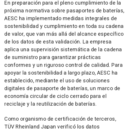
En preparación para el pleno cumplimiento de la
próxima normativa sobre pasaportes de baterías,
AESC ha implementado medidas integrales de
sostenibilidad y cumplimiento en toda su cadena
de valor, que van más allá del alcance específico
de los datos de esta validación. La empresa
aplica una supervisión sistemática de la cadena
de suministro para garantizar prácticas
conformes y un riguroso control de calidad. Para
apoyar la sostenibilidad a largo plazo, AESC ha
establecido, mediante el uso de soluciones
digitales de pasaporte de baterías, un marco de
economía circular de ciclo cerrado para el
reciclaje y la reutilización de baterías.
Como organismo de certificación de terceros,
TÜV Rheinland Japan verificó los datos