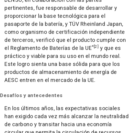
DENSO, en colaboración con las partes
pertinentes, fue responsable de desarrollar y
proporcionar la base tecnológica para el
pasaporte de la batería, y TÜV Rheinland Japan,
como organismo de certificación independiente
de terceros, verificó que el producto cumple con
*[2]
el Reglamento de Baterías de la UE
y que es
práctico y viable para su uso en el mundo real.
Este logro sienta una base sólida para que los
productos de almacenamiento de energía de
AESC entren en el mercado de la UE.
Desafíos y antecedentes
En los últimos años, las expectativas sociales
han exigido cada vez más alcanzar la neutralidad
de carbono y transitar hacia una economía
circular que permita la circulación de recursos