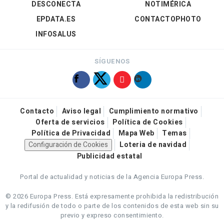
DESCONECTA
NOTIMÉRICA
EPDATA.ES
CONTACTOPHOTO
INFOSALUS
SÍGUENOS
Contacto
Aviso legal
Cumplimiento normativo
Oferta de servicios
Política de Cookies
Política de Privacidad
Mapa Web
Temas
Configuración de Cookies
Loteria de navidad
Publicidad estatal
Portal de actualidad y noticias de la Agencia Europa Press.
© 2026 Europa Press.
Está expresamente prohibida la redistribución
y la redifusión de todo o parte de los contenidos de esta web sin su
previo y expreso consentimiento.