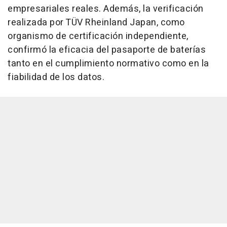
empresariales reales. Además, la verificación
realizada por TÜV Rheinland Japan, como
organismo de certificación independiente,
confirmó la eficacia del pasaporte de baterías
tanto en el cumplimiento normativo como en la
fiabilidad de los datos.