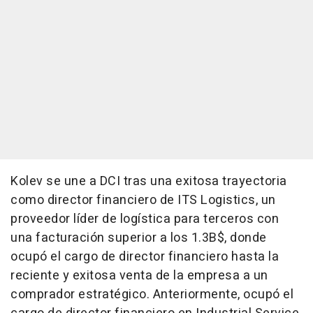
Kolev se une a DCI tras una exitosa trayectoria
como director financiero de ITS Logistics, un
proveedor líder de logística para terceros con
una facturación superior a los 1.3B$, donde
ocupó el cargo de director financiero hasta la
reciente y exitosa venta de la empresa a un
comprador estratégico. Anteriormente, ocupó el