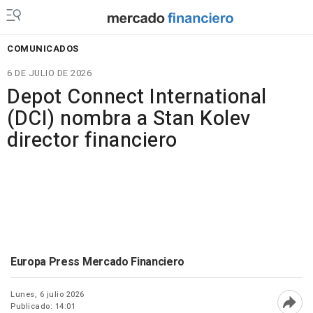
COMUNICADOS
6 DE JULIO DE 2026
Depot Connect International
(DCI) nombra a Stan Kolev
director financiero
Europa Press Mercado Financiero
Lunes, 6 julio 2026
Publicado: 14:01
Abri