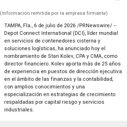
(Información remitida por la empresa firmante)
TAMPA, Fla.
,
6 de julio de 2026
/PRNewswire/ --
Depot Connect International (DCI), líder mundial
en servicios de contenedores cisterna y
soluciones logísticas, ha anunciado hoy el
nombramiento de Stan Kolev, CPA y CMA, como
director financiero. Kolev aporta más de 25 años
de experiencia en puestos de dirección ejecutiva
en el ámbito de las finanzas y la contabilidad,
con amplios conocimientos y una
especialización en estrategias de crecimiento
respaldadas por capital riesgo y servicios
industriales.