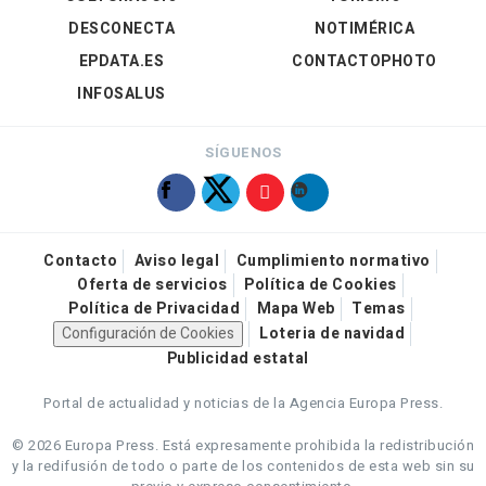
DESCONECTA
NOTIMÉRICA
EPDATA.ES
CONTACTOPHOTO
INFOSALUS
SÍGUENOS
Contacto
Aviso legal
Cumplimiento normativo
Oferta de servicios
Política de Cookies
Política de Privacidad
Mapa Web
Temas
Configuración de Cookies
Loteria de navidad
Publicidad estatal
Portal de actualidad y noticias de la Agencia Europa Press.
© 2026 Europa Press.
Está expresamente prohibida la redistribución
y la redifusión de todo o parte de los contenidos de esta web sin su