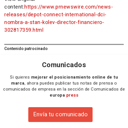
content:
https://www.prnewswire.com/news-
releases/depot-connect-international-dci-
nombra-a-stan-kolev-director-financiero-
302817359.html
Contenido patrocinado
Comunicados
Si quieres
mejorar el posicionamiento online de tu
marca
, ahora puedes publicar tus notas de prensa o
comunicados de empresa en la sección de Comunicados de
europa
press
Envía tu comunicado