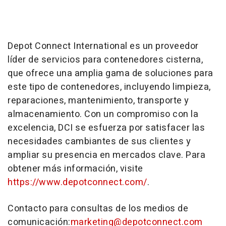
Depot Connect International es un proveedor
líder de servicios para contenedores cisterna,
que ofrece una amplia gama de soluciones para
este tipo de contenedores, incluyendo limpieza,
reparaciones, mantenimiento, transporte y
almacenamiento. Con un compromiso con la
excelencia, DCI se esfuerza por satisfacer las
necesidades cambiantes de sus clientes y
ampliar su presencia en mercados clave. Para
obtener más información, visite
https://www.depotconnect.com/
.
Contacto para consultas de los medios de
comunicación:
marketing@depotconnect.com