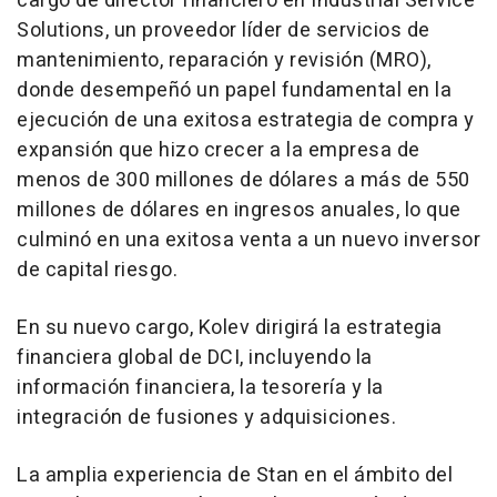
cargo de director financiero en Industrial Service
Solutions, un proveedor líder de servicios de
mantenimiento, reparación y revisión (MRO),
donde desempeñó un papel fundamental en la
ejecución de una exitosa estrategia de compra y
expansión que hizo crecer a la empresa de
menos de 300 millones de dólares a más de 550
millones de dólares en ingresos anuales, lo que
culminó en una exitosa venta a un nuevo inversor
de capital riesgo.
En su nuevo cargo, Kolev dirigirá la estrategia
financiera global de DCI, incluyendo la
información financiera, la tesorería y la
integración de fusiones y adquisiciones.
La amplia experiencia de Stan en el ámbito del