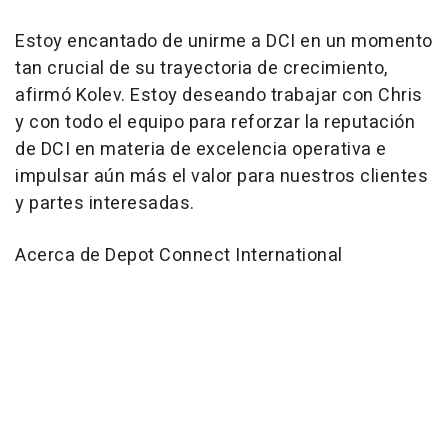
Estoy encantado de unirme a DCI en un momento
tan crucial de su trayectoria de crecimiento
,
afirmó Kolev. Estoy deseando trabajar con Chris
y con todo el equipo para reforzar la reputación
de DCI en materia de excelencia operativa e
impulsar aún más el valor para nuestros clientes
y partes interesadas.
Acerca de Depot Connect International