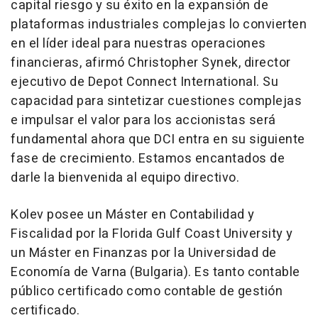
capital riesgo y su éxito en la expansión de
plataformas industriales complejas lo convierten
en el líder ideal para nuestras operaciones
financieras, afirmó Christopher Synek, director
ejecutivo de Depot Connect International. Su
capacidad para sintetizar cuestiones complejas
e impulsar el valor para los accionistas será
fundamental ahora que DCI entra en su siguiente
fase de crecimiento. Estamos encantados de
darle la bienvenida al equipo directivo.
Kolev posee un Máster en Contabilidad y
Fiscalidad por la Florida Gulf Coast University y
un Máster en Finanzas por la Universidad de
Economía de Varna (Bulgaria). Es tanto contable
público certificado como contable de gestión
certificado.