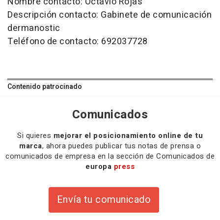
Nombre contacto: Octavio Rojas
Descripción contacto: Gabinete de comunicación
dermanostic
Teléfono de contacto: 692037728
Contenido patrocinado
Comunicados
Si quieres
mejorar el posicionamiento online de tu
marca
, ahora puedes publicar tus notas de prensa o
comunicados de empresa en la sección de Comunicados de
europa
press
Envía tu comunicado