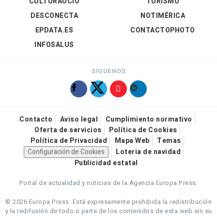
CULTURAOCIO
TURISMO
DESCONECTA
NOTIMÉRICA
EPDATA.ES
CONTACTOPHOTO
INFOSALUS
SÍGUENOS
Contacto
Aviso legal
Cumplimiento normativo
Oferta de servicios
Política de Cookies
Política de Privacidad
Mapa Web
Temas
Configuración de Cookies
Loteria de navidad
Publicidad estatal
Portal de actualidad y noticias de la Agencia Europa Press.
© 2026 Europa Press.
Está expresamente prohibida la redistribución
y la redifusión de todo o parte de los contenidos de esta web sin su