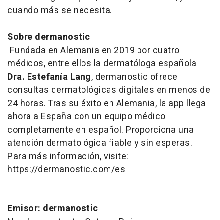
cuando más se necesita.
Sobre dermanostic
Fundada en Alemania en 2019 por cuatro
médicos, entre ellos la dermatóloga española
Dra. Estefanía Lang
, dermanostic ofrece
consultas dermatológicas digitales en menos de
24 horas. Tras su éxito en Alemania, la app llega
ahora a España con un equipo médico
completamente en español. Proporciona una
atención dermatológica fiable y sin esperas.
Para más información, visite:
https://dermanostic.com/es
Emisor: dermanostic