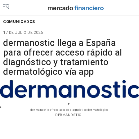
COMUNICADOS
17 DE JULIO DE 2025
dermanostic llega a España
para ofrecer acceso rápido al
diagnóstico y tratamiento
dermatológico vía app
dermanostic ofrece acceso diagnóstico dermatológico
- DERMANOSTIC