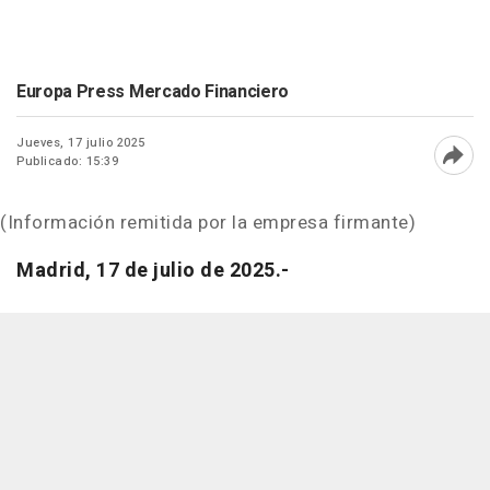
Europa Press Mercado Financiero
Jueves, 17 julio 2025
Publicado: 15:39
Abri
(Información remitida por la empresa firmante)
Madrid, 17 de julio de 2025.-