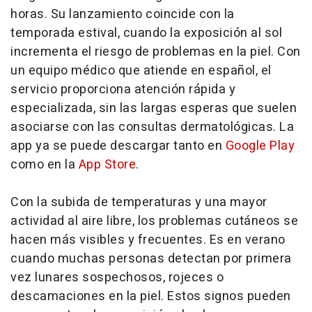
horas. Su lanzamiento coincide con la
temporada estival, cuando la exposición al sol
incrementa el riesgo de problemas en la piel. Con
un equipo médico que atiende en español, el
servicio proporciona atención rápida y
especializada, sin las largas esperas que suelen
asociarse con las consultas dermatológicas. La
app ya se puede descargar tanto en
Google Play
como en la
App Store
.
Con la subida de temperaturas y una mayor
actividad al aire libre, los problemas cutáneos se
hacen más visibles y frecuentes. Es en verano
cuando muchas personas detectan por primera
vez lunares sospechosos, rojeces o
descamaciones en la piel. Estos signos pueden