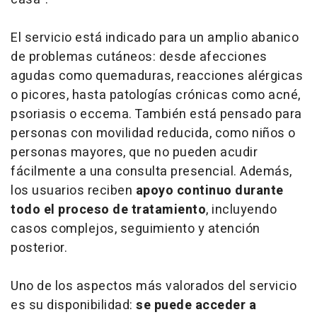
El servicio está indicado para un amplio abanico
de problemas cutáneos: desde afecciones
agudas como quemaduras, reacciones alérgicas
o picores, hasta patologías crónicas como acné,
psoriasis o eccema. También está pensado para
personas con movilidad reducida, como niños o
personas mayores, que no pueden acudir
fácilmente a una consulta presencial. Además,
los usuarios reciben
apoyo continuo durante
todo el proceso de tratamiento
, incluyendo
casos complejos, seguimiento y atención
posterior.
Uno de los aspectos más valorados del servicio
es su disponibilidad:
se puede acceder a