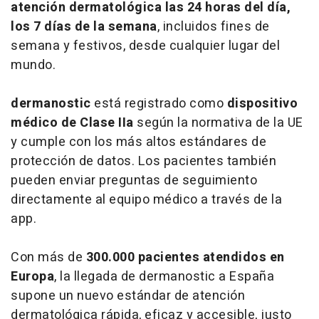
atención dermatológica las 24 horas del día,
los 7 días de la semana
, incluidos fines de
semana y festivos, desde cualquier lugar del
mundo.
dermanostic
está registrado como
dispositivo
médico de Clase IIa
según la normativa de la UE
y cumple con los más altos estándares de
protección de datos. Los pacientes también
pueden enviar preguntas de seguimiento
directamente al equipo médico a través de la
app.
Con más de
300.000 pacientes atendidos en
Europa
, la llegada de dermanostic a España
supone un nuevo estándar de atención
dermatológica rápida, eficaz y accesible, justo