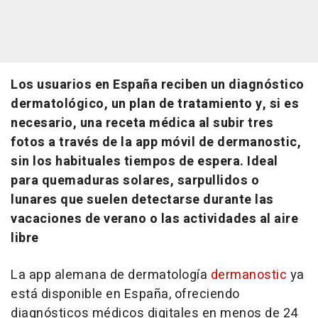
Los usuarios en España reciben un diagnóstico
dermatológico, un plan de tratamiento y, si es
necesario, una receta médica al subir tres
fotos a través de la app móvil de dermanostic,
sin los habituales tiempos de espera. Ideal
para quemaduras solares, sarpullidos o
lunares que suelen detectarse durante las
vacaciones de verano o las actividades al aire
libre
La app alemana de dermatología
dermanostic
ya
está disponible en España, ofreciendo
diagnósticos médicos digitales en menos de 24