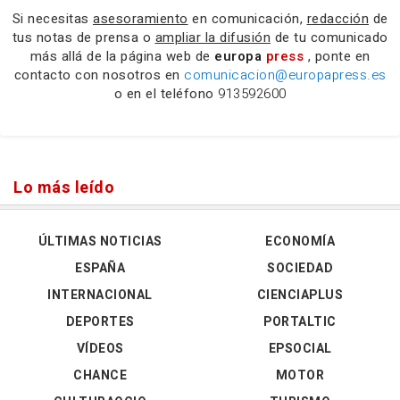
Si necesitas
asesoramiento
en comunicación,
redacción
de
tus notas de prensa o
ampliar la difusión
de tu comunicado
más allá de la página web de
europa
press
, ponte en
contacto con nosotros en
comunicacion@europapress.es
o en el teléfono
913592600
Lo más leído
ÚLTIMAS NOTICIAS
ECONOMÍA
ESPAÑA
SOCIEDAD
INTERNACIONAL
CIENCIAPLUS
DEPORTES
PORTALTIC
VÍDEOS
EPSOCIAL
CHANCE
MOTOR