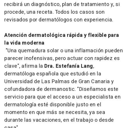
recibirá un diagnóstico, plan de tratamiento y, si
procede, una receta. Todos los casos son
revisados por dermatólogos con experiencia.
Atención dermatológica rápida y flexible para
la vida moderna
"Una quemadura solar o una inflamación pueden
parecer inofensivas, pero actuar con rapidez es
clave", afirma la
Dra. Estefanía Lang
,
dermatóloga española que estudió en la
Universidad de Las Palmas de Gran Canaria y
cofundadora de dermanostic. "Diseñamos este
servicio para que el acceso a un especialista en
dermatología esté disponible justo en el
momento en que más se necesita, ya sea
durante las vacaciones, en el trabajo o desde
casa".