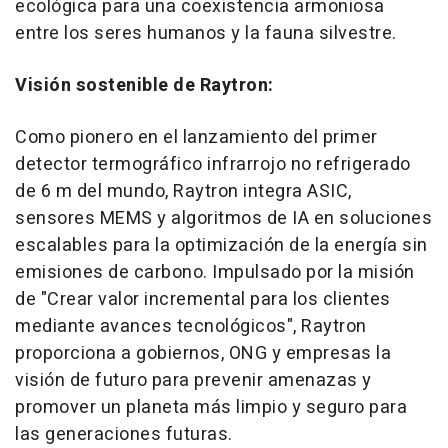
ecológica para una coexistencia armoniosa
entre los seres humanos y la fauna silvestre.
Visión sostenible de Raytron:
Como pionero en el lanzamiento del primer
detector termográfico infrarrojo no refrigerado
de 6 m del mundo, Raytron integra ASIC,
sensores MEMS y algoritmos de IA en soluciones
escalables para la optimización de la energía sin
emisiones de carbono. Impulsado por la misión
de "Crear valor incremental para los clientes
mediante avances tecnológicos", Raytron
proporciona a gobiernos, ONG y empresas la
visión de futuro para prevenir amenazas y
promover un planeta más limpio y seguro para
las generaciones futuras.