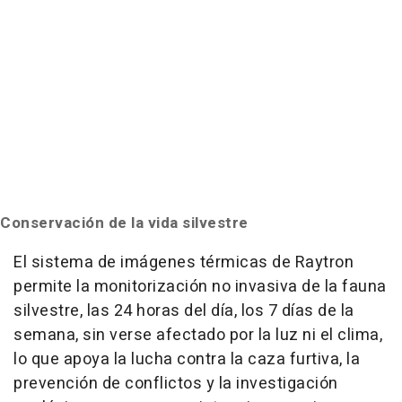
Conservación de la vida silvestre
El sistema de imágenes térmicas de Raytron
permite la monitorización no invasiva de la fauna
silvestre, las 24 horas del día, los 7 días de la
semana, sin verse afectado por la luz ni el clima,
lo que apoya la lucha contra la caza furtiva, la
prevención de conflictos y la investigación