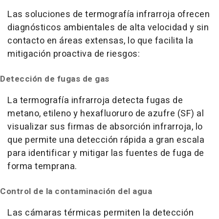
Las soluciones de termografía infrarroja ofrecen
diagnósticos ambientales de alta velocidad y sin
contacto en áreas extensas, lo que facilita la
mitigación proactiva de riesgos:
Detección de fugas de gas
La termografía infrarroja detecta fugas de
metano, etileno y hexafluoruro de azufre (SF) al
visualizar sus firmas de absorción infrarroja, lo
que permite una detección rápida a gran escala
para identificar y mitigar las fuentes de fuga de
forma temprana.
Control de la contaminación del agua
Las cámaras térmicas permiten la detección