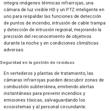
integra imágenes térmicas infrarrojas, una
cámara de luz visible HD y un PTZ inteligente en
uno para respaldar las funciones de detección
de puntos de incendio, intrusión de cable trampa
y detección de intrusión regional, mejorando la
precisión del reconocimiento de objetivos
durante la noche y en condiciones climáticas
adversas.
Seguridad en la gestión de residuos
En vertederos y plantas de tratamiento, las
cámaras infrarrojas pueden descubrir zonas de
combustión subterránea, emitiendo alertas
instantáneas para prevenir incendios y
emisiones tóxicas, salvaguardando los
ecosistemas y al personal circundante.