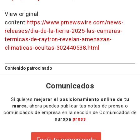
View original
content:
https://www.prnewswire.com/news-
releases/dia-de-la-tierra-2025-las-camaras-
termicas-de-raytron-revelan-amenazas-
climaticas-ocultas-302440538.html
Contenido patrocinado
Comunicados
Si quieres
mejorar el posicionamiento online de tu
marca
, ahora puedes publicar tus notas de prensa o
comunicados de empresa en la sección de Comunicados de
europa
press