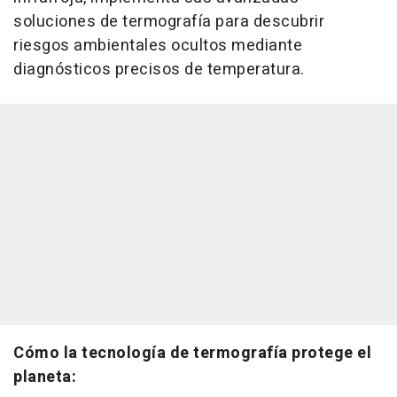
soluciones de termografía para descubrir
riesgos ambientales ocultos mediante
diagnósticos precisos de temperatura.
Cómo la tecnología de termografía protege el
planeta: