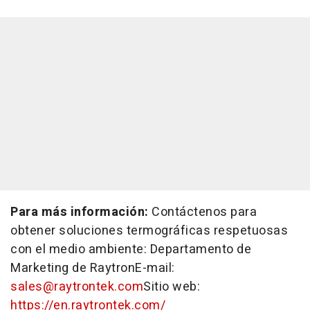
Para más información:
Contáctenos para
obtener soluciones termográficas respetuosas
con el medio ambiente: Departamento de
Marketing de RaytronE-mail:
sales@raytrontek.com
Sitio web:
https://en.raytrontek.com/