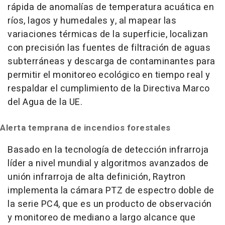
rápida de anomalías de temperatura acuática en
ríos, lagos y humedales y, al mapear las
variaciones térmicas de la superficie, localizan
con precisión las fuentes de filtración de aguas
subterráneas y descarga de contaminantes para
permitir el monitoreo ecológico en tiempo real y
respaldar el cumplimiento de la Directiva Marco
del Agua de la UE.
Alerta temprana de incendios forestales
Basado en la tecnología de detección infrarroja
líder a nivel mundial y algoritmos avanzados de
unión infrarroja de alta definición, Raytron
implementa la cámara PTZ de espectro doble de
la serie PC4, que es un producto de observación
y monitoreo de mediano a largo alcance que