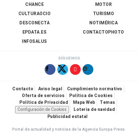
CHANCE
MOTOR
CULTURAOCIO
TURISMO
DESCONECTA
NOTIMÉRICA
EPDATA.ES
CONTACTOPHOTO
INFOSALUS
SÍGUENOS
Contacto
Aviso legal
Cumplimiento normativo
Oferta de servicios
Política de Cookies
Política de Privacidad
Mapa Web
Temas
Configuración de Cookies
Loteria de navidad
Publicidad estatal
Portal de actualidad y noticias de la Agencia Europa Press.