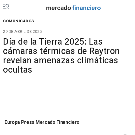
COMUNICADOS
29 DE ABRIL DE 2025
Día de la Tierra 2025: Las
cámaras térmicas de Raytron
revelan amenazas climáticas
ocultas
Europa Press Mercado Financiero