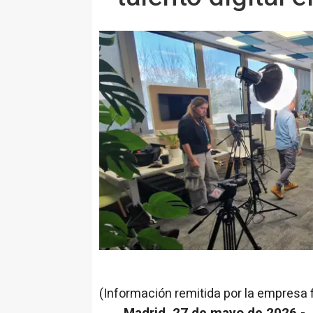
(Información remitida por la empresa 