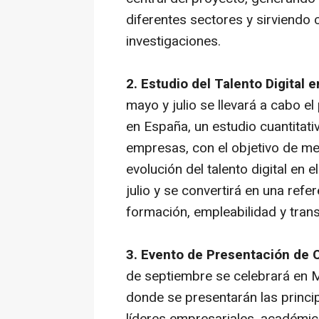
diferentes sectores y sirviendo
investigaciones.
2. Estudio del Talento Digital 
mayo y julio se llevará a cabo el
en España, un estudio cuantitati
empresas, con el objetivo de med
evolución del talento digital en e
julio y se convertirá en una refe
formación, empleabilidad y tran
3. Evento de Presentación de 
de septiembre se celebrará en M
donde se presentarán las princi