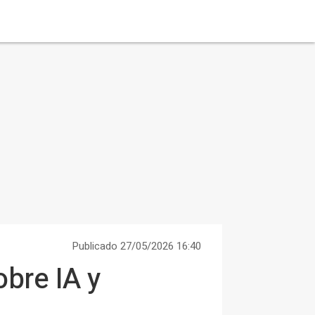
Publicado 27/05/2026 16:40
obre IA y