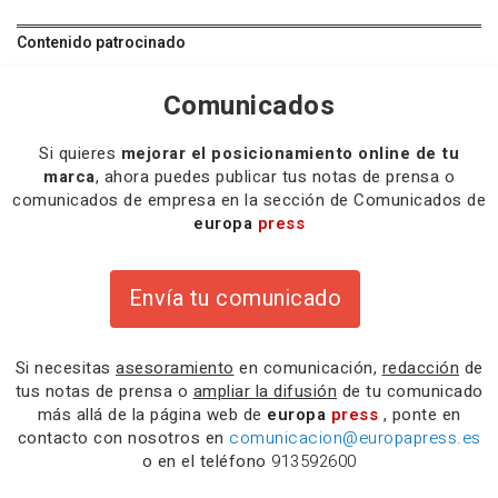
Contenido patrocinado
Comunicados
Si quieres
mejorar el posicionamiento online de tu
marca
, ahora puedes publicar tus notas de prensa o
comunicados de empresa en la sección de Comunicados de
europa
press
Envía tu comunicado
Si necesitas
asesoramiento
en comunicación,
redacción
de
tus notas de prensa o
ampliar la difusión
de tu comunicado
más allá de la página web de
europa
press
, ponte en
contacto con nosotros en
comunicacion@europapress.es
o en el teléfono
913592600