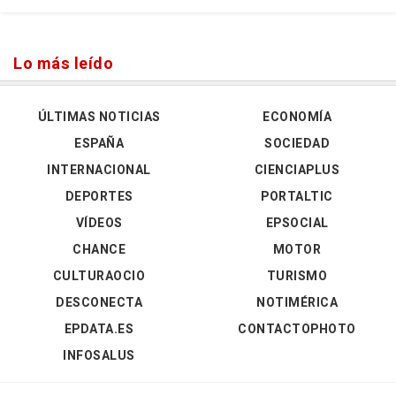
Lo más leído
ÚLTIMAS NOTICIAS
ECONOMÍA
ESPAÑA
SOCIEDAD
INTERNACIONAL
CIENCIAPLUS
DEPORTES
PORTALTIC
VÍDEOS
EPSOCIAL
CHANCE
MOTOR
CULTURAOCIO
TURISMO
DESCONECTA
NOTIMÉRICA
EPDATA.ES
CONTACTOPHOTO
INFOSALUS