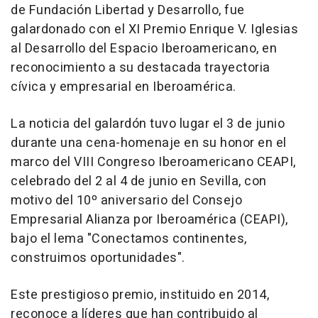
de Fundación Libertad y Desarrollo, fue
galardonado con el XI Premio Enrique V. Iglesias
al Desarrollo del Espacio Iberoamericano, en
reconocimiento a su destacada trayectoria
cívica y empresarial en Iberoamérica.
La noticia del galardón tuvo lugar el 3 de junio
durante una cena-homenaje en su honor en el
marco del VIII Congreso Iberoamericano CEAPI,
celebrado del 2 al 4 de junio en
Sevilla
, con
motivo del 10º aniversario del Consejo
Empresarial Alianza por Iberoamérica (CEAPI),
bajo el lema "Conectamos continentes,
construimos oportunidades".
Este prestigioso premio, instituido en 2014,
reconoce a líderes que han contribuido al