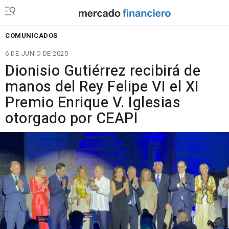
COMUNICADOS
6 DE JUNIO DE 2025
Dionisio Gutiérrez recibirá de
manos del Rey Felipe VI el XI
Premio Enrique V. Iglesias
otorgado por CEAPI