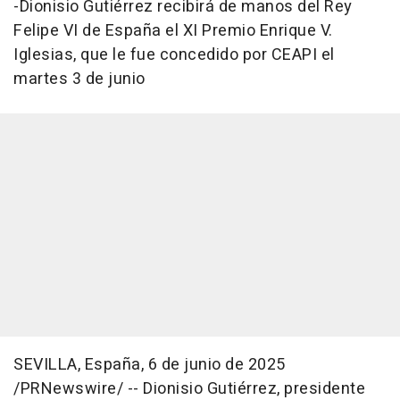
-Dionisio Gutiérrez recibirá de manos del Rey
Felipe VI de España el XI Premio Enrique V.
Iglesias, que le fue concedido por CEAPI el
martes 3 de junio
SEVILLA
, España
,
6 de junio de 2025
/PRNewswire/ -- Dionisio Gutiérrez, presidente