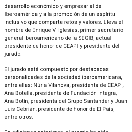
desarrollo económico y empresarial de
Iberoamérica y a la promoción de un espíritu
inclusivo que comparte retos y valores. Lleva el
nombre de
Enrique V. Iglesias
, primer secretario
general iberoamericano de la SEGIB, actual
presidente de honor de CEAPI y presidente del
jurado.
El jurado está compuesto por destacadas
personalidades de la sociedad iberoamericana,
entre ellas: Núria Vilanova, presidenta de CEAPI,
Ana Botella
, presidenta de Fundación Integra,
Ana Botín, presidenta del
Grupo Santander
y Juan
Luis Cebrián, presidente de honor de El País,
entre otros.