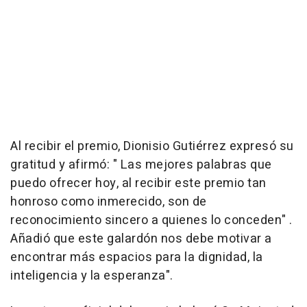
Al recibir el premio, Dionisio Gutiérrez expresó su
gratitud y afirmó: " Las mejores palabras que
puedo ofrecer hoy, al recibir este premio tan
honroso como inmerecido, son de
reconocimiento sincero a quienes lo conceden" .
Añadió que este galardón nos debe motivar a
encontrar más espacios para la dignidad, la
inteligencia y la esperanza".