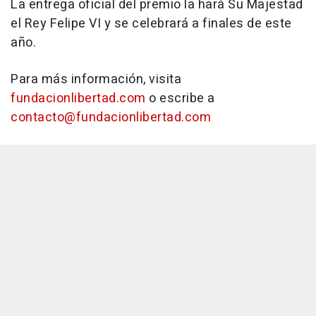
La entrega oficial del premio la hará Su Majestad
el Rey Felipe VI y se celebrará a finales de este
año.
Para más información, visita
fundacionlibertad.com
o escribe a
contacto@fundacionlibertad.com