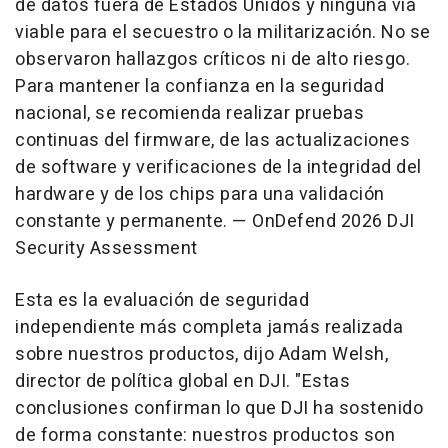
de datos fuera de Estados Unidos y ninguna vía
viable para el secuestro o la militarización. No se
observaron hallazgos críticos ni de alto riesgo.
Para mantener la confianza en la seguridad
nacional, se recomienda realizar pruebas
continuas del firmware, de las actualizaciones
de software y verificaciones de la integridad del
hardware y de los chips para una validación
constante y permanente. — OnDefend 2026 DJI
Security Assessment
Esta es la evaluación de seguridad
independiente más completa jamás realizada
sobre nuestros productos, dijo Adam Welsh,
director de política global en DJI. "Estas
conclusiones confirman lo que DJI ha sostenido
de forma constante: nuestros productos son