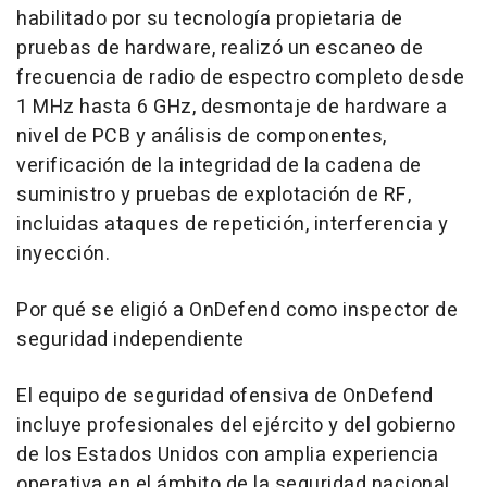
habilitado por su tecnología propietaria de
pruebas de hardware, realizó un escaneo de
frecuencia de radio de espectro completo desde
1 MHz hasta 6 GHz, desmontaje de hardware a
nivel de PCB y análisis de componentes,
verificación de la integridad de la cadena de
suministro y pruebas de explotación de RF,
incluidas ataques de repetición, interferencia y
inyección.
Por qué se eligió a OnDefend como inspector de
seguridad independiente
El equipo de seguridad ofensiva de OnDefend
incluye profesionales del ejército y del gobierno
de los Estados Unidos con amplia experiencia
operativa en el ámbito de la seguridad nacional.