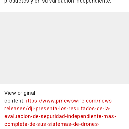
productos y en su validación independiente.
View original
content:
https://www.prnewswire.com/news-
releases/dji-presenta-los-resultados-de-la-
evaluacion-de-seguridad-independiente-mas-
completa-de-sus-sistemas-de-drones-