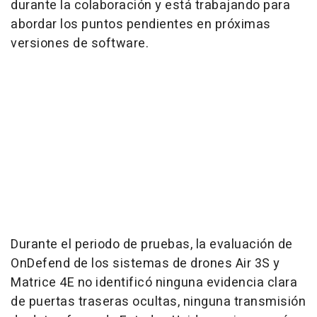
durante la colaboración y está trabajando para
abordar los puntos pendientes en próximas
versiones de software.
Durante el periodo de pruebas, la evaluación de
OnDefend de los sistemas de drones Air 3S y
Matrice 4E no identificó ninguna evidencia clara
de puertas traseras ocultas, ninguna transmisión