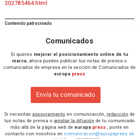
302785464.html
Contenido patrocinado
Comunicados
Si quieres
mejorar el posicionamiento online de tu
marca
, ahora puedes publicar tus notas de prensa o
comunicados de empresa en la sección de Comunicados de
europa
press
Envía tu comunicado
Si necesitas
asesoramiento
en comunicación,
redacción
de
tus notas de prensa o
ampliar la difusión
de tu comunicado
más allá de la página web de
europa
press
, ponte en
contacto con nosotros en
comunicacion@europapress.es