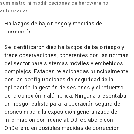
suministro ni modificaciones de hardware no
autorizadas.
Hallazgos de bajo riesgo y medidas de
corrección
Se identificaron diez hallazgos de bajo riesgo y
trece observaciones, coherentes con las normas
del sector para sistemas móviles y embebidos
complejos. Estaban relacionadas principalmente
con las configuraciones de seguridad de la
aplicación, la gestión de sesiones y el refuerzo
de la conexión inalámbrica. Ninguna presentaba
un riesgo realista para la operación segura de
drones ni para la exposición generalizada de
información confidencial. DJI colaboró con
OnDefend en posibles medidas de corrección