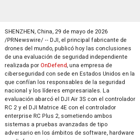
SHENZHEN, China
,
29 de mayo de 2026
/PRNewswire/ -- DJI, el principal fabricante de
drones del mundo, publicó hoy las conclusiones
de una evaluación de seguridad independiente
realizada por
OnDefend
, una empresa de
ciberseguridad con sede en Estados Unidos en la
que confían los responsables de la seguridad
nacional y los líderes empresariales. La
evaluación abarcó el DJI Air 3S con el controlador
RC 2 y el DJI Matrice 4E con el controlador
enterprise RC Plus 2, sometiendo ambos
sistemas a pruebas avanzadas de tipo
adversario en los ámbitos de software, hardware