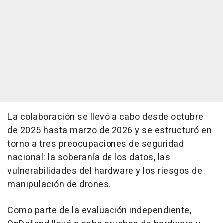
La colaboración se llevó a cabo desde octubre
de 2025 hasta marzo de 2026 y se estructuró en
torno a tres preocupaciones de seguridad
nacional: la soberanía de los datos, las
vulnerabilidades del hardware y los riesgos de
manipulación de drones.
Como parte de la evaluación independiente,