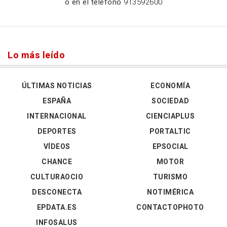
o en el teléfono
913592600
Lo más leído
ÚLTIMAS NOTICIAS
ECONOMÍA
ESPAÑA
SOCIEDAD
INTERNACIONAL
CIENCIAPLUS
DEPORTES
PORTALTIC
VÍDEOS
EPSOCIAL
CHANCE
MOTOR
CULTURAOCIO
TURISMO
DESCONECTA
NOTIMÉRICA
EPDATA.ES
CONTACTOPHOTO
INFOSALUS