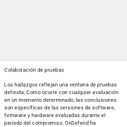
Colaboración de pruebas
Los hallazgos reflejan una ventana de pruebas
definida. Como ocurre con cualquier evaluación
en un momento determinado, las conclusiones
son específicas de las versiones de software,
firmware y hardware evaluadas durante el
período del compromiso. OnDefend ha