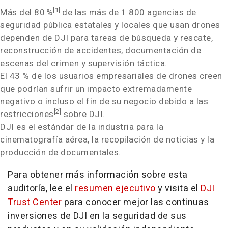
[1]
Más del 80 %
de las más de 1 800 agencias de
seguridad pública estatales y locales que usan drones
dependen de DJI para tareas de búsqueda y rescate,
reconstrucción de accidentes, documentación de
escenas del crimen y supervisión táctica.
El 43 % de los usuarios empresariales de drones creen
que podrían sufrir un impacto extremadamente
negativo o incluso el fin de su negocio debido a las
[2]
restricciones
sobre DJI.
DJI es el estándar de la industria para la
cinematografía aérea, la recopilación de noticias y la
producción de documentales.
Para obtener más información sobre esta
auditoría, lee el
resumen ejecutivo
y visita el
DJI
Trust Center
para conocer mejor las continuas
inversiones de DJI en la seguridad de sus