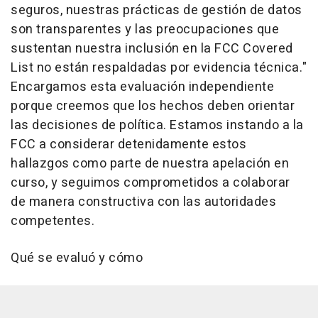
seguros, nuestras prácticas de gestión de datos
son transparentes y las preocupaciones que
sustentan nuestra inclusión en la FCC Covered
List no están respaldadas por evidencia técnica."
Encargamos esta evaluación independiente
porque creemos que los hechos deben orientar
las decisiones de política. Estamos instando a la
FCC a considerar detenidamente estos
hallazgos como parte de nuestra apelación en
curso, y seguimos comprometidos a colaborar
de manera constructiva con las autoridades
competentes.
Qué se evaluó y cómo