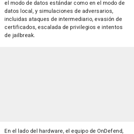
el modo de datos estándar como en el modo de
datos local, y simulaciones de adversarios,
incluidas ataques de intermediario, evasión de
certificados, escalada de privilegios e intentos
de jailbreak.
En el lado del hardware, el equipo de OnDefend,