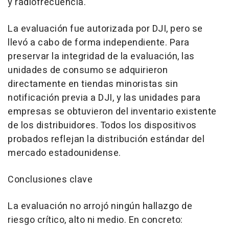
y radiofrecuencia.
La evaluación fue autorizada por DJI, pero se
llevó a cabo de forma independiente. Para
preservar la integridad de la evaluación, las
unidades de consumo se adquirieron
directamente en tiendas minoristas sin
notificación previa a DJI, y las unidades para
empresas se obtuvieron del inventario existente
de los distribuidores. Todos los dispositivos
probados reflejan la distribución estándar del
mercado estadounidense.
Conclusiones clave
La evaluación no arrojó ningún hallazgo de
riesgo crítico, alto ni medio. En concreto: