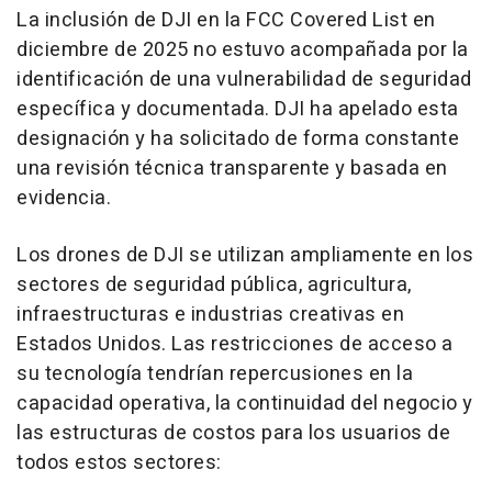
La inclusión de DJI en la FCC Covered List en
diciembre de 2025 no estuvo acompañada por la
identificación de una vulnerabilidad de seguridad
específica y documentada. DJI ha apelado esta
designación y ha solicitado de forma constante
una revisión técnica transparente y basada en
evidencia.
Los drones de DJI se utilizan ampliamente en los
sectores de seguridad pública, agricultura,
infraestructuras e industrias creativas en
Estados Unidos. Las restricciones de acceso a
su tecnología tendrían repercusiones en la
capacidad operativa, la continuidad del negocio y
las estructuras de costos para los usuarios de
todos estos sectores: