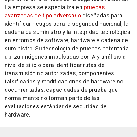
La empresa se especializa en
pruebas
avanzadas de tipo adversario
diseñadas para
identificar riesgos para la seguridad nacional, la
cadena de suministro y la integridad tecnológica
en entornos de software, hardware y cadena de
suministro. Su tecnología de pruebas patentada
utiliza imágenes impulsadas por IA y análisis a
nivel de silicio para identificar rutas de
transmisión no autorizadas, componentes
falsificados y modificaciones de hardware no
documentadas, capacidades de prueba que
normalmente no forman parte de las
evaluaciones estándar de seguridad de
hardware.