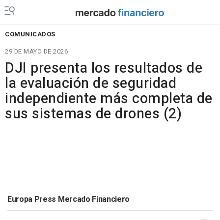
COMUNICADOS
29 DE MAYO DE 2026
DJI presenta los resultados de
la evaluación de seguridad
independiente más completa de
sus sistemas de drones (2)
Europa Press Mercado Financiero