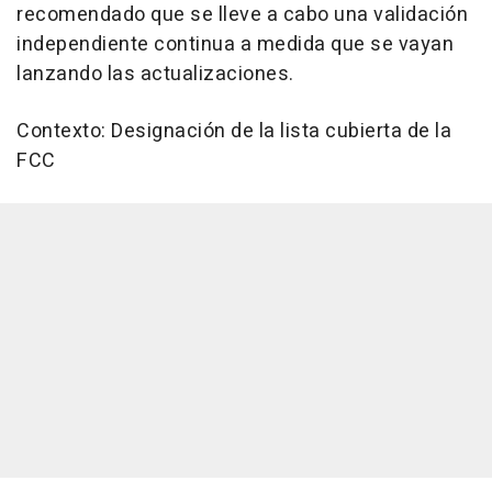
recomendado que se lleve a cabo una validación
independiente continua a medida que se vayan
lanzando las actualizaciones.
Contexto: Designación de la lista cubierta de la
FCC