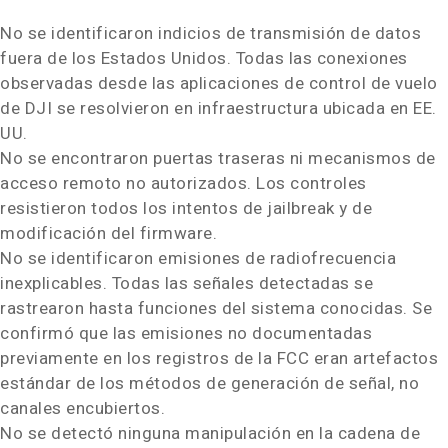
No se identificaron indicios de transmisión de datos
fuera de los Estados Unidos. Todas las conexiones
observadas desde las aplicaciones de control de vuelo
de DJI se resolvieron en infraestructura ubicada en EE.
UU.
No se encontraron puertas traseras ni mecanismos de
acceso remoto no autorizados. Los controles
resistieron todos los intentos de jailbreak y de
modificación del firmware.
No se identificaron emisiones de radiofrecuencia
inexplicables. Todas las señales detectadas se
rastrearon hasta funciones del sistema conocidas. Se
confirmó que las emisiones no documentadas
previamente en los registros de la FCC eran artefactos
estándar de los métodos de generación de señal, no
canales encubiertos.
No se detectó ninguna manipulación en la cadena de