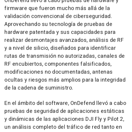
OnDefend llevó a cabo pruebas de hardware y
firmware que fueron mucho más allá de la
validación convencional de ciberseguridad.
Aprovechando su tecnología de pruebas de
hardware patentada y sus capacidades para
realizar desmontajes avanzados, análisis de RF
y a nivel de silicio, diseñados para identificar
rutas de transmisión no autorizadas, canales de
RF encubiertos, componentes falsificados,
modificaciones no documentadas, antenas
ocultas y riesgos más amplios para la integridad
de la cadena de suministro.
En el ámbito del software, OnDefend llevó a cabo
pruebas de seguridad de aplicaciones estáticas
y dinámicas de las aplicaciones DJI Fly y Pilot 2,
un análisis completo del tráfico de red tanto en