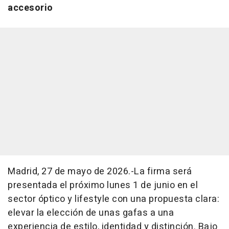
accesorio
Madrid, 27 de mayo de 2026.-La firma será
presentada el próximo lunes 1 de junio en el
sector óptico y
lifestyle
con una propuesta clara:
elevar la elección de unas gafas a una
experiencia de estilo, identidad y distinción. Bajo