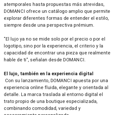
atemporales hasta propuestas más atrevidas,
DOMANCI ofrece un catálogo amplio que permite
explorar diferentes formas de entender el estilo,
siempre desde una perspectiva prémium.
"El lujo ya no se mide solo por el precio o por el
logotipo, sino por la experiencia, el criterio y la
capacidad de encontrar una pieza que realmente
hable de ti", señalan desde DOMANCI.
El lujo, también en la experiencia digital
Con su lanzamiento, DOMANCI apuesta por una
experiencia
online
fluida, elegante y orientada al
detalle. La marca traslada al entorno digital el
trato propio de una
boutique
especializada,
combinando comodidad, variedad y