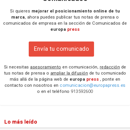
Si quieres
mejorar el posicionamiento online de tu
marca
, ahora puedes publicar tus notas de prensa o
comunicados de empresa en la sección de Comunicados de
europa
press
Envía tu comunicado
Si necesitas
asesoramiento
en comunicación,
redacción
de
tus notas de prensa o
ampliar la difusión
de tu comunicado
más allá de la página web de
europa
press
, ponte en
contacto con nosotros en
comunicacion@europapress.es
o en el teléfono
913592600
Lo más leído