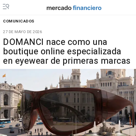
COMUNICADOS
27 DE MAYO DE 2026
DOMANCI nace como una
boutique online especializada
en eyewear de primeras marcas