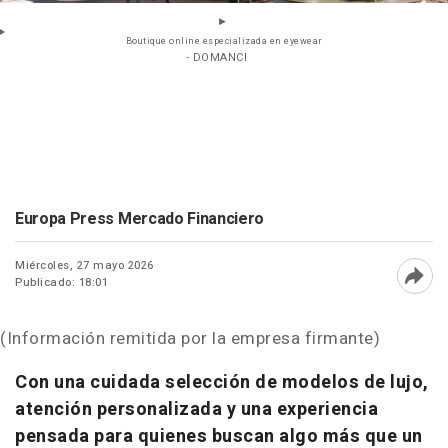
Boutique online especializada en eyewear
- DOMANCI
Europa Press Mercado Financiero
Miércoles, 27 mayo 2026
Publicado: 18:01
Abri
(Información remitida por la empresa firmante)
Con una cuidada selección de modelos de lujo,
atención personalizada y una experiencia
pensada para quienes buscan algo más que un