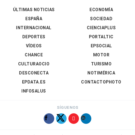
ÚLTIMAS NOTICIAS
ECONOMÍA
ESPAÑA
SOCIEDAD
INTERNACIONAL
CIENCIAPLUS
DEPORTES
PORTALTIC
VÍDEOS
EPSOCIAL
CHANCE
MOTOR
CULTURAOCIO
TURISMO
DESCONECTA
NOTIMÉRICA
EPDATA.ES
CONTACTOPHOTO
INFOSALUS
SÍGUENOS