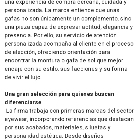
una experiencia de compra cercana, cuidada y
personalizada. La marca entiende que unas
gafas no son únicamente un complemento, sino
una pieza capaz de expresar actitud, elegancia y
presencia. Por ello, su servicio de atención
personalizada acompaña al cliente en el proceso
de elección, ofreciendo orientación para
encontrar la montura o gafa de sol que mejor
encaje con su estilo, sus facciones y su forma
de vivir el lujo.
Una gran selección para quienes buscan
diferenciarse
La firma trabaja con primeras marcas del sector
eyewear
, incorporando referencias que destacan
por sus acabados, materiales, siluetas y
personalidad estética. Desde diseños