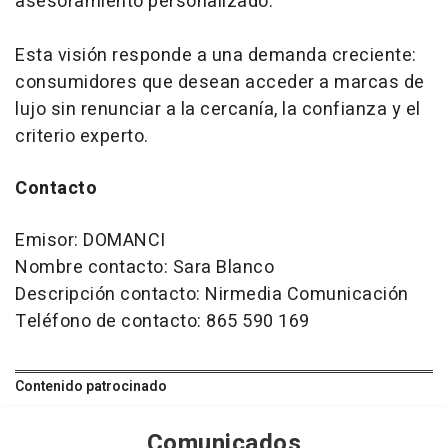
asesoramiento personalizado.
Esta visión responde a una demanda creciente:
consumidores que desean acceder a marcas de
lujo sin renunciar a la cercanía, la confianza y el
criterio experto.
Contacto
Emisor: DOMANCI
Nombre contacto: Sara Blanco
Descripción contacto: Nirmedia Comunicación
Teléfono de contacto: 865 590 169
Contenido patrocinado
Comunicados