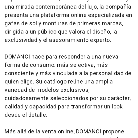
una mirada contemporánea del lujo, la compañía
presenta una plataforma
online
especializada en
gafas de sol y monturas de primeras marcas,
dirigida a un público que valora el diseño, la
exclusividad y el asesoramiento experto.
DOMANCI nace para responder a una nueva
forma de consumo: más selectiva, más
consciente y más vinculada a la personalidad de
quien elige. Su catálogo reúne una amplia
variedad de modelos exclusivos,
cuidadosamente seleccionados por su carácter,
calidad y capacidad para transformar un
look
desde el detalle.
Más allá de la venta
online,
DOMANCI propone