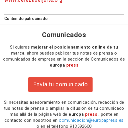
www.cerezadeljerte.org
Contenido patrocinado
Comunicados
Si quieres
mejorar el posicionamiento online de tu
marca
, ahora puedes publicar tus notas de prensa o
comunicados de empresa en la sección de Comunicados de
europa
press
Envía tu comunicado
Si necesitas
asesoramiento
en comunicación,
redacción
de
tus notas de prensa o
ampliar la difusión
de tu comunicado
más allá de la página web de
europa
press
, ponte en
contacto con nosotros en
comunicacion@europapress.es
o en el teléfono
913592600