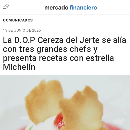
COMUNICADOS
19 DE JUNIO DE 2025
La D.O.P Cereza del Jerte se alía
con tres grandes chefs y
presenta recetas con estrella
Michelín