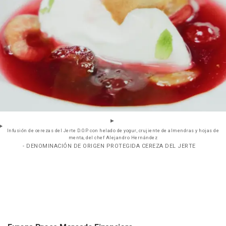
Infusión de cerezas del Jerte D.O.P. con helado de yogur, crujiente de almendras y hojas de
menta, del chef Alejandro Hernández
- DENOMINACIÓN DE ORIGEN PROTEGIDA CEREZA DEL JERTE