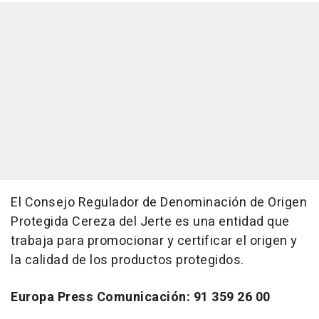
El Consejo Regulador de Denominación de Origen
Protegida Cereza del Jerte es una entidad que
trabaja para promocionar y certificar el origen y
la calidad de los productos protegidos.
Europa Press Comunicación: 91 359 26 00