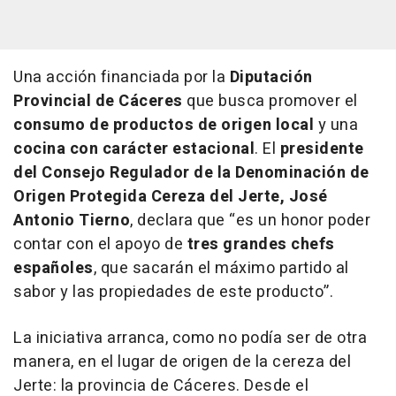
Una acción financiada por la
Diputación
Provincial de Cáceres
que busca promover el
consumo de productos de origen local
y una
cocina con carácter estacional
. El
presidente
del Consejo Regulador de la Denominación de
Origen Protegida Cereza del Jerte, José
Antonio Tierno
, declara que “es un honor poder
contar con el apoyo de
tres grandes chefs
españoles
, que sacarán el máximo partido al
sabor y las propiedades de este producto”.
La iniciativa arranca, como no podía ser de otra
manera, en el lugar de origen de la cereza del
Jerte: la provincia de Cáceres. Desde el