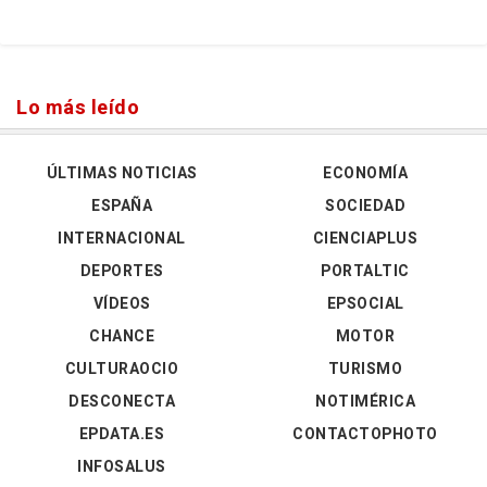
Lo más leído
ÚLTIMAS NOTICIAS
ECONOMÍA
ESPAÑA
SOCIEDAD
INTERNACIONAL
CIENCIAPLUS
DEPORTES
PORTALTIC
VÍDEOS
EPSOCIAL
CHANCE
MOTOR
CULTURAOCIO
TURISMO
DESCONECTA
NOTIMÉRICA
EPDATA.ES
CONTACTOPHOTO
INFOSALUS