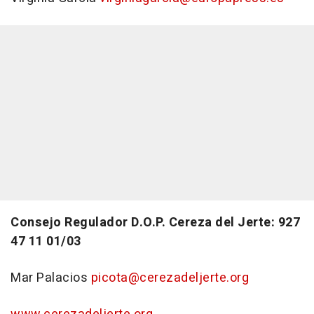
Consejo Regulador D.O.P. Cereza del Jerte: 927
47 11 01/03
Mar Palacios
picota@cerezadeljerte.org