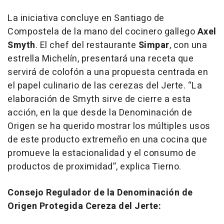
La iniciativa concluye en Santiago de
Compostela de la mano del cocinero gallego
Axel
Smyth
. El chef del restaurante
Simpar
, con una
estrella Michelín, presentará una receta que
servirá de colofón a una propuesta centrada en
el papel culinario de las cerezas del Jerte. “La
elaboración de Smyth sirve de cierre a esta
acción, en la que desde la Denominación de
Origen se ha querido mostrar los múltiples usos
de este producto extremeño en una cocina que
promueve la estacionalidad y el consumo de
productos de proximidad”, explica Tierno.
Consejo Regulador de la Denominación de
Origen Protegida Cereza del Jerte: