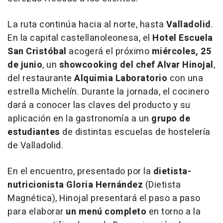
La ruta continúa hacia al norte, hasta
Valladolid
.
En la capital castellanoleonesa, el
Hotel Escuela
San Cristóbal
acogerá el próximo
miércoles, 25
de junio
, un
showcooking del chef Alvar Hinojal
,
del restaurante
Alquimia Laboratorio
con una
estrella Michelín. Durante la jornada, el cocinero
dará a conocer las claves del producto y su
aplicación en la gastronomía a un
grupo de
estudiantes
de distintas escuelas de hostelería
de Valladolid.
En el encuentro, presentado por la
dietista-
nutricionista Gloria Hernández
(Dietista
Magnética), Hinojal presentará el paso a paso
para elaborar
un menú completo
en torno a la