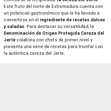
Este fruto del norte de Extremadura cuenta con
un potencial gastronómico que le ha llevado a
convertirse en el
ingrediente de recetas dulces
y saladas
. Para destacar su versatilidad, la
Denominación de Origen Protegida Cereza del
Jerte
colabora con chefs de primer nivel y
presenta una serie de recetas para triunfar con
la auténtica cereza del Jerte.