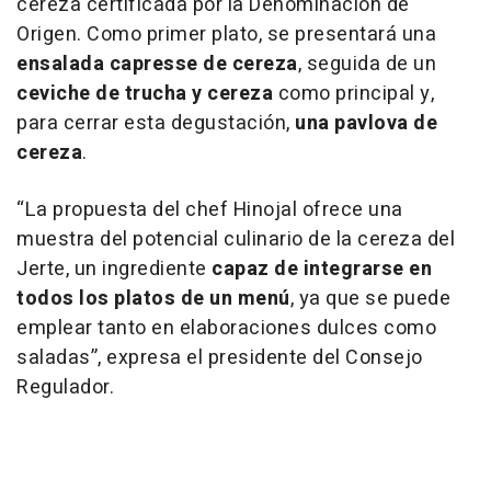
cereza certificada por la Denominación de
Origen. Como primer plato, se presentará una
ensalada capresse de cereza
, seguida de un
ceviche de trucha y cereza
como principal y,
para cerrar esta degustación,
una pavlova de
cereza
.
“La propuesta del chef Hinojal ofrece una
muestra del potencial culinario de la cereza del
Jerte, un ingrediente
capaz de integrarse en
todos los platos de un menú
, ya que se puede
emplear tanto en elaboraciones dulces como
saladas”, expresa el presidente del Consejo
Regulador.