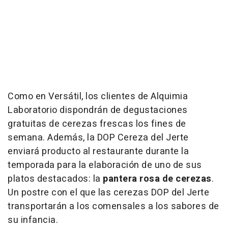
Como en Versátil, los clientes de Alquimia
Laboratorio dispondrán de degustaciones
gratuitas de cerezas frescas los fines de
semana. Además, la DOP Cereza del Jerte
enviará producto al restaurante durante la
temporada para la elaboración de uno de sus
platos destacados: la
pantera rosa de cerezas
.
Un postre con el que las cerezas DOP del Jerte
transportarán a los comensales a los sabores de
su infancia.