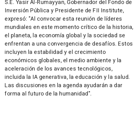
S.E.
Yasir Al-Rumayyan
, Gobernador del Fondo de
Inversión Pública y Presidente de FII Institute,
expresó: "Al convocar esta reunión de líderes
mundiales en este momento crítico de la historia,
el planeta, la economía global y la sociedad se
enfrentan a una convergencia de desafíos. Estos
incluyen la estabilidad y el crecimiento
económicos globales, el medio ambiente y la
aceleración de los avances tecnológicos,
incluida la IA generativa, la educación y la salud.
Las discusiones en la agenda ayudarán a dar
forma al futuro de la humanidad".