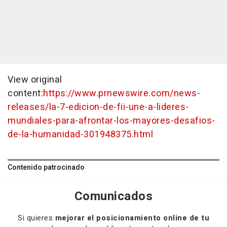
View original
content:
https://www.prnewswire.com/news-
releases/la-7-edicion-de-fii-une-a-lideres-
mundiales-para-afrontar-los-mayores-desafios-
de-la-humanidad-301948375.html
Contenido patrocinado
Comunicados
Si quieres
mejorar el posicionamiento online de tu