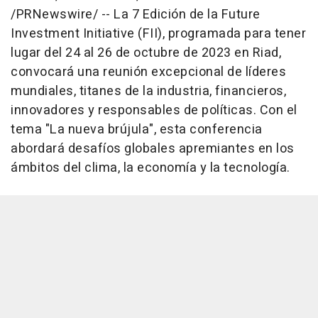
/PRNewswire/ -- La 7 Edición de la Future
Investment Initiative (FII), programada para tener
lugar del 24 al 26 de octubre de 2023 en Riad,
convocará una reunión excepcional de líderes
mundiales, titanes de la industria, financieros,
innovadores y responsables de políticas. Con el
tema "La nueva brújula", esta conferencia
abordará desafíos globales apremiantes en los
ámbitos del clima, la economía y la tecnología.