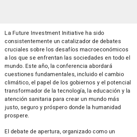
La Future Investment Initiative ha sido
consistentemente un catalizador de debates
cruciales sobre los desafíos macroeconómicos
a los que se enfrentan las sociedades en todo el
mundo. Este año, la conferencia abordará
cuestiones fundamentales, incluido el cambio
climático, el papel de los gobiernos y el potencial
transformador de la tecnología, la educación y la
atención sanitaria para crear un mundo más
justo, seguro y próspero donde la humanidad
prospere.
El debate de apertura, organizado como un