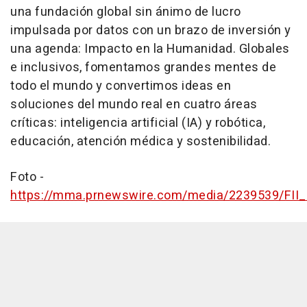
una fundación global sin ánimo de lucro
impulsada por datos con un brazo de inversión y
una agenda: Impacto en la Humanidad. Globales
e inclusivos, fomentamos grandes mentes de
todo el mundo y convertimos ideas en
soluciones del mundo real en cuatro áreas
críticas: inteligencia artificial (IA) y robótica,
educación, atención médica y sostenibilidad.
Foto -
https://mma.prnewswire.com/media/2239539/FII_7