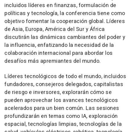
incluidos líderes en finanzas, formulación de
políticas y tecnología, la conferencia tiene como
objetivo fomentar la cooperación global. Líderes
de
Asia
, Europa, América del Sur y África
discutirán las dinámicas cambiantes del poder y
la influencia, enfatizando la necesidad de la
colaboración internacional para abordar los
desafíos más apremiantes del mundo.
Líderes tecnológicos de todo el mundo, incluidos
fundadores, consejeros delegados, capitalistas
de riesgo e inversores, explorarán cómo se
pueden aprovechar los avances tecnológicos
acelerados para un bien común. Las sesiones
profundizarán en temas como IA, exploración
espacial, tecnologías limpias, tecnologías de la