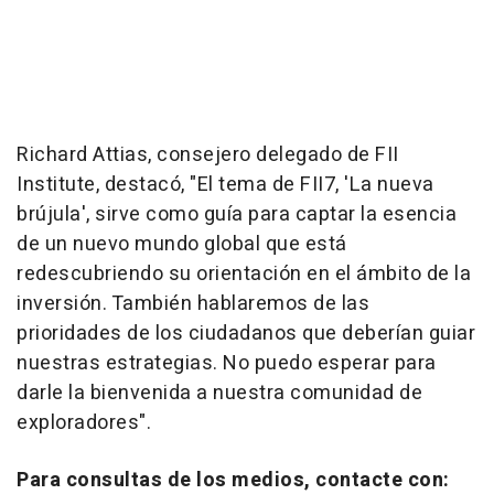
Richard Attias
, consejero delegado de FII
Institute, destacó, "El tema de FII7, 'La nueva
brújula', sirve como guía para captar la esencia
de un nuevo mundo global que está
redescubriendo su orientación en el ámbito de la
inversión. También hablaremos de las
prioridades de los ciudadanos que deberían guiar
nuestras estrategias. No puedo esperar para
darle la bienvenida a nuestra comunidad de
exploradores".
Para consultas de los medios, contacte con: