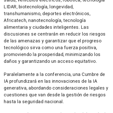
salud, vehículos eléctricos, robótica, tecnología
LIDAR, biotecnología, longevidad,
transhumanismo, deportes electrónicos,
Africatech, nanotecnología, tecnología
alimentaria y ciudades inteligentes. Las
discusiones se centrarán en reducir los riesgos
de las amenazas y garantizar que el progreso
tecnológico sirva como una fuerza positiva,
promoviendo la prosperidad, minimizando los
daños y garantizando un acceso equitativo.
Paralelamente a la conferencia, una Cumbre de
IA profundizará en las innovaciones de la IA
generativa, abordando consideraciones legales y
cuestiones que van desde la gestión de riesgos
hasta la seguridad nacional.