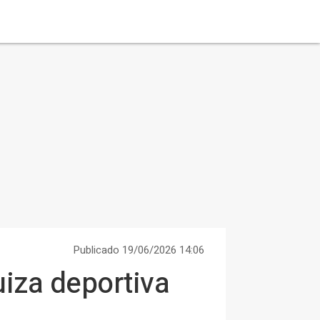
Publicado 19/06/2026 14:06
uiza deportiva