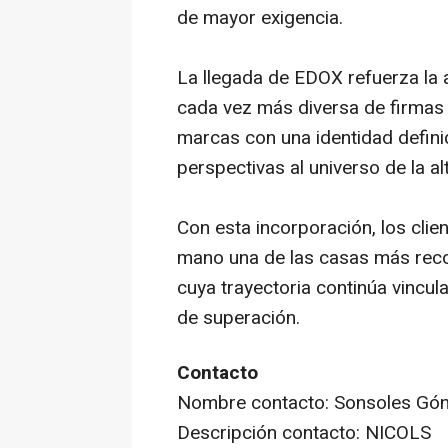
de mayor exigencia.
La llegada de EDOX refuerza la
cada vez más diversa de firmas 
marcas con una identidad defini
perspectivas al universo de la alt
Con esta incorporación, los cli
mano una de las casas más recon
cuya trayectoria continúa vinculad
de superación.
Contacto
Nombre contacto: Sonsoles Gón
Descripción contacto: NICOLS