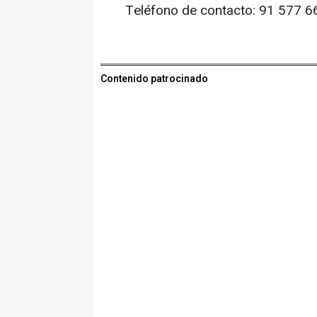
Teléfono de contacto: 91 577 6
Contenido patrocinado