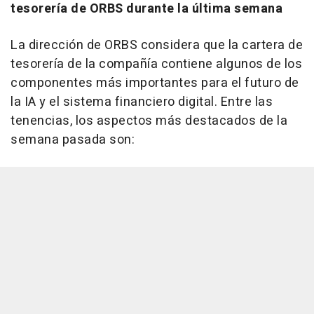
tesorería de ORBS durante la última semana
La dirección de ORBS considera que la cartera de
tesorería de la compañía contiene algunos de los
componentes más importantes para el futuro de
la IA y el sistema financiero digital. Entre las
tenencias, los aspectos más destacados de la
semana pasada son: