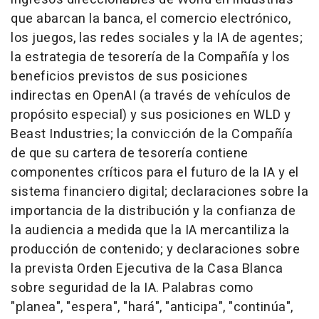
que abarcan la banca, el comercio electrónico,
los juegos, las redes sociales y la IA de agentes;
la estrategia de tesorería de la Compañía y los
beneficios previstos de sus posiciones
indirectas en OpenAI (a través de vehículos de
propósito especial) y sus posiciones en WLD y
Beast Industries; la convicción de la Compañía
de que su cartera de tesorería contiene
componentes críticos para el futuro de la IA y el
sistema financiero digital; declaraciones sobre la
importancia de la distribución y la confianza de
la audiencia a medida que la IA mercantiliza la
producción de contenido; y declaraciones sobre
la prevista Orden Ejecutiva de la Casa Blanca
sobre seguridad de la IA. Palabras como
"planea", "espera", "hará", "anticipa", "continúa",