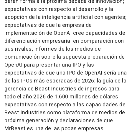
darán forma a la próxima década de innovación;
expectativas con respecto al desarrollo y la
adopción de la inteligencia artificial con agentes;
expectativas de que la empresa de
implementación de OpenAI cree capacidades de
diferenciación empresarial en comparación con
sus rivales; informes de los medios de
comunicación sobre la supuesta preparación de
OpenAI para presentar una IPO y las
expectativas de que una IPO de OpenAI sería una
de las IPOs más esperadas de 2026; la guía de la
gerencia de Beast Industries de ingresos para
todo el año 2026 de 1.600 millones de dólares;
expectativas con respecto a las capacidades de
Beast Industries como plataforma de medios de
próxima generación y declaraciones de que
MrBeast es una de las pocas empresas