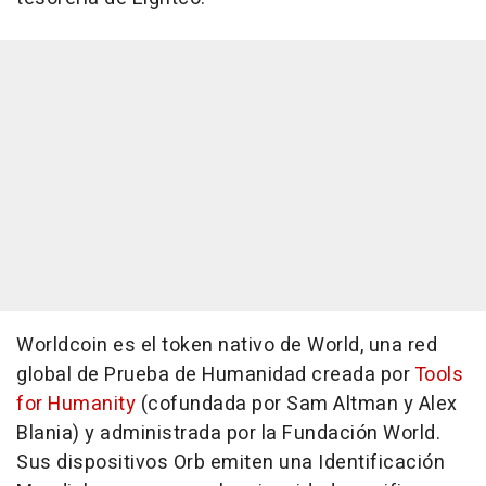
Worldcoin es el token nativo de World, una red
global de Prueba de Humanidad creada por
Tools
for Humanity
(cofundada por Sam Altman y Alex
Blania) y administrada por la Fundación World.
Sus dispositivos Orb emiten una Identificación