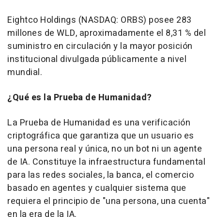
Eightco Holdings (NASDAQ: ORBS) posee 283
millones de WLD, aproximadamente el 8,31 % del
suministro en circulación y la mayor posición
institucional divulgada públicamente a nivel
mundial.
¿Qué es la Prueba de Humanidad?
La Prueba de Humanidad es una verificación
criptográfica que garantiza que un usuario es
una persona real y única, no un bot ni un agente
de IA. Constituye la infraestructura fundamental
para las redes sociales, la banca, el comercio
basado en agentes y cualquier sistema que
requiera el principio de "una persona, una cuenta"
en la era de la IA.