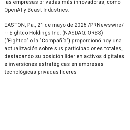
las empresas privadas más innovadoras, como
OpenAI y Beast Industries.
EASTON, Pa.
,
21 de mayo de 2026
/PRNewswire/
-- Eightco Holdings Inc. (NASDAQ: ORBS)
("Eightco" o la "Compañía") proporcionó hoy una
actualización sobre sus participaciones totales,
destacando su posición líder en activos digitales
e inversiones estratégicas en empresas
tecnológicas privadas líderes