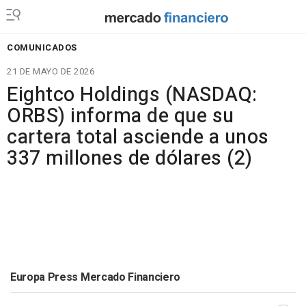
COMUNICADOS
21 DE MAYO DE 2026
Eightco Holdings (NASDAQ:
ORBS) informa de que su
cartera total asciende a unos
337 millones de dólares (2)
Europa Press Mercado Financiero