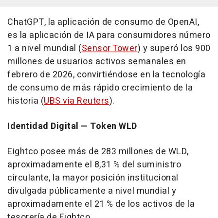
ChatGPT, la aplicación de consumo de OpenAI,
es la aplicación de IA para consumidores número
1 a nivel mundial (
Sensor Tower
) y superó los 900
millones de usuarios activos semanales en
febrero de 2026, convirtiéndose en la tecnología
de consumo de más rápido crecimiento de la
historia (
UBS via Reuters
).
Identidad Digital — Token WLD
Eightco posee más de 283 millones de WLD,
aproximadamente el 8,31 % del suministro
circulante, la mayor posición institucional
divulgada públicamente a nivel mundial y
aproximadamente el 21 % de los activos de la
tesorería de Eightco.