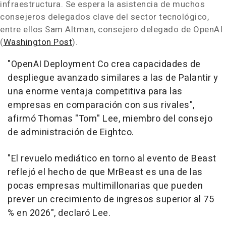
infraestructura. Se espera la asistencia de muchos
consejeros delegados clave del sector tecnológico,
entre ellos Sam Altman, consejero delegado de OpenAI
(
Washington Post
).
"OpenAI Deployment Co crea capacidades de
despliegue avanzado similares a las de Palantir y
una enorme ventaja competitiva para las
empresas en comparación con sus rivales",
afirmó Thomas "Tom" Lee, miembro del consejo
de administración de Eightco.
"El revuelo mediático en torno al evento de Beast
reflejó el hecho de que MrBeast es una de las
pocas empresas multimillonarias que pueden
prever un crecimiento de ingresos superior al 75
% en 2026", declaró Lee.