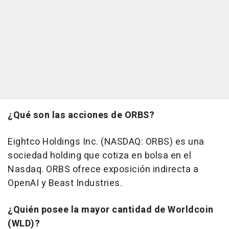
¿Qué son las acciones de ORBS?
Eightco Holdings Inc. (NASDAQ: ORBS) es una
sociedad holding que cotiza en bolsa en el
Nasdaq. ORBS ofrece exposición indirecta a
OpenAI y Beast Industries.
¿Quién posee la mayor cantidad de Worldcoin
(WLD)?