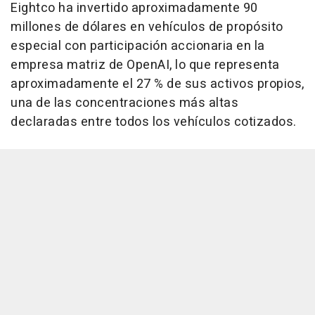
Eightco ha invertido aproximadamente 90
millones de dólares en vehículos de propósito
especial con participación accionaria en la
empresa matriz de OpenAI, lo que representa
aproximadamente el 27 % de sus activos propios,
una de las concentraciones más altas
declaradas entre todos los vehículos cotizados.