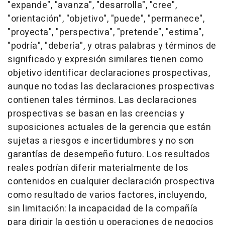
"expande", "avanza", "desarrolla", "cree",
"orientación", "objetivo", "puede", "permanece",
"proyecta", "perspectiva", "pretende", "estima",
"podría", "debería", y otras palabras y términos de
significado y expresión similares tienen como
objetivo identificar declaraciones prospectivas,
aunque no todas las declaraciones prospectivas
contienen tales términos. Las declaraciones
prospectivas se basan en las creencias y
suposiciones actuales de la gerencia que están
sujetas a riesgos e incertidumbres y no son
garantías de desempeño futuro. Los resultados
reales podrían diferir materialmente de los
contenidos en cualquier declaración prospectiva
como resultado de varios factores, incluyendo,
sin limitación: la incapacidad de la compañía
para dirigir la gestión u operaciones de negocios