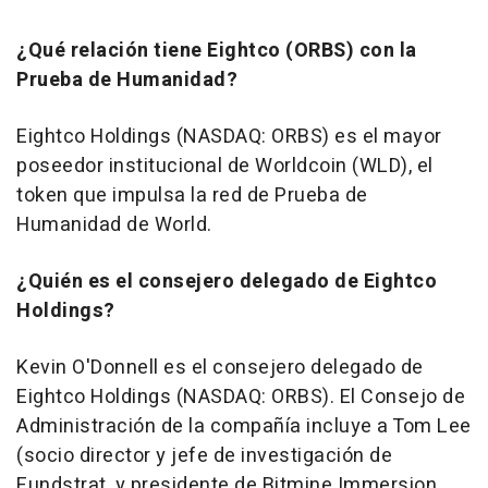
¿Qué relación tiene Eightco (ORBS) con la
Prueba de Humanidad?
Eightco Holdings (NASDAQ: ORBS) es el mayor
poseedor institucional de Worldcoin (WLD), el
token que impulsa la red de Prueba de
Humanidad de World.
¿Quién es el consejero delegado de Eightco
Holdings?
Kevin O'Donnell es el consejero delegado de
Eightco Holdings (NASDAQ: ORBS). El Consejo de
Administración de la compañía incluye a Tom Lee
(socio director y jefe de investigación de
Fundstrat, y presidente de Bitmine Immersion