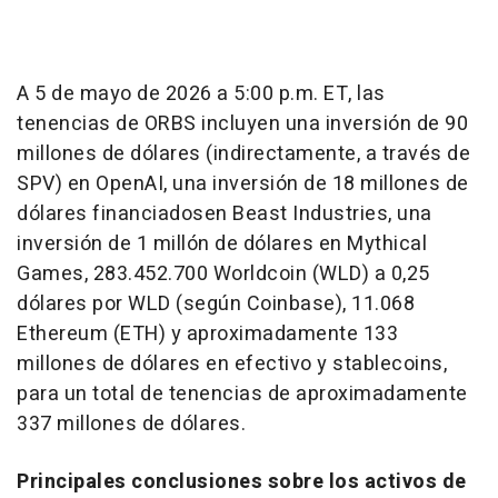
A 5 de mayo de 2026 a 5:00 p.m. ET, las
tenencias de ORBS incluyen una inversión de 90
millones de dólares (indirectamente, a través de
SPV) en OpenAI, una inversión de 18 millones de
dólares financiadosen Beast Industries, una
inversión de 1 millón de dólares en Mythical
Games, 283.452.700 Worldcoin (WLD) a 0,25
dólares por WLD (según Coinbase), 11.068
Ethereum (ETH) y aproximadamente 133
millones de dólares en efectivo y stablecoins,
para un total de tenencias de aproximadamente
337 millones de dólares.
Principales conclusiones sobre los activos de