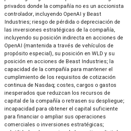
privados donde la compañía no es un accionista
controlador, incluyendo OpenAI y Beast
Industries; riesgo de pérdida o depreciación de
las inversiones estratégicas de la compañía,
incluyendo su posición indirecta en acciones de
OpenAI (mantenida a través de vehículos de
propósito especial), su posición en WLD y su
posición en acciones de Beast Industries; la
capacidad de la compañía para mantener el
cumplimiento de los requisitos de cotización
continua de Nasdaq; costes, cargos o gastos
inesperados que reduzcan los recursos de
capital de la compañía o retrasen su despliegue;
incapacidad para obtener el capital suficiente
para financiar o ampliar sus operaciones
comerciales o inversiones estratégicas;