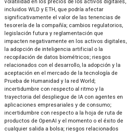
volatilidad en los precios de los activos digitales,
incluidos WLD y ETH, que podría afectar
significativamente el valor de las tenencias de
tesorería de la compañía; cambios regulatorios,
legislación futura y reglamentación que
impacten negativamente en los activos digitales,
la adopción de inteligencia artificial o la
recopilación de datos biométricos; riesgos
relacionados con el desarrollo, la adopción y la
aceptación en el mercado de la tecnología de
Prueba de Humanidad y la red World;
incertidumbre con respecto al ritmo y la
trayectoria del despliegue de IA con agentes en
aplicaciones empresariales y de consumo;
incertidumbre con respecto a la hoja de ruta de
productos de OpenAI y el momento o el éxito de
cualquier salida a bolsa; riesgos relacionados