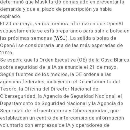
determinó que Musk tardó demasiado en presentar la
demanda y que el plazo de prescripción ya había
expirado.
El 20 de mayo, varios medios informaron que OpenAI
supuestamente se está preparando para salir a bolsa en
las próximas semanas (
WSJ
). La salida a bolsa de
OpenAI se consideraría una de las más esperadas de
2026.
Se espera que la Orden Ejecutiva (OE) de la Casa Blanca
sobre seguridad de la IA se anuncie el 21 de mayo.
Según fuentes de los medios, la OE ordena a las
agencias federales, incluyendo el Departamento del
Tesoro, la Oficina del Director Nacional de
Ciberseguridad, la Agencia de Seguridad Nacional, el
Departamento de Seguridad Nacional y la Agencia de
Seguridad de Infraestructura y Ciberseguridad, que
establezcan un centro de intercambio de información
voluntario con empresas de IA y operadores de