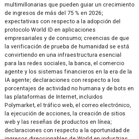
multimillonarias que pueden guiar un crecimiento
de ingresos de más del 75 % en 2026;
expectativas con respecto a la adopción del
protocolo World ID en aplicaciones
empresariales y de consumo; creencias de que
la verificación de prueba de humanidad se está
convirtiendo en una infraestructura esencial
para las redes sociales, la banca, el comercio
agente y los sistemas financieros en la era de la
IA agente; declaraciones con respecto a los
porcentajes de actividad no humana y de bots en
las plataformas de Internet, incluidos
Polymarket, el tráfico web, el correo electrónico,
la ejecución de acciones, la creación de sitios
web y las reseñas de productos en línea;
declaraciones con respecto a la oportunidad de
ingresos direccionables de World en industrias