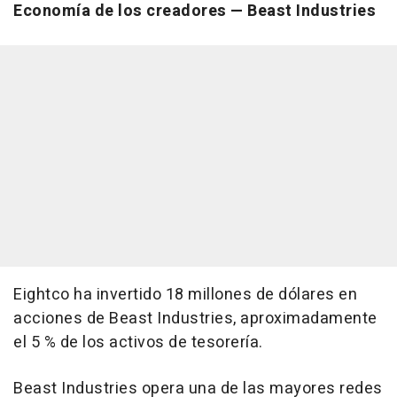
Economía de los creadores
— Beast Industries
Eightco ha invertido 18 millones de dólares en
acciones de Beast Industries, aproximadamente
el 5 % de los activos de tesorería.
Beast Industries opera una de las mayores redes