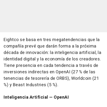
Eightco se basa en tres megatendencias que la
compañía prevé que darán forma a la próxima
década de innovación: la inteligencia artificial, la
identidad digital y la economía de los creadores.
Tiene presencia en cada tendencia a través de
inversiones indirectas en OpenAI (27 % de las
tenencias de tesorería de ORBS), Worldcoin (21
%) y Beast Industries (5 %).
Inteligencia Artificial — OpenAI