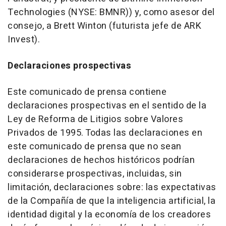
Technologies (NYSE: BMNR)) y, como asesor del
consejo, a Brett Winton (futurista jefe de ARK
Invest).
Declaraciones prospectivas
Este comunicado de prensa contiene
declaraciones prospectivas en el sentido de la
Ley de Reforma de Litigios sobre Valores
Privados de 1995. Todas las declaraciones en
este comunicado de prensa que no sean
declaraciones de hechos históricos podrían
considerarse prospectivas, incluidas, sin
limitación, declaraciones sobre: las expectativas
de la Compañía de que la inteligencia artificial, la
identidad digital y la economía de los creadores