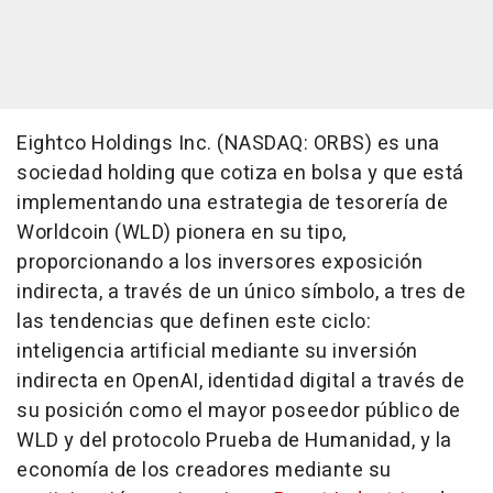
Eightco Holdings Inc. (NASDAQ: ORBS) es una
sociedad holding que cotiza en bolsa y que está
implementando una estrategia de tesorería de
Worldcoin (WLD) pionera en su tipo,
proporcionando a los inversores exposición
indirecta, a través de un único símbolo, a tres de
las tendencias que definen este ciclo:
inteligencia artificial mediante su inversión
indirecta en OpenAI, identidad digital a través de
su posición como el mayor poseedor público de
WLD y del protocolo Prueba de Humanidad, y la
economía de los creadores mediante su