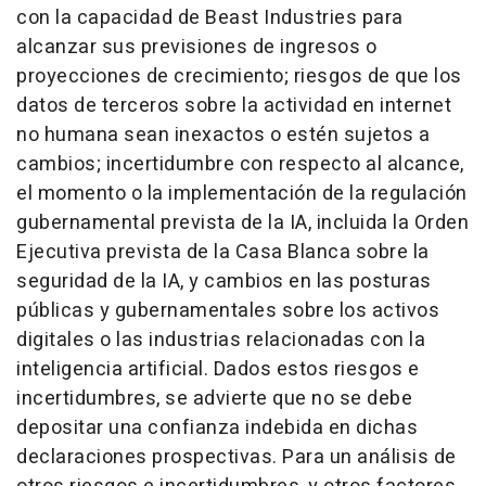
con la capacidad de Beast Industries para
alcanzar sus previsiones de ingresos o
proyecciones de crecimiento; riesgos de que los
datos de terceros sobre la actividad en internet
no humana sean inexactos o estén sujetos a
cambios; incertidumbre con respecto al alcance,
el momento o la implementación de la regulación
gubernamental prevista de la IA, incluida la Orden
Ejecutiva prevista de la Casa Blanca sobre la
seguridad de la IA, y cambios en las posturas
públicas y gubernamentales sobre los activos
digitales o las industrias relacionadas con la
inteligencia artificial. Dados estos riesgos e
incertidumbres, se advierte que no se debe
depositar una confianza indebida en dichas
declaraciones prospectivas. Para un análisis de