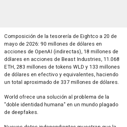
Composición de la tesorería de Eightco a 20 de
mayo de 2026: 90 millones de dólares en
acciones de OpenAI (indirectas), 18 millones de
dólares en acciones de Beast Industries, 11.068
ETH, 283 millones de tokens WLD y 133 millones
de dólares en efectivo y equivalentes, haciendo
un total aproximado de 337 millones de dólares.
World ofrece una solución al problema de la
"doble identidad humana" en un mundo plagado
de deepfakes.