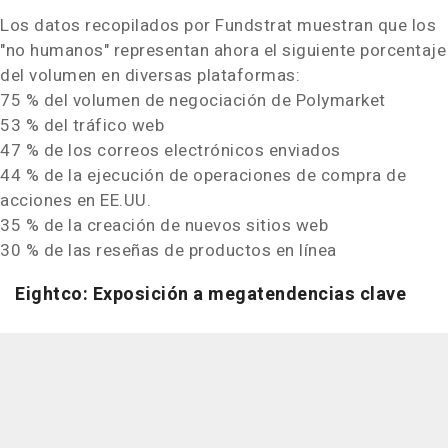
Los datos recopilados por Fundstrat muestran que los
"no humanos" representan ahora el siguiente porcentaje
del volumen en diversas plataformas:
75 % del volumen de negociación de Polymarket
53 % del tráfico web
47 % de los correos electrónicos enviados
44 % de la ejecución de operaciones de compra de
acciones en EE.UU.
35 % de la creación de nuevos sitios web
30 % de las reseñas de productos en línea
Eightco: Exposición a megatendencias clave