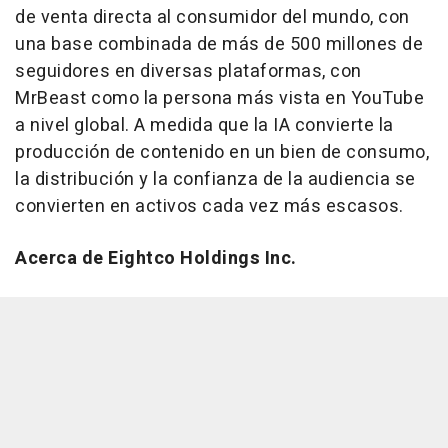
de venta directa al consumidor del mundo, con
una base combinada de más de 500 millones de
seguidores en diversas plataformas, con
MrBeast como la persona más vista en YouTube
a nivel global. A medida que la IA convierte la
producción de contenido en un bien de consumo,
la distribución y la confianza de la audiencia se
convierten en activos cada vez más escasos.
Acerca de Eightco Holdings Inc.