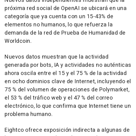
Nuevos datos independientes muestran que la
próxima red social de OpenAI se ubicará en una
categoría que ya cuenta con un 15-43% de
elementos no humanos, lo que refuerza la
demanda de la red de Prueba de Humanidad de
Worldcoin.
Nuevos datos muestran que la actividad
generada por bots, IA y actividades no auténticas
ahora oscila entre el 15 y el 75 % de la actividad
en ocho dominios clave de Internet, incluyendo el
75 % del volumen de operaciones de Polymarket,
el 53 % del tráfico web y el 47 % del correo
electrónico, lo que confirma que Internet tiene un
problema humano.
Eightco ofrece exposición indirecta a algunas de