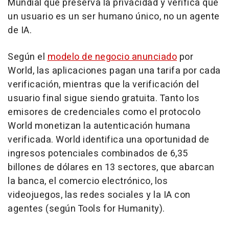
Mundial que preserva la privacidad y verifica que
un usuario es un ser humano único, no un agente
de IA.
Según el
modelo de negocio anunciado
por
World, las aplicaciones pagan una tarifa por cada
verificación, mientras que la verificación del
usuario final sigue siendo gratuita. Tanto los
emisores de credenciales como el protocolo
World monetizan la autenticación humana
verificada. World identifica una oportunidad de
ingresos potenciales combinados de 6,35
billones de dólares en 13 sectores, que abarcan
la banca, el comercio electrónico, los
videojuegos, las redes sociales y la IA con
agentes (según Tools for Humanity).