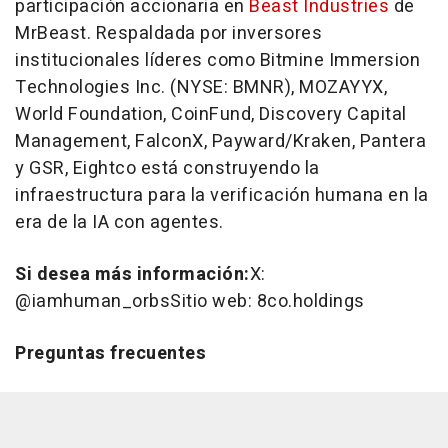
participación accionaria en
Beast Industries
de
MrBeast. Respaldada por inversores
institucionales líderes como Bitmine Immersion
Technologies Inc. (NYSE: BMNR), MOZAYYX,
World Foundation, CoinFund, Discovery Capital
Management, FalconX, Payward/Kraken, Pantera
y GSR, Eightco está construyendo la
infraestructura para la verificación humana en la
era de la IA con agentes.
Si desea más información
:
X:
@iamhuman_orbsSitio web: 8co.holdings
Preguntas frecuentes