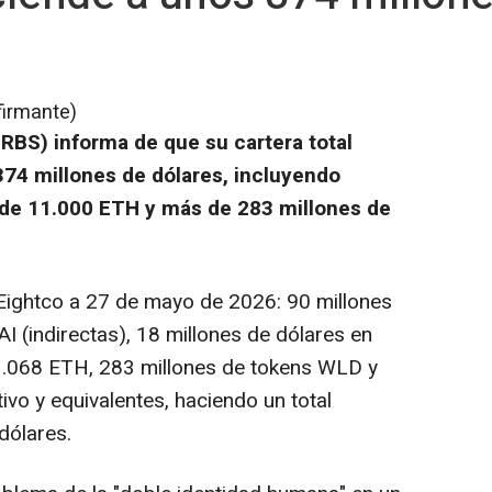
firmante)
BS) informa de que su cartera total
74 millones de dólares, incluyendo
 de 11.000 ETH y más de 283 millones de
Eightco a 27 de mayo de 2026: 90 millones
I (indirectas), 18 millones de dólares en
11.068 ETH, 283 millones de tokens WLD y
ivo y equivalentes, haciendo un total
dólares.