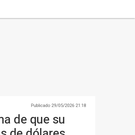
Publicado 29/05/2026 21:18
ma de que su
es de dólares