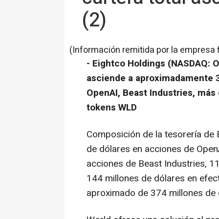
(2)
(Información remitida por la empresa 
-
Eightco Holdings (NASDAQ: OR
asciende a aproximadamente 3
OpenAI, Beast Industries, más
tokens WLD
Composición de la tesorería de 
de dólares en acciones de OpenA
acciones de Beast Industries, 
144 millones de dólares en efect
aproximado de 374 millones de 