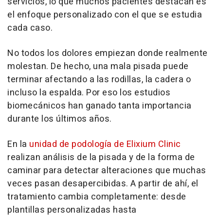
servicios, lo que muchos pacientes destacan es
el enfoque personalizado con el que se estudia
cada caso.
No todos los dolores empiezan donde realmente
molestan. De hecho, una mala pisada puede
terminar afectando a las rodillas, la cadera o
incluso la espalda. Por eso los estudios
biomecánicos han ganado tanta importancia
durante los últimos años.
En la
unidad de podología de Elixium Clinic
realizan análisis de la pisada y de la forma de
caminar para detectar alteraciones que muchas
veces pasan desapercibidas. A partir de ahí, el
tratamiento cambia completamente: desde
plantillas personalizadas hasta