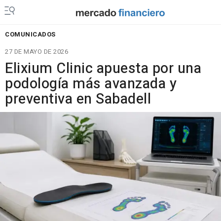
COMUNICADOS
27 DE MAYO DE 2026
Elixium Clinic apuesta por una
podología más avanzada y
preventiva en Sabadell