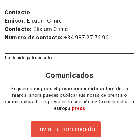
Contacto
Emisor:
Elixium Clinic
Contacto:
Elixium Clinic
Número de contacto:
+34 937 27 76 96
Contenido patrocinado
Comunicados
Si quieres
mejorar el posicionamiento online de tu
marca
, ahora puedes publicar tus notas de prensa o
comunicados de empresa en la sección de Comunicados de
europa
press
Envía tu comunicado