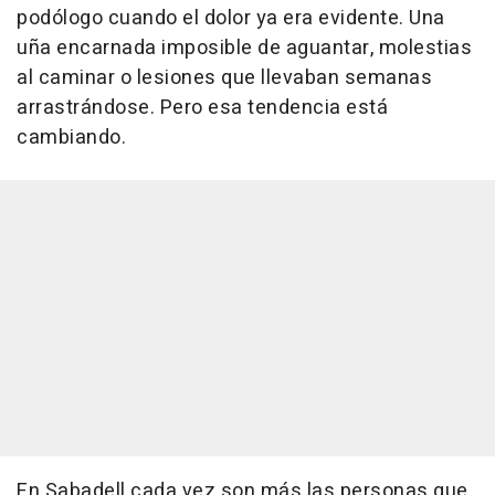
podólogo cuando el dolor ya era evidente. Una
uña encarnada imposible de aguantar, molestias
al caminar o lesiones que llevaban semanas
arrastrándose. Pero esa tendencia está
cambiando.
En Sabadell cada vez son más las personas que