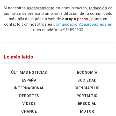
Si necesitas
asesoramiento
en comunicación,
redacción
de
tus notas de prensa o
ampliar la difusión
de tu comunicado
más allá de la página web de
europa
press
, ponte en
contacto con nosotros en
comunicacion@europapress.es
o en el teléfono
913592600
Lo más leído
ÚLTIMAS NOTICIAS
ECONOMÍA
ESPAÑA
SOCIEDAD
INTERNACIONAL
CIENCIAPLUS
DEPORTES
PORTALTIC
VÍDEOS
EPSOCIAL
CHANCE
MOTOR