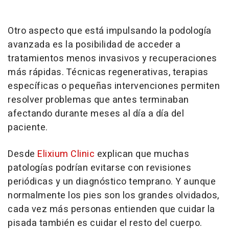
Otro aspecto que está impulsando la podología
avanzada es la posibilidad de acceder a
tratamientos menos invasivos y recuperaciones
más rápidas. Técnicas regenerativas, terapias
específicas o pequeñas intervenciones permiten
resolver problemas que antes terminaban
afectando durante meses al día a día del
paciente.
Desde
Elixium Clinic
explican que muchas
patologías podrían evitarse con revisiones
periódicas y un diagnóstico temprano. Y aunque
normalmente los pies son los grandes olvidados,
cada vez más personas entienden que cuidar la
pisada también es cuidar el resto del cuerpo.