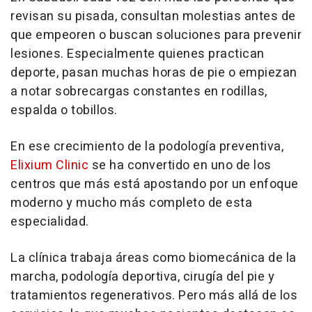
revisan su pisada, consultan molestias antes de
que empeoren o buscan soluciones para prevenir
lesiones. Especialmente quienes practican
deporte, pasan muchas horas de pie o empiezan
a notar sobrecargas constantes en rodillas,
espalda o tobillos.
En ese crecimiento de la podología preventiva,
Elixium Clinic
se ha convertido en uno de los
centros que más está apostando por un enfoque
moderno y mucho más completo de esta
especialidad.
La clínica trabaja áreas como biomecánica de la
marcha, podología deportiva, cirugía del pie y
tratamientos regenerativos. Pero más allá de los