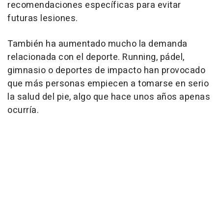
recomendaciones específicas para evitar
futuras lesiones.
También ha aumentado mucho la demanda
relacionada con el deporte. Running, pádel,
gimnasio o deportes de impacto han provocado
que más personas empiecen a tomarse en serio
la salud del pie, algo que hace unos años apenas
ocurría.