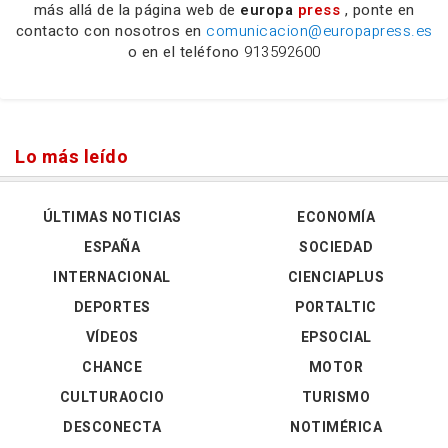
más allá de la página web de
europa
press
, ponte en
contacto con nosotros en
comunicacion@europapress.es
o en el teléfono
913592600
Lo más leído
ÚLTIMAS NOTICIAS
ECONOMÍA
ESPAÑA
SOCIEDAD
INTERNACIONAL
CIENCIAPLUS
DEPORTES
PORTALTIC
VÍDEOS
EPSOCIAL
CHANCE
MOTOR
CULTURAOCIO
TURISMO
DESCONECTA
NOTIMÉRICA