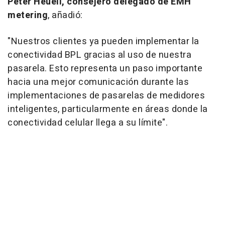
Peter Heuell, consejero delegado de EMH
metering
, añadió:
"Nuestros clientes ya pueden implementar la
conectividad BPL gracias al uso de nuestra
pasarela. Esto representa un paso importante
hacia una mejor comunicación durante las
implementaciones de pasarelas de medidores
inteligentes, particularmente en áreas donde la
conectividad celular llega a su límite".