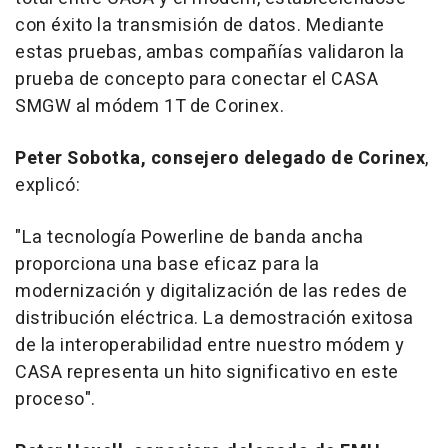
con éxito la transmisión de datos. Mediante
estas pruebas, ambas compañías validaron la
prueba de concepto para conectar el CASA
SMGW al módem 1T de Corinex.
Peter Sobotka, consejero delegado de Corinex
,
explicó:
"La tecnología Powerline de banda ancha
proporciona una base eficaz para la
modernización y digitalización de las redes de
distribución eléctrica. La demostración exitosa
de la interoperabilidad entre nuestro módem y
CASA representa un hito significativo en este
proceso".