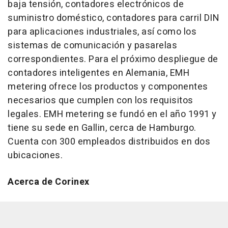
baja tensión, contadores electrónicos de
suministro doméstico, contadores para carril DIN
para aplicaciones industriales, así como los
sistemas de comunicación y pasarelas
correspondientes. Para el próximo despliegue de
contadores inteligentes en Alemania, EMH
metering ofrece los productos y componentes
necesarios que cumplen con los requisitos
legales. EMH metering se fundó en el año 1991 y
tiene su sede en Gallin, cerca de Hamburgo.
Cuenta con 300 empleados distribuidos en dos
ubicaciones.
Acerca de Corinex