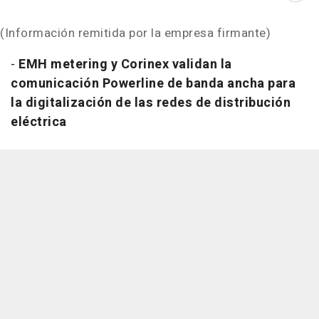
(Información remitida por la empresa firmante)
-
EMH metering y Corinex validan la
comunicación Powerline de banda ancha para
la digitalización de las redes de distribución
eléctrica