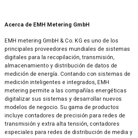
Acerca de EMH Metering GmbH
EMH metering GmbH & Co. KG es uno de los
principales proveedores mundiales de sistemas
digitales para la recopilación, transmisión,
almacenamiento y distribución de datos de
medición de energía. Contando con sistemas de
medición inteligentes e integrados, EMH
metering permite a las compañías energéticas
digitalizar sus sistemas y desarrollar nuevos
modelos de negocio. Su gama de productos
incluye contadores de precisión para redes de
transmisión y extra alta tensión, contadores
especiales para redes de distribución de media y