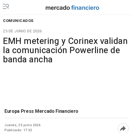
COMUNICADOS
25 DE JUNIO DE 2026
EMH metering y Corinex validan
la comunicación Powerline de
banda ancha
Europa Press Mercado Financiero
Jueves, 25 junio 2026
Publicado: 17:52
Abri