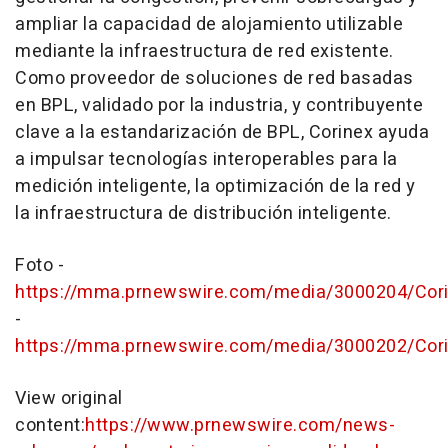
ampliar la capacidad de alojamiento utilizable
mediante la infraestructura de red existente.
Como proveedor de soluciones de red basadas
en BPL, validado por la industria, y contribuyente
clave a la estandarización de BPL, Corinex ayuda
a impulsar tecnologías interoperables para la
medición inteligente, la optimización de la red y
la infraestructura de distribución inteligente.
Foto -
https://mma.prnewswire.com/media/3000204/Cor
-
https://mma.prnewswire.com/media/3000202/Cor
View original
content:
https://www.prnewswire.com/news-