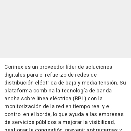
Corinex es un proveedor líder de soluciones
digitales para el refuerzo de redes de
distribución eléctrica de baja y media tensión. Su
plataforma combina la tecnología de banda
ancha sobre línea eléctrica (BPL) con la
monitorización de la red en tiempo real y el
control en el borde, lo que ayuda a las empresas
de servicios públicos a mejorar la visibilidad,
gestionar la congestión, prevenir sobrecargas y