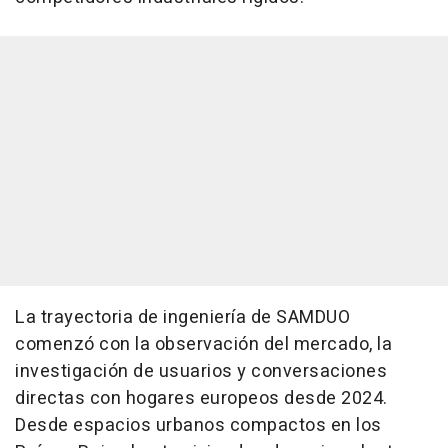
La trayectoria de ingeniería de SAMDUO
comenzó con la observación del mercado, la
investigación de usuarios y conversaciones
directas con hogares europeos desde 2024.
Desde espacios urbanos compactos en los