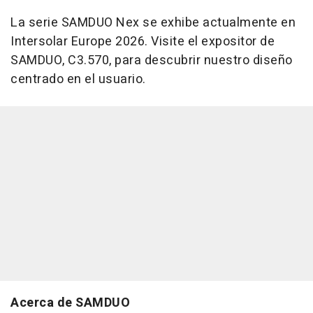
La serie SAMDUO Nex se exhibe actualmente en
Intersolar Europe 2026. Visite el expositor de
SAMDUO, C3.570, para descubrir nuestro diseño
centrado en el usuario.
Acerca de SAMDUO