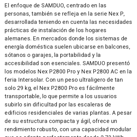
El enfoque de SAMDUO, centrado en las
personas, también se refleja en la serie Nex P,
desarrollada teniendo en cuenta las necesidades
prácticas de instalación de los hogares
alemanes. En mercados donde los sistemas de
energía doméstica suelen ubicarse en balcones,
sótanos o garajes, la portabilidad y la
accesibilidad son esenciales. SAMDUO presentó
los modelos Nex P2800 Pro y Nex P2800 AC en la
feria Intersolar. Con un peso ultraligero de tan
solo 29 kg, el Nex P2800 Pro es fácilmente
transportable, lo que permite a los usuarios
subirlo sin dificultad por las escaleras de
edificios residenciales de varias plantas. A pesar
de su estructura compacta y ágil, ofrece un
rendimiento robusto, con una capacidad modular