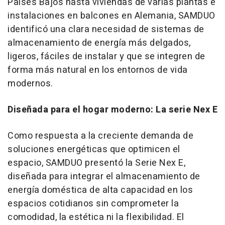
Países Bajos hasta viviendas de varias plantas e
instalaciones en balcones en Alemania, SAMDUO
identificó una clara necesidad de sistemas de
almacenamiento de energía más delgados,
ligeros, fáciles de instalar y que se integren de
forma más natural en los entornos de vida
modernos.
Diseñada para el hogar moderno: La serie Nex E
Como respuesta a la creciente demanda de
soluciones energéticas que optimicen el
espacio, SAMDUO presentó la Serie Nex E,
diseñada para integrar el almacenamiento de
energía doméstica de alta capacidad en los
espacios cotidianos sin comprometer la
comodidad, la estética ni la flexibilidad. El