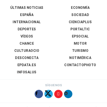
ÚLTIMAS NOTICIAS
ECONOMÍA
ESPAÑA
SOCIEDAD
INTERNACIONAL
CIENCIAPLUS
DEPORTES
PORTALTIC
VÍDEOS
EPSOCIAL
CHANCE
MOTOR
CULTURAOCIO
TURISMO
DESCONECTA
NOTIMÉRICA
EPDATA.ES
CONTACTOPHOTO
INFOSALUS
SÍGUENOS