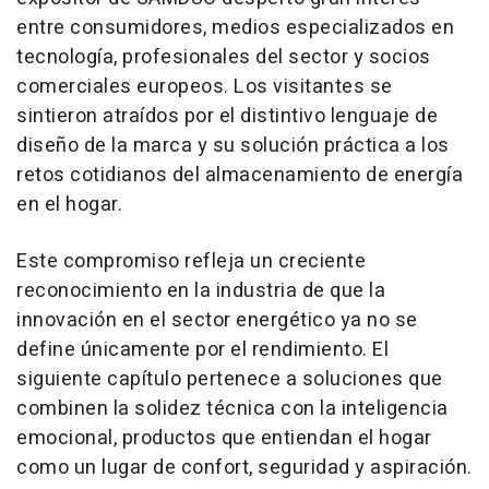
entre consumidores, medios especializados en
tecnología, profesionales del sector y socios
comerciales europeos. Los visitantes se
sintieron atraídos por el distintivo lenguaje de
diseño de la marca y su solución práctica a los
retos cotidianos del almacenamiento de energía
en el hogar.
Este compromiso refleja un creciente
reconocimiento en la industria de que la
innovación en el sector energético ya no se
define únicamente por el rendimiento. El
siguiente capítulo pertenece a soluciones que
combinen la solidez técnica con la inteligencia
emocional, productos que entiendan el hogar
como un lugar de confort, seguridad y aspiración.