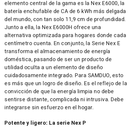
elemento central de la gama es la Nex E6000, la
batería enchufable de CA de 6 kWh más delgada
del mundo, con tan solo 11,9 cm de profundidad.
Junto a ella, la Nex E6000H ofrece una
alternativa optimizada para hogares donde cada
centímetro cuenta. En conjunto, la Serie Nex E
transforma el almacenamiento de energía
doméstica, pasando de ser un producto de
utilidad oculta a un elemento de diseño
cuidadosamente integrado. Para SAMDUO, esto
es más que un logro de diseño. Es el reflejo de la
convicción de que la energía limpia no debe
sentirse distante, complicada ni intrusiva. Debe
integrarse sin esfuerzo en el hogar.
Potente y ligero: La serie Nex P