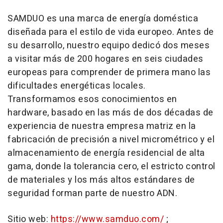
SAMDUO es una marca de energía doméstica
diseñada para el estilo de vida europeo. Antes de
su desarrollo, nuestro equipo dedicó dos meses
a visitar más de 200 hogares en seis ciudades
europeas para comprender de primera mano las
dificultades energéticas locales.
Transformamos esos conocimientos en
hardware, basado en las más de dos décadas de
experiencia de nuestra empresa matriz en la
fabricación de precisión a nivel micrométrico y el
almacenamiento de energía residencial de alta
gama, donde la tolerancia cero, el estricto control
de materiales y los más altos estándares de
seguridad forman parte de nuestro ADN.
Sitio web:
https://www.samduo.com/
;