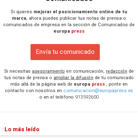
Si quieres
mejorar el posicionamiento online de tu
marca
, ahora puedes publicar tus notas de prensa o
comunicados de empresa en la sección de Comunicados de
europa
press
Envía tu comunicado
Si necesitas
asesoramiento
en comunicación,
redacción
de
tus notas de prensa o
ampliar la difusión
de tu comunicado
más allá de la página web de
europa
press
, ponte en
contacto con nosotros en
comunicacion@europapress.es
o en el teléfono
913592600
Lo más leído