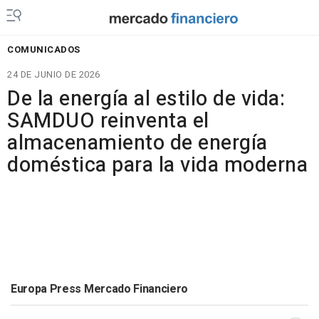
COMUNICADOS
24 DE JUNIO DE 2026
De la energía al estilo de vida:
SAMDUO reinventa el
almacenamiento de energía
doméstica para la vida moderna
Europa Press Mercado Financiero