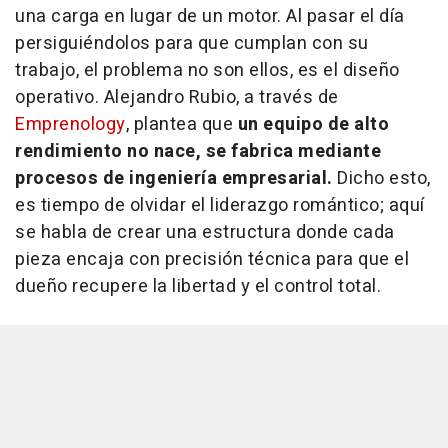
una carga en lugar de un motor. Al pasar el día
persiguiéndolos para que cumplan con su
trabajo, el problema no son ellos, es el diseño
operativo. Alejandro Rubio, a través de
Emprenology
, plantea que
un equipo de alto
rendimiento no nace, se fabrica mediante
procesos de ingeniería empresarial.
Dicho esto,
es tiempo de olvidar el liderazgo romántico; aquí
se habla de crear una estructura donde cada
pieza encaja con precisión técnica para que el
dueño recupere la libertad y el control total.