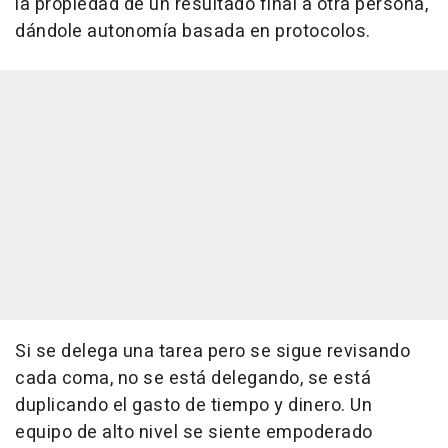
la propiedad de un resultado final a otra persona,
dándole autonomía basada en protocolos.
Si se delega una tarea pero se sigue revisando
cada coma, no se está delegando, se está
duplicando el gasto de tiempo y dinero. Un
equipo de alto nivel se siente empoderado