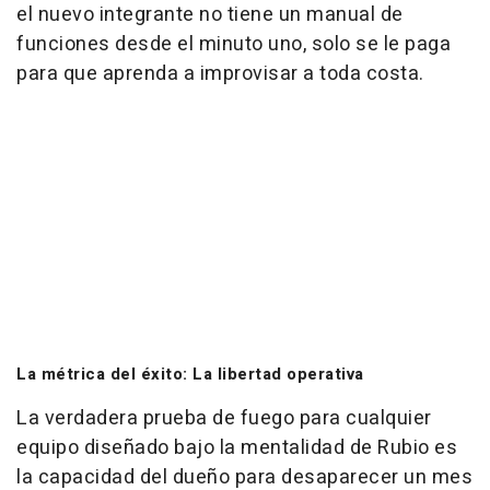
el nuevo integrante no tiene un manual de
funciones desde el minuto uno, solo se le paga
para que aprenda a improvisar a toda costa.
La métrica del éxito: La libertad operativa
La verdadera prueba de fuego para cualquier
equipo diseñado bajo la mentalidad de Rubio es
la capacidad del dueño para desaparecer un mes