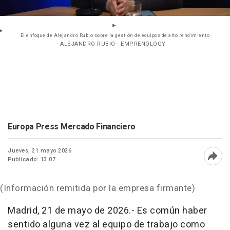
El enfoque de Alejandro Rubio sobre la gestión de equipos de alto rendimiento
- ALEJANDRO RUBIO - EMPRENOLOGY
Europa Press Mercado Financiero
Jueves, 21 mayo 2026
Publicado: 13:07
Abri
(Información remitida por la empresa firmante)
Madrid, 21 de mayo de 2026.- Es común haber
sentido alguna vez al equipo de trabajo como