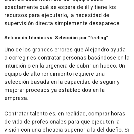
exactamente qué se espera de él y tiene los
recursos para ejecutarlo, la necesidad de
supervisión directa simplemente desaparece.
Selección técnica vs. Selección por "feeling"
Uno de los grandes errores que Alejandro ayuda
a corregir es contratar personas basándose en la
intuición o en la urgencia de cubrir un hueco. Un
equipo de alto rendimiento requiere una
selección basada en la capacidad de seguir y
mejorar procesos ya establecidos en la
empresa.
Contratar talento es, en realidad, comprar horas
de vida de profesionales para que ejecuten la
visión con una eficacia superior a la del dueño. Si