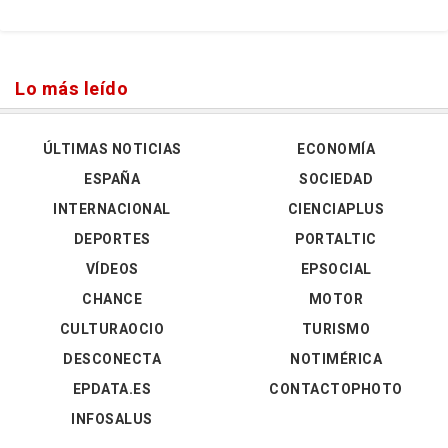
Lo más leído
ÚLTIMAS NOTICIAS
ECONOMÍA
ESPAÑA
SOCIEDAD
INTERNACIONAL
CIENCIAPLUS
DEPORTES
PORTALTIC
VÍDEOS
EPSOCIAL
CHANCE
MOTOR
CULTURAOCIO
TURISMO
DESCONECTA
NOTIMÉRICA
EPDATA.ES
CONTACTOPHOTO
INFOSALUS