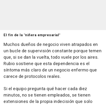
El fin de la "niñera empresarial"
Muchos dueños de negocio viven atrapados en
un bucle de supervisión constante porque temen
que, si se dan la vuelta, todo vuele por los aires.
Rubio sostiene que esta dependencia es el
síntoma más claro de un negocio enfermo que
carece de protocolos reales.
Si el equipo pregunta qué hacer cada diez
minutos, no se tienen empleados, se tienen
extensiones de la propia indecisión que solo