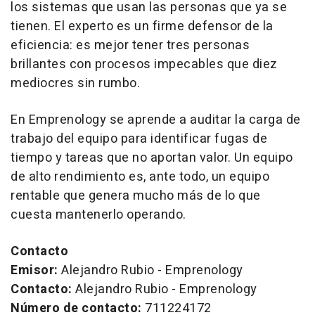
los sistemas que usan las personas que ya se
tienen. El experto es un firme defensor de la
eficiencia: es mejor tener tres personas
brillantes con procesos impecables que diez
mediocres sin rumbo.
En Emprenology se aprende a auditar la carga de
trabajo del equipo para identificar fugas de
tiempo y tareas que no aportan valor. Un equipo
de alto rendimiento es, ante todo, un equipo
rentable que genera mucho más de lo que
cuesta mantenerlo operando.
Contacto
Emisor:
Alejandro Rubio - Emprenology
Contacto:
Alejandro Rubio - Emprenology
Número de contacto:
711224172