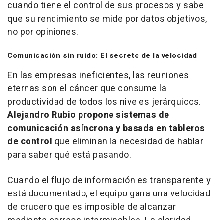
cuando tiene el control de sus procesos y sabe
que su rendimiento se mide por datos objetivos,
no por opiniones.
Comunicación sin ruido: El secreto de la velocidad
En las empresas ineficientes, las reuniones
eternas son el cáncer que consume la
productividad de todos los niveles jerárquicos.
Alejandro Rubio propone sistemas de
comunicación asíncrona y basada en tableros
de control
que eliminan la necesidad de hablar
para saber qué está pasando.
Cuando el flujo de información es transparente y
está documentado, el equipo gana una velocidad
de crucero que es imposible de alcanzar