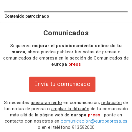
Contenido patrocinado
Comunicados
Si quieres
mejorar el posicionamiento online de tu
marca
, ahora puedes publicar tus notas de prensa o
comunicados de empresa en la sección de Comunicados de
europa
press
Envía tu comunicado
Si necesitas
asesoramiento
en comunicación,
redacción
de
tus notas de prensa o
ampliar la difusión
de tu comunicado
más allá de la página web de
europa
press
, ponte en
contacto con nosotros en
comunicacion@europapress.es
o en el teléfono
913592600