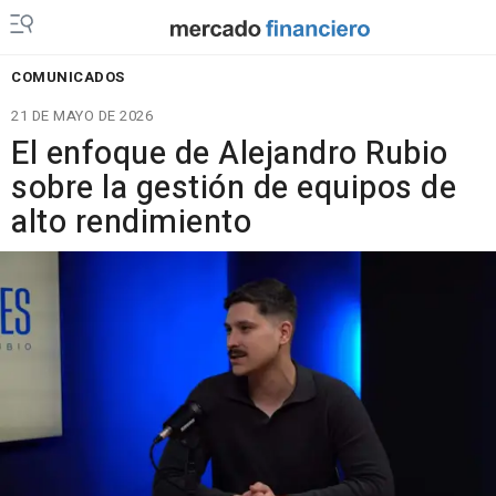
COMUNICADOS
21 DE MAYO DE 2026
El enfoque de Alejandro Rubio
sobre la gestión de equipos de
alto rendimiento