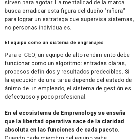
sirven para agotar. La mentalidad de la marca
busca erradicar esta figura del dueño "niñera"
para lograr un estratega que supervisa sistemas,
no personas individuales.
El equipo como un sistema de engranajes
Para el CEO, un equipo de alto rendimiento debe
funcionar como un algoritmo: entradas claras,
procesos definidos y resultados predecibles. Si
la ejecución de una tarea depende del estado de
ánimo de un empleado, el sistema de gestión es
defectuoso y poco profesional.
En el ecosistema de Emprenology se enseña
que la libertad operativa nace de la claridad
absoluta en las funciones de cada puesto
.
Cuando cada miembro del equipo sabe