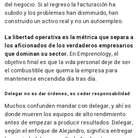
del negocio. Si al regreso la facturación ha
subido y los problemas han disminuido, han
construido un activo real y no un autoempleo.
La libertad operativa es la métrica que separa a
los aficionados de los verdaderos empresarios
que dominan su sector.
En Emprenology, el
objetivo final es que la vida personal deje de ser
el combustible que quema la empresa para
mantenerse encendida día tras día.
Delegar no es dar órdenes, es ceder responsabilidad
Muchos confunden mandar con delegar, y ahí es
donde mueren los equipos de alto rendimiento
antes de empezar a producir resultados. Delegar,
según el enfoque de Alejandro, significa entregar