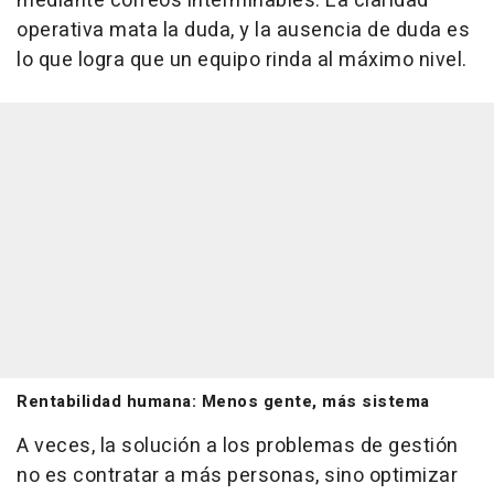
mediante correos interminables. La claridad
operativa mata la duda, y la ausencia de duda es
lo que logra que un equipo rinda al máximo nivel.
Rentabilidad humana: Menos gente, más sistema
A veces, la solución a los problemas de gestión
no es contratar a más personas, sino optimizar