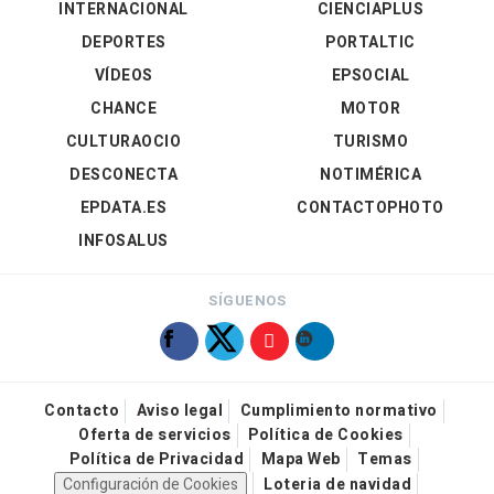
INTERNACIONAL
CIENCIAPLUS
DEPORTES
PORTALTIC
VÍDEOS
EPSOCIAL
CHANCE
MOTOR
CULTURAOCIO
TURISMO
DESCONECTA
NOTIMÉRICA
EPDATA.ES
CONTACTOPHOTO
INFOSALUS
SÍGUENOS
Contacto
Aviso legal
Cumplimiento normativo
Oferta de servicios
Política de Cookies
Política de Privacidad
Mapa Web
Temas
Configuración de Cookies
Loteria de navidad