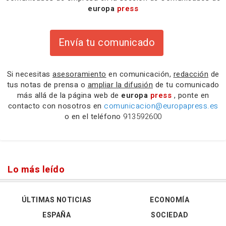
europa
press
Envía tu comunicado
Si necesitas
asesoramiento
en comunicación,
redacción
de
tus notas de prensa o
ampliar la difusión
de tu comunicado
más allá de la página web de
europa
press
, ponte en
contacto con nosotros en
comunicacion@europapress.es
o en el teléfono
913592600
Lo más leído
ÚLTIMAS NOTICIAS
ECONOMÍA
ESPAÑA
SOCIEDAD