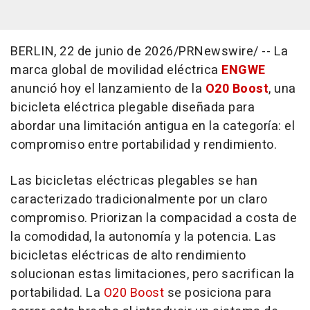
BERLIN
,
22 de junio de 2026
/PRNewswire/ --
La
marca global de movilidad eléctrica
ENGWE
anunció hoy el lanzamiento de la
O20 Boost
, una
bicicleta eléctrica plegable diseñada para
abordar una limitación antigua en la categoría: el
compromiso entre portabilidad y rendimiento.
Las bicicletas eléctricas plegables se han
caracterizado tradicionalmente por un claro
compromiso. Priorizan la compacidad a costa de
la comodidad, la autonomía y la potencia. Las
bicicletas eléctricas de alto rendimiento
solucionan estas limitaciones, pero sacrifican la
portabilidad. La
O20 Boost
se posiciona para