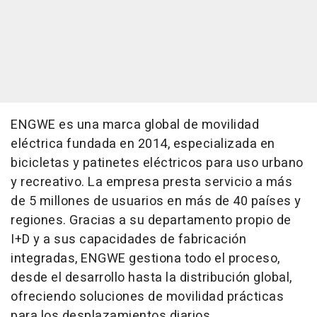
ENGWE es una marca global de movilidad
eléctrica fundada en 2014, especializada en
bicicletas y patinetes eléctricos para uso urbano
y recreativo. La empresa presta servicio a más
de 5 millones de usuarios en más de 40 países y
regiones. Gracias a su departamento propio de
I+D y a sus capacidades de fabricación
integradas, ENGWE gestiona todo el proceso,
desde el desarrollo hasta la distribución global,
ofreciendo soluciones de movilidad prácticas
para los desplazamientos diarios.