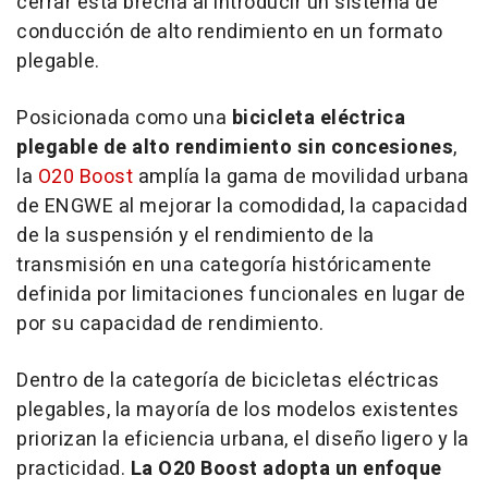
cerrar esta brecha al introducir un sistema de
conducción de alto rendimiento en un formato
plegable.
Posicionada como una
bicicleta eléctrica
plegable de alto rendimiento sin concesiones
,
la
O20 Boost
amplía la gama de movilidad urbana
de ENGWE al mejorar la comodidad, la capacidad
de la suspensión y el rendimiento de la
transmisión en una categoría históricamente
definida por limitaciones funcionales en lugar de
por su capacidad de rendimiento.
Dentro de la categoría de bicicletas eléctricas
plegables, la mayoría de los modelos existentes
priorizan la eficiencia urbana, el diseño ligero y la
practicidad.
La O20 Boost adopta un enfoque