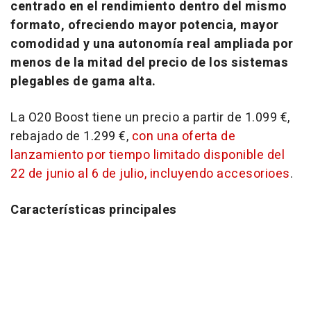
centrado en el rendimiento dentro del mismo
formato, ofreciendo mayor potencia, mayor
comodidad y una autonomía real ampliada por
menos de la mitad del precio de los sistemas
plegables de gama alta.
La O20 Boost tiene un precio a partir de 1.099 €,
rebajado de 1.299 €,
con una oferta de
lanzamiento por tiempo limitado disponible del
22 de junio al 6 de julio, incluyendo accesorioes
.
Características principales