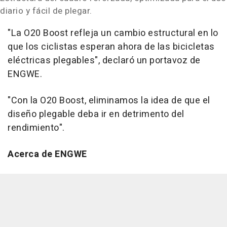
diario y fácil de plegar.
"La O20 Boost refleja un cambio estructural en lo
que los ciclistas esperan ahora de las bicicletas
eléctricas plegables", declaró un portavoz de
ENGWE.
"Con la O20 Boost, eliminamos la idea de que el
diseño plegable deba ir en detrimento del
rendimiento".
Acerca de ENGWE