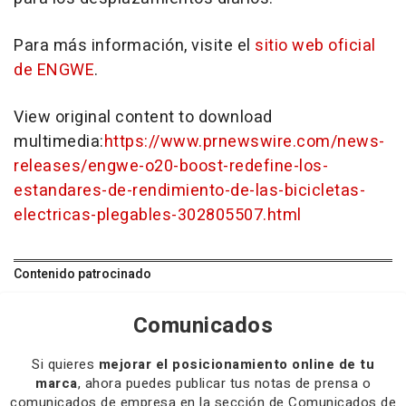
Para más información, visite el
sitio web oficial
de ENGWE
.
View original content to download
multimedia:
https://www.prnewswire.com/news-
releases/engwe-o20-boost-redefine-los-
estandares-de-rendimiento-de-las-bicicletas-
electricas-plegables-302805507.html
Contenido patrocinado
Comunicados
Si quieres
mejorar el posicionamiento online de tu
marca
, ahora puedes publicar tus notas de prensa o
comunicados de empresa en la sección de Comunicados de