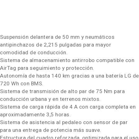
Suspensión delantera de 50 mm y neumáticos
antipinchazos de 2,215 pulgadas para mayor
comodidad de conducción.
Sistema de almacenamiento antirrobo compatible con
AirTag para seguimiento y protección.
Autonomía de hasta 140 km gracias a una batería LG de
720 Wh con BMS.
Sistema de transmisión de alto par de 75 Nm para
conducción urbana y en terrenos mixtos.
Sistema de carga rápida de 4 A con carga completa en
aproximadamente 3,5 horas.
Sistema de asistencia al pedaleo con sensor de par
para una entrega de potencia más suave.
Estructura del cuadro reforzada, optimizada para el uso