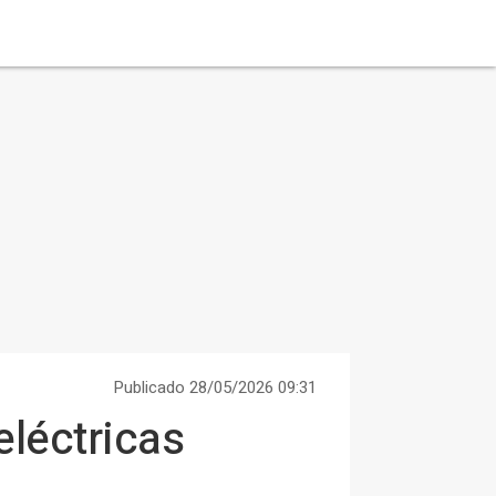
Publicado 28/05/2026 09:31
eléctricas