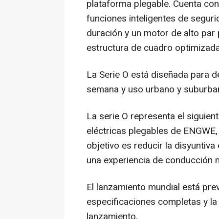
plataforma plegable. Cuenta co
funciones inteligentes de seguri
duración y un motor de alto par
estructura de cuadro optimizada
La Serie O está diseñada para d
semana y uso urbano y suburban
La serie O representa el siguient
eléctricas plegables de ENGWE
objetivo es reducir la disyuntiva
una experiencia de conducción 
El lanzamiento mundial está prev
especificaciones completas y la
lanzamiento.