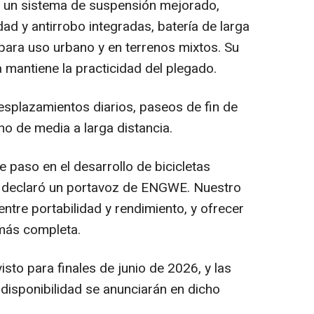
n un sistema de suspensión mejorado,
dad y antirrobo integradas, batería de larga
 para uso urbano y en terrenos mixtos. Su
 mantiene la practicidad del plegado.
esplazamientos diarios, paseos de fin de
o de media a larga distancia.
e paso en el desarrollo de bicicletas
, declaró un portavoz de ENGWE. Nuestro
 entre portabilidad y rendimiento, y ofrecer
más completa.
isto para finales de junio de 2026, y las
 disponibilidad se anunciarán en dicho