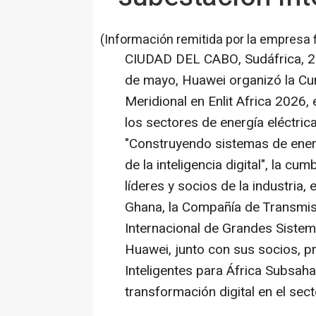
(Información remitida por la empresa 
CIUDAD DEL CABO, Sudáfrica
,
2
de mayo, Huawei organizó la Cum
Meridional en Enlit Africa 2026, 
los sectores de energía eléctrica
"Construyendo sistemas de energ
de la inteligencia digital", la c
líderes y socios de la industria,
Ghana, la Compañía de Transmis
Internacional de Grandes Sistem
Huawei, junto con sus socios, p
Inteligentes para África Subsaha
transformación digital en el sect