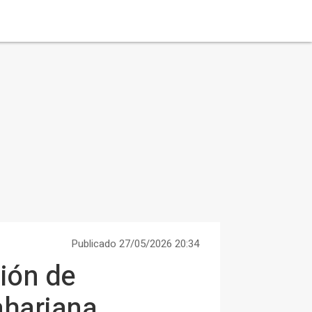
Publicado 27/05/2026 20:34
ción de
ahariana