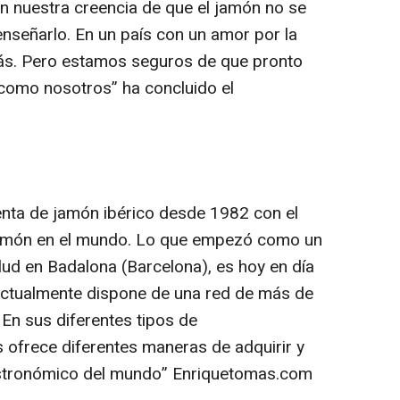
n nuestra creencia de que el jamón no se
 enseñarlo. En un país con un amor por la
s. Pero estamos seguros de que pronto
como nosotros” ha concluido el
enta de jamón ibérico desde 1982 con el
jamón en el mundo. Lo que empezó como un
ud en Badalona (Barcelona), es hoy en día
actualmente dispone de una red de más de
 En sus diferentes tipos de
 ofrece diferentes maneras de adquirir y
astronómico del mundo” Enriquetomas.com