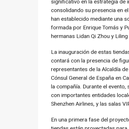
significativo en la estrategia de
consolidando su presencia en el
han establecido mediante una s
formada por Enrique Tomás y Pu
hermanas Lidan Qi Zhou y Liling
La inauguración de estas tiendas
contará con la presencia de figu
representantes de la Alcaldía de 
Cónsul General de España en Ca
la compañía. Durante el evento,
con importantes entidades local
Shenzhen Airlines, y las salas VI
En una primera fase del proyect
tiendas están proyectadas para 