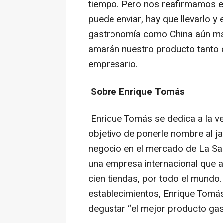
tiempo. Pero nos reafirmamos e
puede enviar, hay que llevarlo y
gastronomía como China aún má
amarán nuestro producto tanto 
empresario.
Sobre Enrique Tomás
Enrique Tomás se dedica a la v
objetivo de ponerle nombre al 
negocio en el mercado de La Sal
una empresa internacional que 
cien tiendas, por todo el mundo.
establecimientos, Enrique Tomás
degustar “el mejor producto g