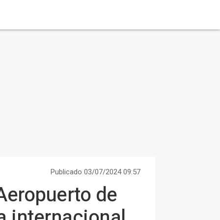
Publicado 03/07/2024 09:57
 Aeropuerto de
 internacional