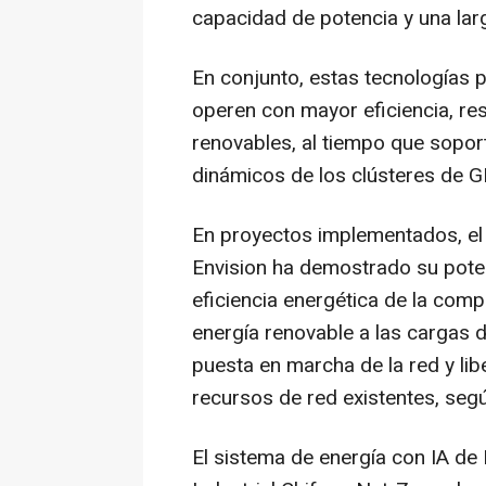
capacidad de potencia y una larga
En conjunto, estas tecnologías 
operen con mayor eficiencia, re
renovables, al tiempo que sopor
dinámicos de los clústeres de 
En proyectos implementados, el 
Envision ha demostrado su poten
eficiencia energética de la comp
energía renovable a las cargas 
puesta en marcha de la red y libe
recursos de red existentes, segú
El sistema de energía con IA de 