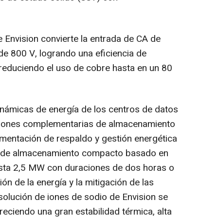
Envision convierte la entrada de CA de
de 800 V, logrando una eficiencia de
 reduciendo el uso de cobre hasta en un 80
námicas de energía de los centros de datos
uciones complementarias de almacenamiento
imentación de respaldo y gestión energética
ma de almacenamiento compacto basado en
sta 2,5 MW con duraciones de dos horas o
ón de la energía y la mitigación de las
 solución de iones de sodio de Envision se
eciendo una gran estabilidad térmica, alta