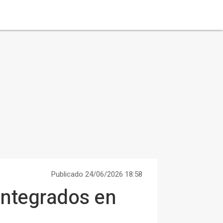
Publicado 24/06/2026 18:58
integrados en