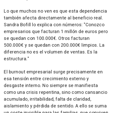
Lo que muchos no ven es que esta dependencia
también afecta directamente al beneficio real.
Sandra Bofill lo explica con números: "Conozco
empresarios que facturan 1 millón de euros pero
se quedan con 100.000€. Otros facturan
500.000€ y se quedan con 200.000€ limpios. La
diferencia no es el volumen de ventas. Es la
estructura."
El
burnout
empresarial surge precisamente en
esa tensión entre crecimiento externo y
desgaste interno. No siempre se manifiesta
como una crisis repentina, sino como cansancio
acumulado, irritabilidad, falta de claridad,
aislamiento y pérdida de sentido. A ello se suma
un coste invisible para las familias, que conviven