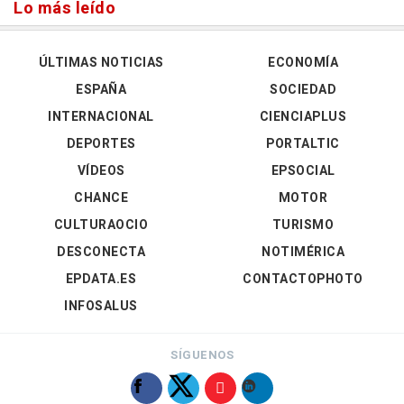
Lo más leído
ÚLTIMAS NOTICIAS
ECONOMÍA
ESPAÑA
SOCIEDAD
INTERNACIONAL
CIENCIAPLUS
DEPORTES
PORTALTIC
VÍDEOS
EPSOCIAL
CHANCE
MOTOR
CULTURAOCIO
TURISMO
DESCONECTA
NOTIMÉRICA
EPDATA.ES
CONTACTOPHOTO
INFOSALUS
SÍGUENOS