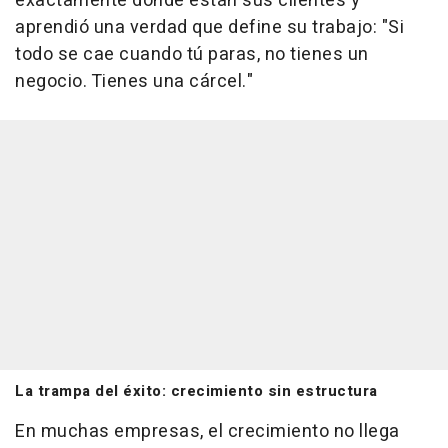
exactamente donde están sus clientes y
aprendió una verdad que define su trabajo: "Si
todo se cae cuando tú paras, no tienes un
negocio. Tienes una cárcel."
La trampa del éxito: crecimiento sin estructura
En muchas empresas, el crecimiento no llega