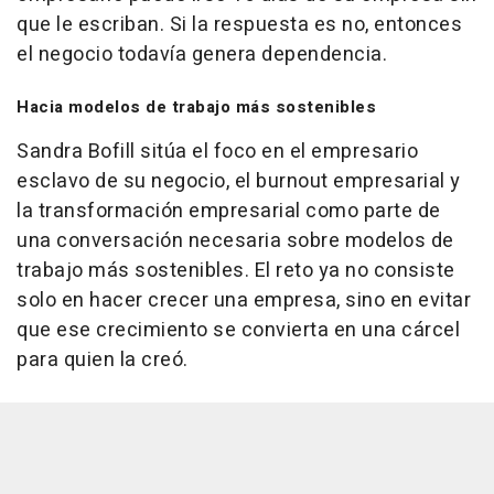
que le escriban. Si la respuesta es no, entonces
el negocio todavía genera dependencia.
Hacia modelos de trabajo más sostenibles
Sandra Bofill sitúa el foco en el empresario
esclavo de su negocio, el
burnout
empresarial y
la transformación empresarial como parte de
una conversación necesaria sobre modelos de
trabajo más sostenibles. El reto ya no consiste
solo en hacer crecer una empresa, sino en evitar
que ese crecimiento se convierta en una cárcel
para quien la creó.