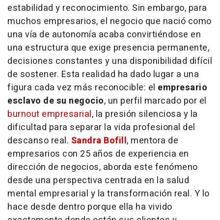
estabilidad y reconocimiento. Sin embargo, para
muchos empresarios, el negocio que nació como
una vía de autonomía acaba convirtiéndose en
una estructura que exige presencia permanente,
decisiones constantes y una disponibilidad difícil
de sostener. Esta realidad ha dado lugar a una
figura cada vez más reconocible: el
empresario
esclavo de su negocio
, un perfil marcado por el
burnout
empresarial
, la presión silenciosa y la
dificultad para separar la vida profesional del
descanso real.
Sandra Bofill
, mentora de
empresarios con 25 años de experiencia en
dirección de negocios, aborda este fenómeno
desde una perspectiva centrada en la salud
mental empresarial y la transformación real. Y lo
hace desde dentro porque ella ha vivido