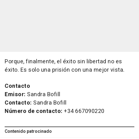
Porque, finalmente, el éxito sin libertad no es
éxito. Es solo una prisión con una mejor vista.
Contacto
Emisor:
Sandra Bofill
Contacto:
Sandra Bofill
Número de contacto:
+34 667090220
Contenido patrocinado