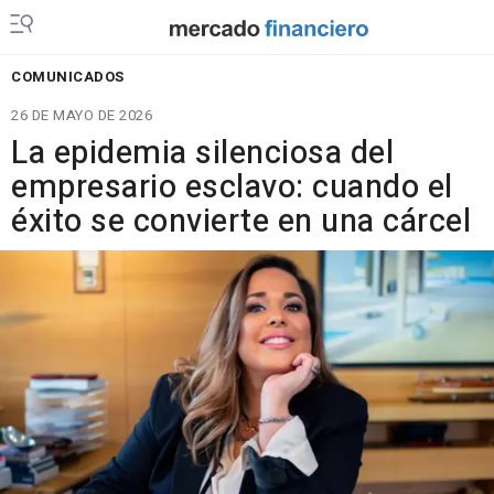
COMUNICADOS
26 DE MAYO DE 2026
La epidemia silenciosa del
empresario esclavo: cuando el
éxito se convierte en una cárcel