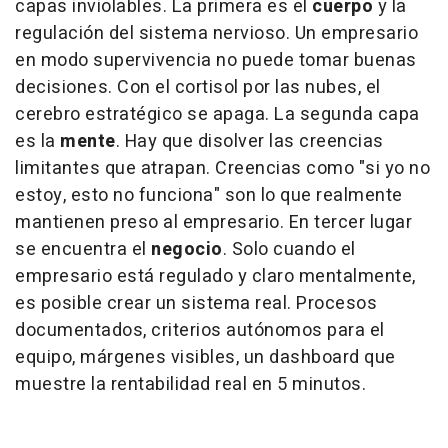
capas inviolables. La primera es el
cuerpo
y la
regulación del sistema nervioso. Un empresario
en modo supervivencia no puede tomar buenas
decisiones. Con el cortisol por las nubes, el
cerebro estratégico se apaga. La segunda capa
es la
mente
. Hay que disolver las creencias
limitantes que atrapan. Creencias como "si yo no
estoy, esto no funciona" son lo que realmente
mantienen preso al empresario. En tercer lugar
se encuentra el
negocio
. Solo cuando el
empresario está regulado y claro mentalmente,
es posible crear un sistema real. Procesos
documentados, criterios autónomos para el
equipo, márgenes visibles, un
dashboard
que
muestre la rentabilidad real en 5 minutos.