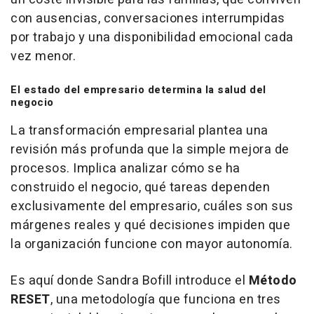
con ausencias, conversaciones interrumpidas
por trabajo y una disponibilidad emocional cada
vez menor.
El estado del empresario determina la salud del
negocio
La transformación empresarial plantea una
revisión más profunda que la simple mejora de
procesos. Implica analizar cómo se ha
construido el negocio, qué tareas dependen
exclusivamente del empresario, cuáles son sus
márgenes reales y qué decisiones impiden que
la organización funcione con mayor autonomía.
Es aquí donde Sandra Bofill introduce el
Método
RESET
, una metodología que funciona en tres