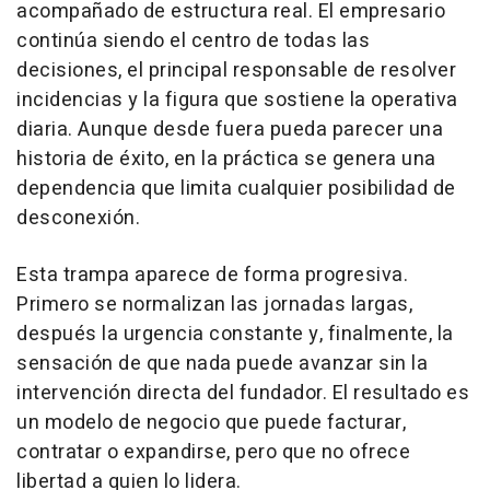
acompañado de estructura real. El empresario
continúa siendo el centro de todas las
decisiones, el principal responsable de resolver
incidencias y la figura que sostiene la operativa
diaria. Aunque desde fuera pueda parecer una
historia de éxito, en la práctica se genera una
dependencia que limita cualquier posibilidad de
desconexión.
Esta trampa aparece de forma progresiva.
Primero se normalizan las jornadas largas,
después la urgencia constante y, finalmente, la
sensación de que nada puede avanzar sin la
intervención directa del fundador. El resultado es
un modelo de negocio que puede facturar,
contratar o expandirse, pero que no ofrece
libertad a quien lo lidera.