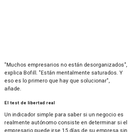
"Muchos empresarios no están desorganizados",
explica Bofill. "Están mentalmente saturados. Y
eso es lo primero que hay que solucionar",
añade.
El
test
de libertad real
Un indicador simple para saber si un negocio es
realmente autónomo consiste en determinar si el
empresario puede irse 15 días de su empresa sin