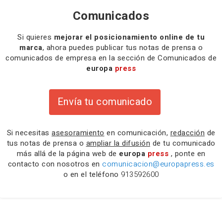
Comunicados
Si quieres
mejorar el posicionamiento online de tu
marca
, ahora puedes publicar tus notas de prensa o
comunicados de empresa en la sección de Comunicados de
europa
press
Envía tu comunicado
Si necesitas
asesoramiento
en comunicación,
redacción
de
tus notas de prensa o
ampliar la difusión
de tu comunicado
más allá de la página web de
europa
press
, ponte en
contacto con nosotros en
comunicacion@europapress.es
o en el teléfono
913592600