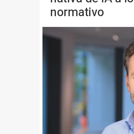
normativo