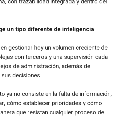
a, con trazabilidad integrada y dentro del
e un tipo diferente de inteligencia
en gestionar hoy un volumen creciente de
lejas con terceros y una supervisión cada
sejos de administración, además de
sus decisiones.
o ya no consiste en la falta de información,
ar, cómo establecer prioridades y cómo
anera que resistan cualquier proceso de