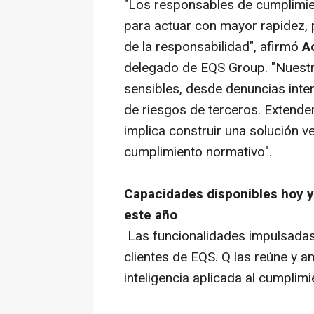
"Los responsables de cumplimie
para actuar con mayor rapidez, 
de la responsabilidad", afirmó
A
delegado de EQS Group. "Nuestr
sensibles, desde denuncias inte
de riesgos de terceros. Extender 
implica construir una solución 
cumplimiento normativo".
Capacidades disponibles hoy y
este año
Las funcionalidades impulsadas 
clientes de EQS. Q las reúne y 
inteligencia aplicada al cumplim