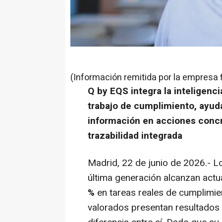
(Información remitida por la empresa 
Q by EQS integra la inteligencia
trabajo de cumplimiento, ayuda
información en acciones conc
trazabilidad integrada
Madrid, 22 de junio de 2026.- Lo
última generación alcanzan actu
%
en tareas reales de cumplimie
valorados presentan resultados