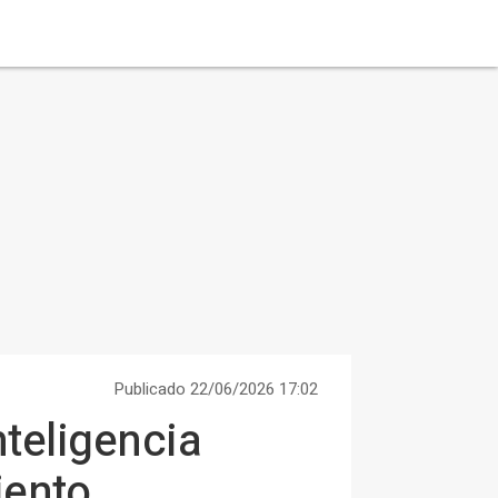
Publicado 22/06/2026 17:02
teligencia
iento