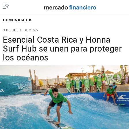
COMUNICADOS
3 DE JULIO DE 2026
Esencial Costa Rica y Honna
Surf Hub se unen para proteger
los océanos