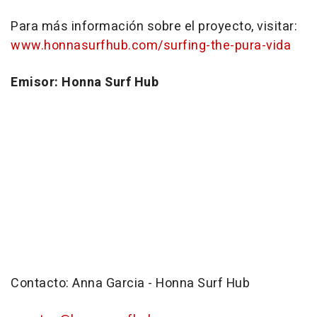
Para más información sobre el proyecto, visitar:
www.honnasurfhub.com/surfing-the-pura-vida
Emisor: Honna Surf Hub
Contacto: Anna Garcia - Honna Surf Hub