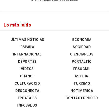
Lo más leído
ÚLTIMAS NOTICIAS
ECONOMÍA
ESPAÑA
SOCIEDAD
INTERNACIONAL
CIENCIAPLUS
DEPORTES
PORTALTIC
VÍDEOS
EPSOCIAL
CHANCE
MOTOR
CULTURAOCIO
TURISMO
DESCONECTA
NOTIMÉRICA
EPDATA.ES
CONTACTOPHOTO
INFOSALUS