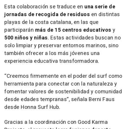
Esta colaboración se traduce en
una serie de
jornadas de recogida de residuos
en distintas
playas de la costa catalana, en las que
participarán
más de 15 centros educativos
y
500 niños y niñas
. Estas actividades buscan no
solo limpiar y preservar entornos marinos, sino
también ofrecer a los más jóvenes una
experiencia educativa transformadora.
“Creemos firmemente en el poder del surf como
herramienta para conectar con la naturaleza y
fomentar valores de sostenibilidad y comunidad
desde edades tempranas”, señala Berni Faus
desde Honna Surf Hub.
Gracias a la coordinación con Good Karma