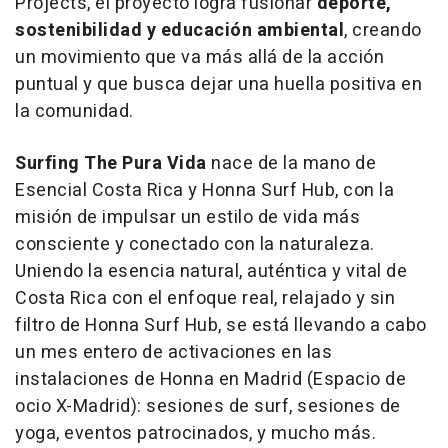
Projects, el proyecto logra fusionar
deporte,
sostenibilidad y educación ambiental
, creando
un movimiento que va más allá de la acción
puntual y que busca dejar una huella positiva en
la comunidad.
Surfing The Pura Vida
nace de la mano de
Esencial Costa Rica y Honna Surf Hub, con la
misión de impulsar un estilo de vida más
consciente y conectado con la naturaleza.
Uniendo la esencia natural, auténtica y vital de
Costa Rica con el enfoque real, relajado y sin
filtro de Honna Surf Hub, se está llevando a cabo
un mes entero de activaciones en las
instalaciones de Honna en Madrid (Espacio de
ocio X-Madrid): sesiones de surf, sesiones de
yoga, eventos patrocinados, y mucho más.