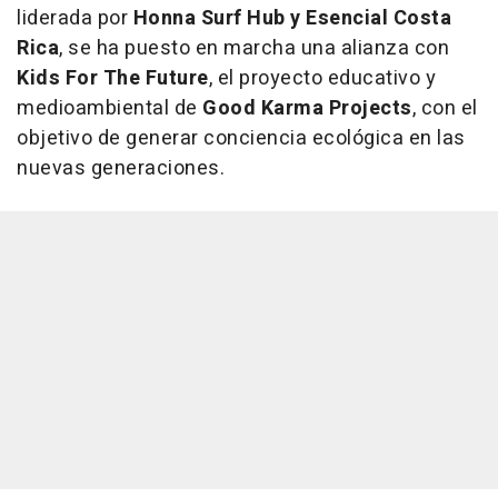
liderada por
Honna Surf Hub y Esencial Costa
Rica
, se ha puesto en marcha una alianza con
Kids For The Future
, el proyecto educativo y
medioambiental de
Good Karma Projects
, con el
objetivo de generar conciencia ecológica en las
nuevas generaciones.