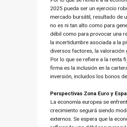
2025 pueda ser un ejercicio rob
mercado bursátil, resultado de 
no es ni tan alto como para gene
débil como para provocar una re
la incertidumbre asociada a la 
diversos factores, la valoración 
Por lo que se refiere a la renta 
firma es la inclusión en la cart
inversión, incluidos los bonos 
Perspectivas Zona Euro y Esp
La economía europea se enfrenta
crecimiento seguirá siendo mode
externos. Se espera que la econ