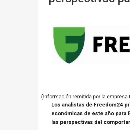
(Información remitida por la empresa 
Los analistas de Freedom24 pr
económicas de este año para E
las perspectivas del comporta