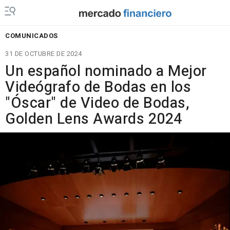
COMUNICADOS
31 DE OCTUBRE DE 2024
Un español nominado a Mejor
Videógrafo de Bodas en los
"Óscar" de Video de Bodas,
Golden Lens Awards 2024