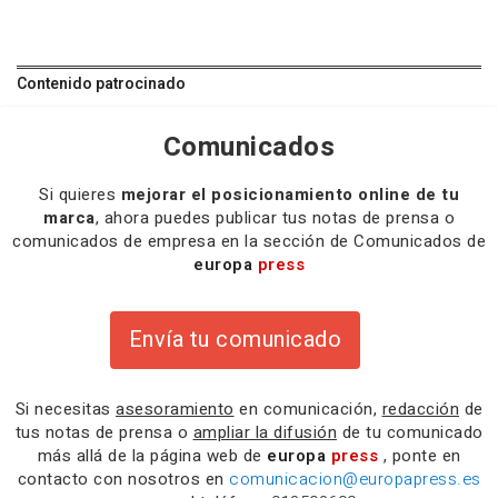
Contenido patrocinado
Comunicados
Si quieres
mejorar el posicionamiento online de tu
marca
, ahora puedes publicar tus notas de prensa o
comunicados de empresa en la sección de Comunicados de
europa
press
Envía tu comunicado
Si necesitas
asesoramiento
en comunicación,
redacción
de
tus notas de prensa o
ampliar la difusión
de tu comunicado
más allá de la página web de
europa
press
, ponte en
contacto con nosotros en
comunicacion@europapress.es