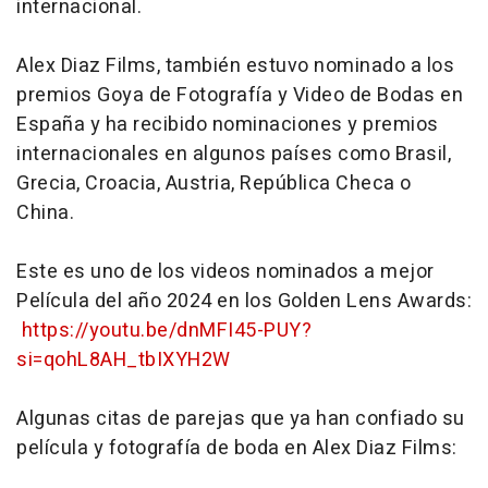
internacional.
Alex Diaz Films, también estuvo nominado a los
premios Goya de Fotografía y Video de Bodas en
España y ha recibido nominaciones y premios
internacionales en algunos países como Brasil,
Grecia, Croacia, Austria, República Checa o
China.
Este es uno de los videos nominados a mejor
Película del año 2024 en los Golden Lens Awards:
https://youtu.be/dnMFI45-PUY?
si=qohL8AH_tbIXYH2W
Algunas citas de parejas que ya han confiado su
película y fotografía de boda en Alex Diaz Films: