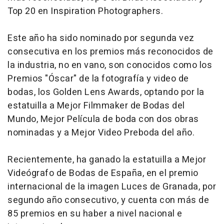
Top 20 en Inspiration Photographers.
Este año ha sido nominado por segunda vez
consecutiva en los premios más reconocidos de
la industria, no en vano, son conocidos como los
Premios "Óscar" de la fotografía y video de
bodas, los Golden Lens Awards, optando por la
estatuilla a Mejor Filmmaker de Bodas del
Mundo, Mejor Película de boda con dos obras
nominadas y a Mejor Video Preboda del año.
Recientemente, ha ganado la estatuilla a Mejor
Videógrafo de Bodas de España, en el premio
internacional de la imagen Luces de Granada, por
segundo año consecutivo, y cuenta con más de
85 premios en su haber a nivel nacional e