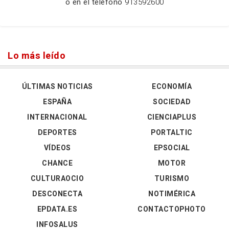
o en el teléfono
913592600
Lo más leído
ÚLTIMAS NOTICIAS
ECONOMÍA
ESPAÑA
SOCIEDAD
INTERNACIONAL
CIENCIAPLUS
DEPORTES
PORTALTIC
VÍDEOS
EPSOCIAL
CHANCE
MOTOR
CULTURAOCIO
TURISMO
DESCONECTA
NOTIMÉRICA
EPDATA.ES
CONTACTOPHOTO
INFOSALUS