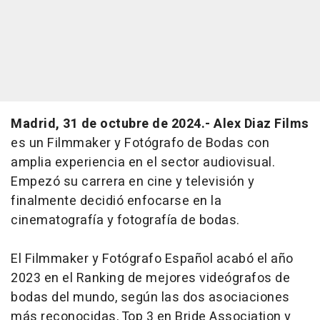
Madrid, 31 de octubre de 2024.- Alex Diaz Films
es un Filmmaker y Fotógrafo de Bodas con
amplia experiencia en el sector audiovisual.
Empezó su carrera en cine y televisión y
finalmente decidió enfocarse en la
cinematografía y fotografía de bodas.
El Filmmaker y Fotógrafo Español acabó el año
2023 en el Ranking de mejores videógrafos de
bodas del mundo, según las dos asociaciones
más reconocidas, Top 3 en Bride Association y