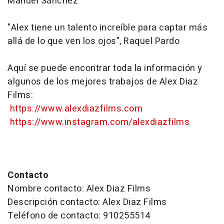
Manuel Sánchez
"Alex tiene un talento increíble para captar más
allá de lo que ven los ojos", Raquel Pardo
Aquí se puede encontrar toda la información y
algunos de los mejores trabajos de Alex Diaz
Films:
https://www.alexdiazfilms.com
https://www.instagram.com/alexdiazfilms
Contacto
Nombre contacto: Alex Diaz Films
Descripción contacto: Alex Diaz Films
Teléfono de contacto: 910255514