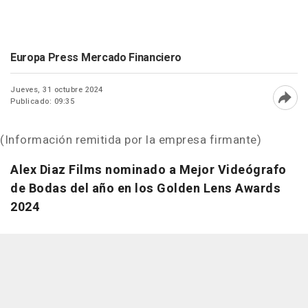
Europa Press Mercado Financiero
Jueves, 31 octubre 2024
Publicado: 09:35
Abri
(Información remitida por la empresa firmante)
Alex Diaz Films nominado a Mejor Videógrafo
de Bodas del año en los Golden Lens Awards
2024