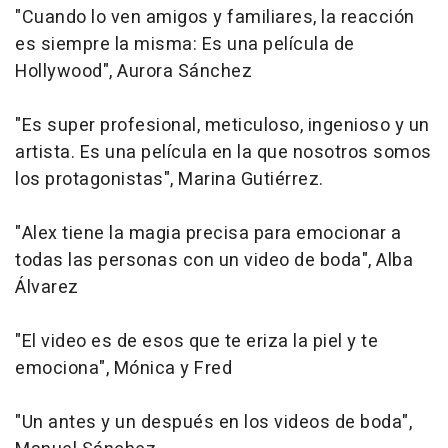
"Cuando lo ven amigos y familiares, la reacción
es siempre la misma: Es una película de
Hollywood", Aurora Sánchez
"Es super profesional, meticuloso, ingenioso y un
artista. Es una película en la que nosotros somos
los protagonistas", Marina Gutiérrez.
"Alex tiene la magia precisa para emocionar a
todas las personas con un video de boda", Alba
Álvarez
"El video es de esos que te eriza la piel y te
emociona", Mónica y Fred
"Un antes y un después en los videos de boda",