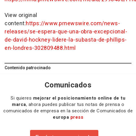
View original
content:
https://www.prnewswire.com/news-
releases/se-espera-que-una-obra-excepcional-
de-david-hockney-lidere-la-subasta-de-phillips-
en-londres-302809488.html
Contenido patrocinado
Comunicados
Si quieres
mejorar el posicionamiento online de tu
marca
, ahora puedes publicar tus notas de prensa o
comunicados de empresa en la sección de Comunicados de
europa
press