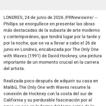
LONDRES
,
24 de junio de 2026
/PRNewswire/ --
Phillips se enorgullece en presentar las obras
más destacadas de la subasta de arte moderno
y contemporáneo, que tendrá lugar por la tarde y
por la noche, que se va a llevar a cabo el 26 de
junio en Londres, encabezada por
The Only One
with Waves (1991)
de David Hockney, una pintura
importante de un momento crucial en la carrera
del artista.
Realizada poco después de adquirir su casa en
Malibú,
The Only One with Waves
resume la
conexión de Hockney con la costa del sur de
California y su perdurable fascinación por el