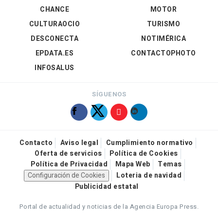
CHANCE
MOTOR
CULTURAOCIO
TURISMO
DESCONECTA
NOTIMÉRICA
EPDATA.ES
CONTACTOPHOTO
INFOSALUS
SÍGUENOS
Contacto
Aviso legal
Cumplimiento normativo
Oferta de servicios
Política de Cookies
Política de Privacidad
Mapa Web
Temas
Configuración de Cookies
Loteria de navidad
Publicidad estatal
Portal de actualidad y noticias de la Agencia Europa Press.