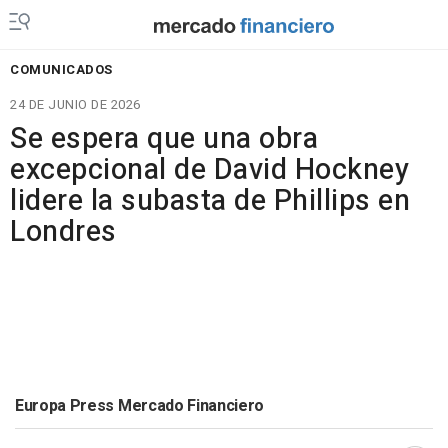
COMUNICADOS
24 DE JUNIO DE 2026
Se espera que una obra
excepcional de David Hockney
lidere la subasta de Phillips en
Londres
Europa Press Mercado Financiero