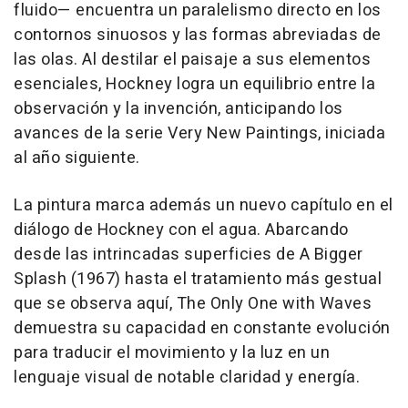
fluido— encuentra un paralelismo directo en los
contornos sinuosos y las formas abreviadas de
las olas. Al destilar el paisaje a sus elementos
esenciales, Hockney logra un equilibrio entre la
observación y la invención, anticipando los
avances de la serie
Very New Paintings
, iniciada
al año siguiente.
La pintura marca además un nuevo capítulo en el
diálogo de Hockney con el agua. Abarcando
desde las intrincadas superficies de
A Bigger
Splash
(1967) hasta el tratamiento más gestual
que se observa aquí,
The Only One with Waves
demuestra su capacidad en constante evolución
para traducir el movimiento y la luz en un
lenguaje visual de notable claridad y energía.