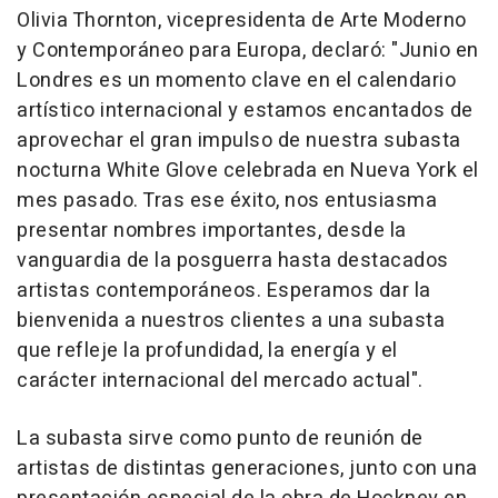
Olivia Thornton, vicepresidenta de Arte Moderno
y Contemporáneo para Europa, declaró: "Junio en
Londres es un momento clave en el calendario
artístico internacional y estamos encantados de
aprovechar el gran impulso de nuestra subasta
nocturna White Glove celebrada en Nueva York el
mes pasado. Tras ese éxito, nos entusiasma
presentar nombres importantes, desde la
vanguardia de la posguerra hasta destacados
artistas contemporáneos. Esperamos dar la
bienvenida a nuestros clientes a una subasta
que refleje la profundidad, la energía y el
carácter internacional del mercado actual".
La subasta sirve como punto de reunión de
artistas de distintas generaciones, junto con una