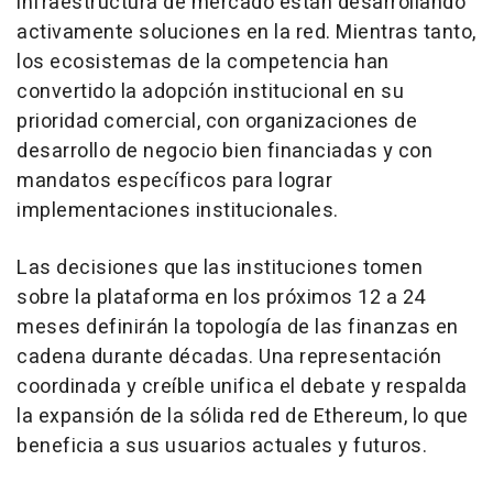
infraestructura de mercado están desarrollando
activamente soluciones en la red. Mientras tanto,
los ecosistemas de la competencia han
convertido la adopción institucional en su
prioridad comercial, con organizaciones de
desarrollo de negocio bien financiadas y con
mandatos específicos para lograr
implementaciones institucionales.
Las decisiones que las instituciones tomen
sobre la plataforma en los próximos 12 a 24
meses definirán la topología de las finanzas en
cadena durante décadas. Una representación
coordinada y creíble unifica el debate y respalda
la expansión de la sólida red de Ethereum, lo que
beneficia a sus usuarios actuales y futuros.