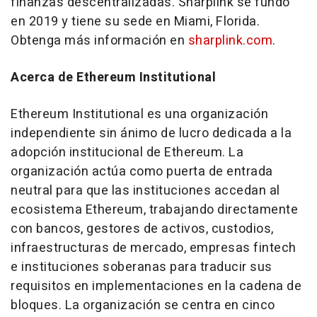
finanzas descentralizadas. Sharplink se fundó
en 2019 y tiene su sede en Miami, Florida.
Obtenga más información en
sharplink.com
.
Acerca de Ethereum Institutional
Ethereum Institutional es una organización
independiente sin ánimo de lucro dedicada a la
adopción institucional de Ethereum. La
organización actúa como puerta de entrada
neutral para que las instituciones accedan al
ecosistema Ethereum, trabajando directamente
con bancos, gestores de activos, custodios,
infraestructuras de mercado, empresas fintech
e instituciones soberanas para traducir sus
requisitos en implementaciones en la cadena de
bloques. La organización se centra en cinco