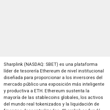
Sharplink (NASDAQ: SBET) es una plataforma
líder de tesorería Ethereum de nivel institucional
diseñada para proporcionar a los inversores del
mercado público una exposición más inteligente
y productiva a ETH. Ethereum sustenta la
mayoría de las stablecoins globales, los activos
del mundo real tokenizados y la liquidación de