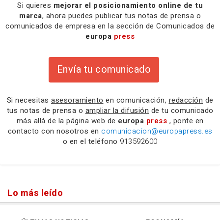
Si quieres
mejorar el posicionamiento online de tu
marca
, ahora puedes publicar tus notas de prensa o
comunicados de empresa en la sección de Comunicados de
europa
press
Envía tu comunicado
Si necesitas
asesoramiento
en comunicación,
redacción
de
tus notas de prensa o
ampliar la difusión
de tu comunicado
más allá de la página web de
europa
press
, ponte en
contacto con nosotros en
comunicacion@europapress.es
o en el teléfono
913592600
Lo más leído