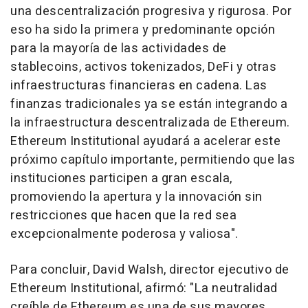
una descentralización progresiva y rigurosa. Por
eso ha sido la primera y predominante opción
para la mayoría de las actividades de
stablecoins, activos tokenizados, DeFi y otras
infraestructuras financieras en cadena. Las
finanzas tradicionales ya se están integrando a
la infraestructura descentralizada de Ethereum.
Ethereum Institutional ayudará a acelerar este
próximo capítulo importante, permitiendo que las
instituciones participen a gran escala,
promoviendo la apertura y la innovación sin
restricciones que hacen que la red sea
excepcionalmente poderosa y valiosa".
Para concluir, David Walsh, director ejecutivo de
Ethereum Institutional, afirmó: "La neutralidad
creíble de Ethereum es una de sus mayores