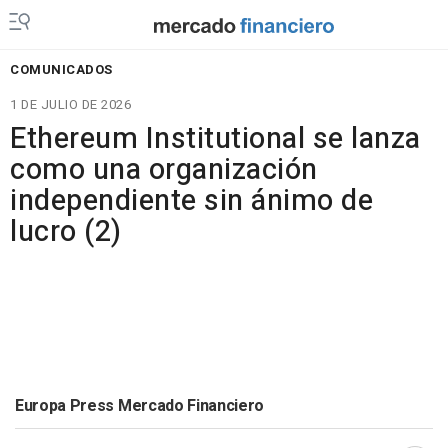
COMUNICADOS
1 DE JULIO DE 2026
Ethereum Institutional se lanza
como una organización
independiente sin ánimo de
lucro (2)
Europa Press Mercado Financiero