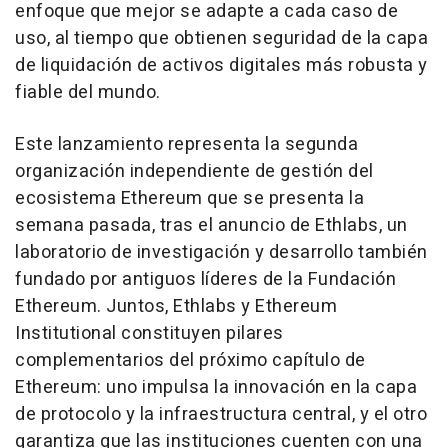
enfoque que mejor se adapte a cada caso de
uso, al tiempo que obtienen seguridad de la capa
de liquidación de activos digitales más robusta y
fiable del mundo.
Este lanzamiento representa la segunda
organización independiente de gestión del
ecosistema Ethereum que se presenta la
semana pasada, tras el anuncio de Ethlabs, un
laboratorio de investigación y desarrollo también
fundado por antiguos líderes de la Fundación
Ethereum. Juntos, Ethlabs y Ethereum
Institutional constituyen pilares
complementarios del próximo capítulo de
Ethereum: uno impulsa la innovación en la capa
de protocolo y la infraestructura central, y el otro
garantiza que las instituciones cuenten con una