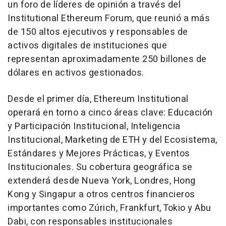
un foro de líderes de opinión a través del
Institutional Ethereum Forum, que reunió a más
de 150 altos ejecutivos y responsables de
activos digitales de instituciones que
representan aproximadamente 250 billones de
dólares en activos gestionados.
Desde el primer día, Ethereum Institutional
operará en torno a cinco áreas clave: Educación
y Participación Institucional, Inteligencia
Institucional, Marketing de ETH y del Ecosistema,
Estándares y Mejores Prácticas, y Eventos
Institucionales. Su cobertura geográfica se
extenderá desde Nueva York, Londres, Hong
Kong y Singapur a otros centros financieros
importantes como Zúrich, Frankfurt, Tokio y Abu
Dabi, con responsables institucionales