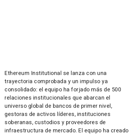
Ethereum Institutional se lanza con una
trayectoria comprobada y un impulso ya
consolidado: el equipo ha forjado más de 500
relaciones institucionales que abarcan el
universo global de bancos de primer nivel,
gestoras de activos líderes, instituciones
soberanas, custodios y proveedores de
infraestructura de mercado. El equipo ha creado