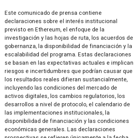
Este comunicado de prensa contiene
declaraciones sobre el interés institucional
previsto en Ethereum, el enfoque de la
investigación y las hojas de ruta, los acuerdos de
gobernanza, la disponibilidad de financiación y la
escalabilidad del programa. Estas declaraciones
se basan en las expectativas actuales e implican
riesgos e incertidumbres que podrían causar que
los resultados reales difieran sustancialmente,
incluyendo las condiciones del mercado de
activos digitales, los cambios regulatorios, los
desarrollos a nivel de protocolo, el calendario de
las implementaciones institucionales, la
disponibilidad de financiación y las condiciones
económicas generales. Las declaraciones
prospectivas se refieren únicamente a la fecha