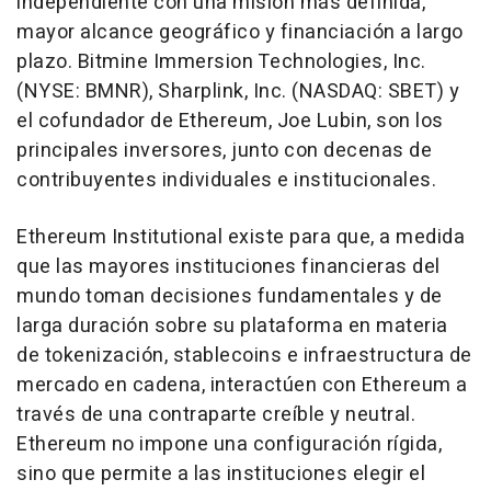
independiente con una misión más definida,
mayor alcance geográfico y financiación a largo
plazo. Bitmine Immersion Technologies, Inc.
(NYSE: BMNR), Sharplink, Inc. (NASDAQ: SBET) y
el cofundador de Ethereum, Joe Lubin, son los
principales inversores, junto con decenas de
contribuyentes individuales e institucionales.
Ethereum Institutional existe para que, a medida
que las mayores instituciones financieras del
mundo toman decisiones fundamentales y de
larga duración sobre su plataforma en materia
de tokenización, stablecoins e infraestructura de
mercado en cadena, interactúen con Ethereum a
través de una contraparte creíble y neutral.
Ethereum no impone una configuración rígida,
sino que permite a las instituciones elegir el