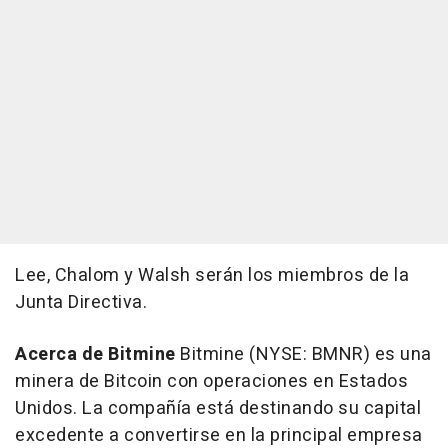
Lee, Chalom y Walsh serán los miembros de la
Junta Directiva.
Acerca de Bitmine
Bitmine (NYSE: BMNR) es una
minera de Bitcoin con operaciones en Estados
Unidos. La compañía está destinando su capital
excedente a convertirse en la principal empresa