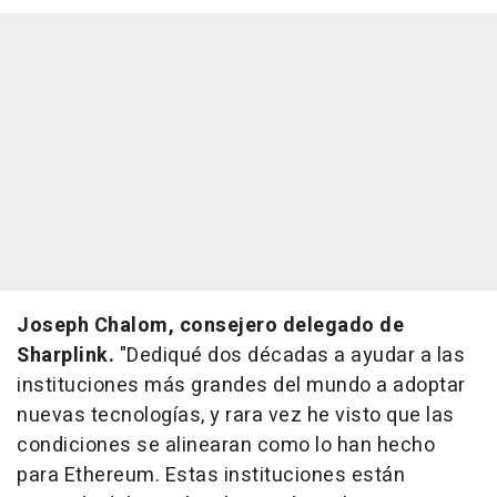
Joseph Chalom, consejero delegado de
Sharplink.
"Dediqué dos décadas a ayudar a las
instituciones más grandes del mundo a adoptar
nuevas tecnologías, y rara vez he visto que las
condiciones se alinearan como lo han hecho
para Ethereum. Estas instituciones están