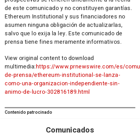
de este comunicado y no constituyen garantías.
Ethereum Institutional y sus financiadores no
asumen ninguna obligación de actualizarlas,
salvo que lo exija la ley. Este comunicado de
prensa tiene fines meramente informativos.
View original content to download
multimedia:
https://www.prnewswire.com/es/comu
de-prensa/ethereum-institutional-se-lanza-
como-una-organizacion-independiente-sin-
animo-de-lucro-302816189.html
Contenido patrocinado
Comunicados