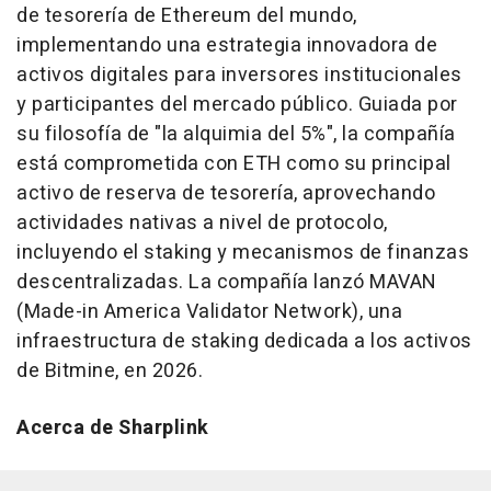
de tesorería de Ethereum del mundo,
implementando una estrategia innovadora de
activos digitales para inversores institucionales
y participantes del mercado público. Guiada por
su filosofía de "la alquimia del 5%", la compañía
está comprometida con ETH como su principal
activo de reserva de tesorería, aprovechando
actividades nativas a nivel de protocolo,
incluyendo el staking y mecanismos de finanzas
descentralizadas. La compañía lanzó MAVAN
(Made-in America Validator Network), una
infraestructura de staking dedicada a los activos
de Bitmine, en 2026.
Acerca de Sharplink