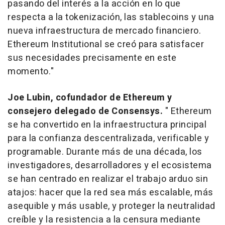
pasando del interés a la acción en lo que
respecta a la tokenización, las stablecoins y una
nueva infraestructura de mercado financiero.
Ethereum Institutional se creó para satisfacer
sus necesidades precisamente en este
momento."
Joe Lubin, cofundador de Ethereum y
consejero delegado de Consensys.
" Ethereum
se ha convertido en la infraestructura principal
para la confianza descentralizada, verificable y
programable. Durante más de una década, los
investigadores, desarrolladores y el ecosistema
se han centrado en realizar el trabajo arduo sin
atajos: hacer que la red sea más escalable, más
asequible y más usable, y proteger la neutralidad
creíble y la resistencia a la censura mediante