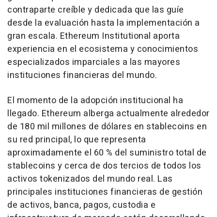
contraparte creíble y dedicada que las guíe
desde la evaluación hasta la implementación a
gran escala. Ethereum Institutional aporta
experiencia en el ecosistema y conocimientos
especializados imparciales a las mayores
instituciones financieras del mundo.
El momento de la adopción institucional ha
llegado. Ethereum alberga actualmente alrededor
de 180 mil millones de dólares en stablecoins en
su red principal, lo que representa
aproximadamente el 60 % del suministro total de
stablecoins y cerca de dos tercios de todos los
activos tokenizados del mundo real. Las
principales instituciones financieras de gestión
de activos, banca, pagos, custodia e