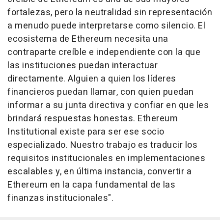
fortalezas, pero la neutralidad sin representación
a menudo puede interpretarse como silencio. El
ecosistema de Ethereum necesita una
contraparte creíble e independiente con la que
las instituciones puedan interactuar
directamente. Alguien a quien los líderes
financieros puedan llamar, con quien puedan
informar a su junta directiva y confiar en que les
brindará respuestas honestas. Ethereum
Institutional existe para ser ese socio
especializado. Nuestro trabajo es traducir los
requisitos institucionales en implementaciones
escalables y, en última instancia, convertir a
Ethereum en la capa fundamental de las
finanzas institucionales".