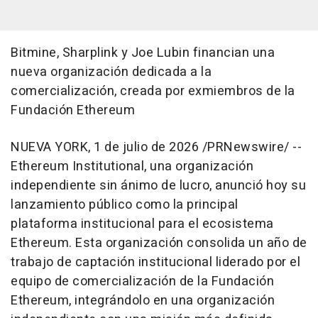
Bitmine, Sharplink y Joe Lubin financian una
nueva organización dedicada a la
comercialización, creada por exmiembros de la
Fundación Ethereum
NUEVA YORK
,
1 de julio de 2026
/PRNewswire/ --
Ethereum Institutional, una organización
independiente sin ánimo de lucro, anunció hoy su
lanzamiento público como la principal
plataforma institucional para el ecosistema
Ethereum. Esta organización consolida un año de
trabajo de captación institucional liderado por el
equipo de comercialización de la Fundación
Ethereum, integrándolo en una organización