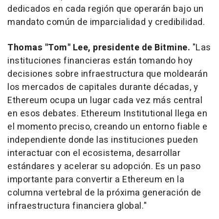
dedicados en cada región que operarán bajo un
mandato común de imparcialidad y credibilidad.
Thomas "Tom" Lee, presidente de Bitmine.
"Las
instituciones financieras están tomando hoy
decisiones sobre infraestructura que moldearán
los mercados de capitales durante décadas, y
Ethereum ocupa un lugar cada vez más central
en esos debates. Ethereum Institutional llega en
el momento preciso, creando un entorno fiable e
independiente donde las instituciones pueden
interactuar con el ecosistema, desarrollar
estándares y acelerar su adopción. Es un paso
importante para convertir a Ethereum en la
columna vertebral de la próxima generación de
infraestructura financiera global."