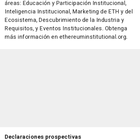
áreas: Educación y Participación Institucional,
Inteligencia Institucional, Marketing de ETH y del
Ecosistema, Descubrimiento de la Industria y
Requisitos, y Eventos Institucionales. Obtenga
más información en ethereuminstitutional.org.
Declaraciones prospectivas