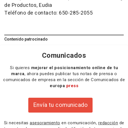
de Productos, Eudia
Teléfono de contacto: 650-285-2055
Contenido patrocinado
Comunicados
Si quieres
mejorar el posicionamiento online de tu
marca
, ahora puedes publicar tus notas de prensa o
comunicados de empresa en la sección de Comunicados de
europa
press
Envía tu comunicado
Si necesitas
asesoramiento
en comunicación,
redacción
de