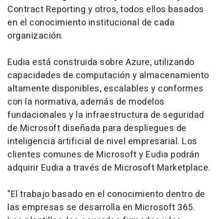
Contract Reporting
y otros, todos ellos basados
en el conocimiento institucional de cada
organización.
Eudia está construida sobre Azure, utilizando
capacidades de computación y almacenamiento
altamente disponibles, escalables y conformes
con la normativa, además de modelos
fundacionales y la infraestructura de seguridad
de Microsoft diseñada para despliegues de
inteligencia artificial de nivel empresarial. Los
clientes comunes de Microsoft y Eudia podrán
adquirir Eudia a través de Microsoft Marketplace.
"El trabajo basado en el conocimiento dentro de
las empresas se desarrolla en Microsoft 365.