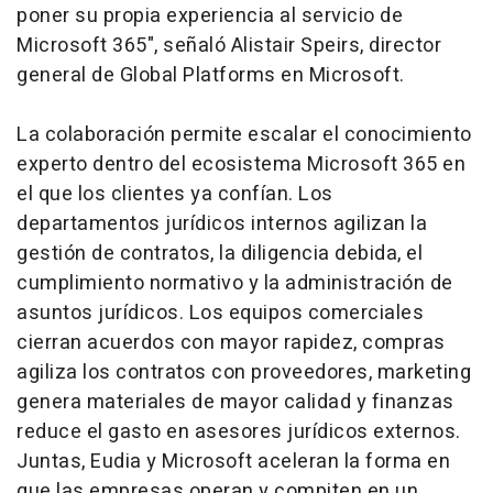
poner su propia experiencia al servicio de
Microsoft 365", señaló Alistair Speirs, director
general de Global Platforms en Microsoft.
La colaboración permite escalar el conocimiento
experto dentro del ecosistema Microsoft 365 en
el que los clientes ya confían. Los
departamentos jurídicos internos agilizan la
gestión de contratos, la diligencia debida, el
cumplimiento normativo y la administración de
asuntos jurídicos. Los equipos comerciales
cierran acuerdos con mayor rapidez, compras
agiliza los contratos con proveedores, marketing
genera materiales de mayor calidad y finanzas
reduce el gasto en asesores jurídicos externos.
Juntas, Eudia y Microsoft aceleran la forma en
que las empresas operan y compiten en un