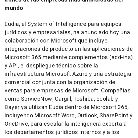
mundo
Eudia, el
System of Intelligence
para equipos
jurídicos y empresariales, ha anunciado hoy una
colaboración con Microsoft que incluye
integraciones de producto en las aplicaciones de
Microsoft 365 mediante complementos (
add-ins
)
y API, el despliegue técnico sobre la
infraestructura Microsoft Azure y una estrategia
comercial conjunta con la organización de
ventas para empresas de Microsoft. Compañías
como ServiceNow, Cargill, Toshiba, Ecolab y
Bayer ya utilizan Eudia dentro de Microsoft 365,
incluyendo Microsoft Word, Outlook, SharePoint y
OneDrive, para escalar la inteligencia experta a
los departamentos jurídicos internos y a los