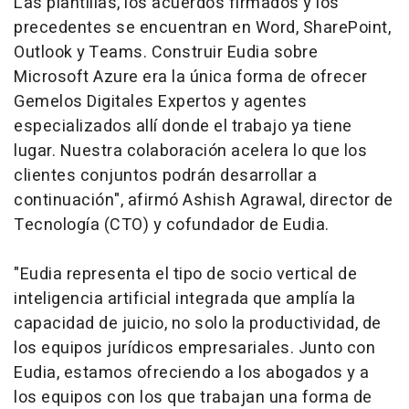
Las plantillas, los acuerdos firmados y los
precedentes se encuentran en Word, SharePoint,
Outlook y Teams. Construir Eudia sobre
Microsoft Azure era la única forma de ofrecer
Gemelos Digitales Expertos y agentes
especializados allí donde el trabajo ya tiene
lugar. Nuestra colaboración acelera lo que los
clientes conjuntos podrán desarrollar a
continuación", afirmó Ashish Agrawal, director de
Tecnología (CTO) y cofundador de Eudia.
"Eudia representa el tipo de socio vertical de
inteligencia artificial integrada que amplía la
capacidad de juicio, no solo la productividad, de
los equipos jurídicos empresariales. Junto con
Eudia, estamos ofreciendo a los abogados y a
los equipos con los que trabajan una forma de