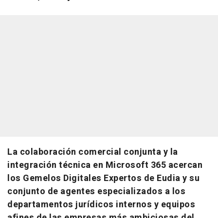
La colaboración comercial conjunta y la
integración técnica en Microsoft 365 acercan
los Gemelos Digitales Expertos de Eudia y su
conjunto de agentes especializados a los
departamentos jurídicos internos y equipos
afines de las empresas más ambiciosas del