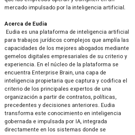
mercado impulsado por la inteligencia artificial.
Acerca de Eudia
Eudia es una plataforma de inteligencia artificial
para trabajos jurídicos complejos que amplía las
capacidades de los mejores abogados mediante
gemelos digitales empresariales de su criterio y
experiencia. En el núcleo de la plataforma se
encuentra
Enterprise Brain
, una capa de
inteligencia propietaria que captura y codifica el
criterio de los principales expertos de una
organización a partir de contratos, políticas,
precedentes y decisiones anteriores. Eudia
transforma este conocimiento en inteligencia
gobernada e impulsada por IA, integrada
directamente en los sistemas donde se