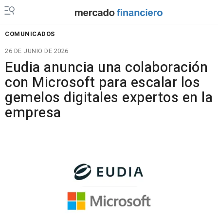
COMUNICADOS
26 DE JUNIO DE 2026
Eudia anuncia una colaboración
con Microsoft para escalar los
gemelos digitales expertos en la
empresa