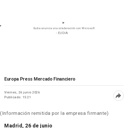
Eudia anuncia una colaboración con Microsoft
- EUDIA
Europa Press Mercado Financiero
Viernes, 26 junio 2026
Publicado: 15:21
Abri
(Información remitida por la empresa firmante)
Madrid, 26 de junio