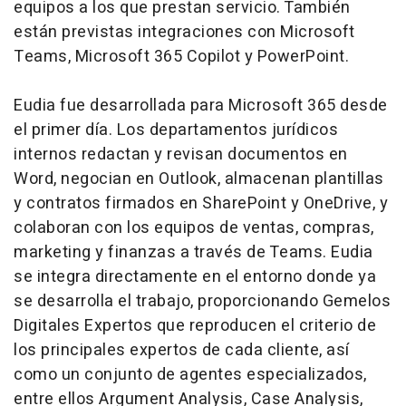
equipos a los que prestan servicio. También
están previstas integraciones con Microsoft
Teams, Microsoft 365 Copilot y PowerPoint.
Eudia fue desarrollada para Microsoft 365 desde
el primer día. Los departamentos jurídicos
internos redactan y revisan documentos en
Word, negocian en Outlook, almacenan plantillas
y contratos firmados en SharePoint y OneDrive, y
colaboran con los equipos de ventas, compras,
marketing
y finanzas a través de Teams. Eudia
se integra directamente en el entorno donde ya
se desarrolla el trabajo, proporcionando Gemelos
Digitales Expertos que reproducen el criterio de
los principales expertos de cada cliente, así
como un conjunto de agentes especializados,
entre ellos
Argument Analysis
,
Case Analysis
,