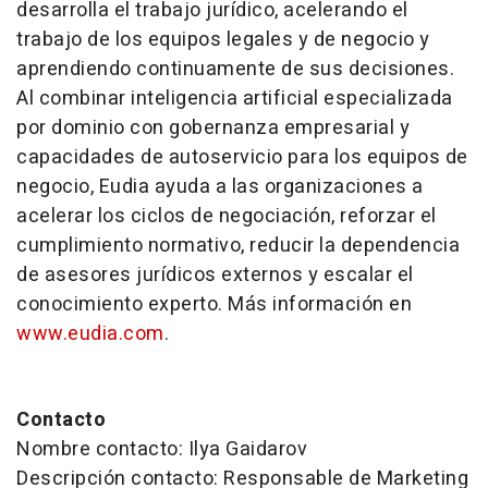
desarrolla el trabajo jurídico, acelerando el
trabajo de los equipos legales y de negocio y
aprendiendo continuamente de sus decisiones.
Al combinar inteligencia artificial especializada
por dominio con gobernanza empresarial y
capacidades de autoservicio para los equipos de
negocio, Eudia ayuda a las organizaciones a
acelerar los ciclos de negociación, reforzar el
cumplimiento normativo, reducir la dependencia
de asesores jurídicos externos y escalar el
conocimiento experto. Más información en
www.eudia.com
.
Contacto
Nombre contacto: Ilya Gaidarov
Descripción contacto: Responsable de Marketing