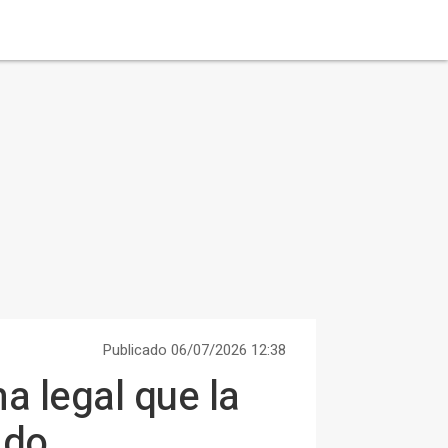
Publicado 06/07/2026 12:38
ma legal que la
ndo