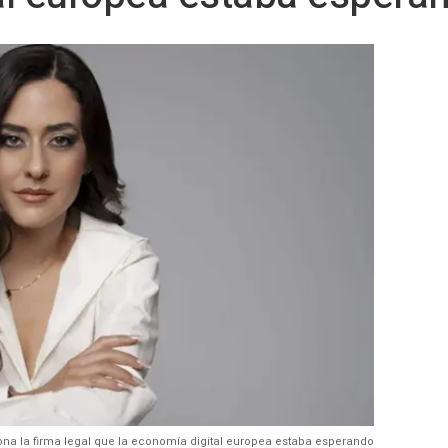
lona la firma legal que la economía digital europea estaba esperando