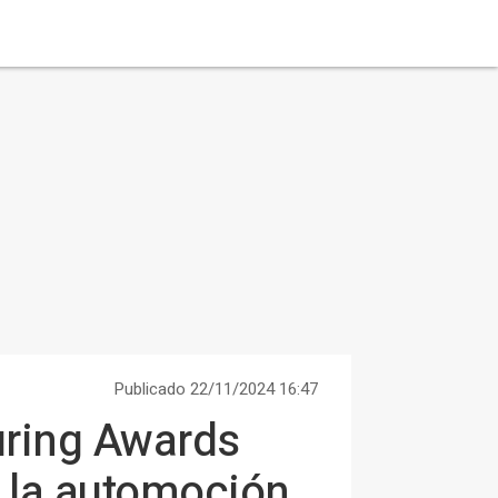
Publicado 22/11/2024 16:47
uring Awards
ra la automoción