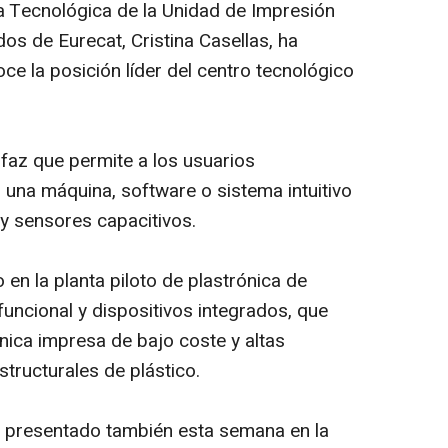
a Tecnológica de la Unidad de Impresión
dos de Eurecat, Cristina Casellas, ha
ce la posición líder del centro tecnológico
rfaz que permite a los usuarios
 una máquina, software o sistema intuitivo
 y sensores capacitivos.
 en la planta piloto de plastrónica de
funcional y dispositivos integrados, que
ónica impresa de bajo coste y altas
tructurales de plástico.
a presentado también esta semana en la