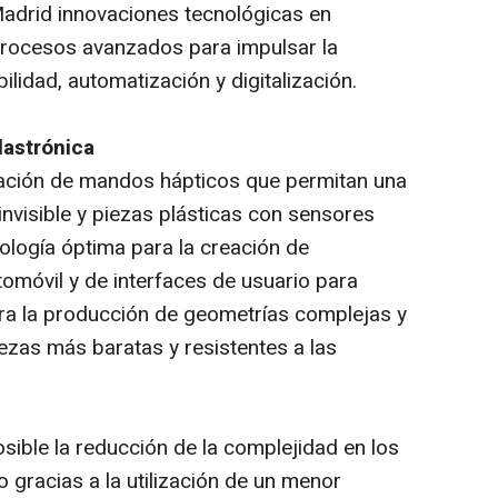
adrid innovaciones tecnológicas en
procesos avanzados para impulsar la
ilidad, automatización y digitalización.
lastrónica
cación de mandos hápticos que permitan una
 invisible y piezas plásticas con sensores
ología óptima para la creación de
utomóvil y de interfaces de usuario para
ra la producción de geometrías complejas y
zas más baratas y resistentes a las
sible la reducción de la complejidad en los
 gracias a la utilización de un menor