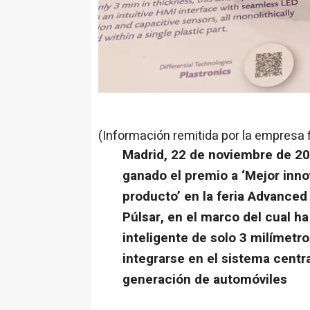
(Información remitida por la empresa 
Madrid, 22 de noviembre de 202
ganado el premio a ‘Mejor inno
producto’ en la feria Advance
Púlsar, en el marco del cual ha
inteligente de solo 3 milímetr
integrarse en el sistema centra
generación de automóviles