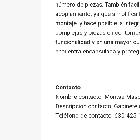
número de piezas. También facil
acoplamiento, ya que simplifica l
montaje, y hace posible la integ
complejas y piezas en contornos
funcionalidad y en una mayor dur
encuentra encapsulada y proteg
Contacto
Nombre contacto: Montse Mas
Descripción contacto: Gabinete 
Teléfono de contacto: 630 425 