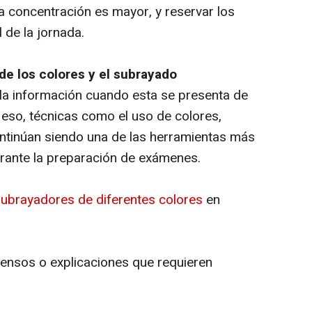
a concentración es mayor, y reservar los
 de la jornada.
 de los colores y el subrayado
la información cuando esta se presenta de
 eso, técnicas como el uso de colores,
tinúan siendo una de las herramientas más
durante la preparación de exámenes.
ubrayadores de diferentes colores
en
ensos o explicaciones que requieren