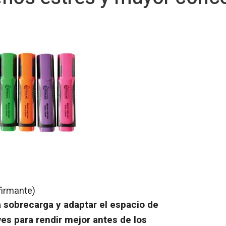
firmante)
a sobrecarga y adaptar el espacio de
ves para rendir mejor antes de los