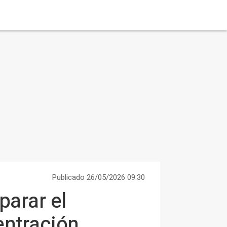
Publicado 26/05/2026 09:30
parar el
ntración