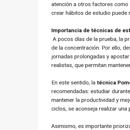
atención a otros factores como e
crear hábitos de estudio puede m
Importancia de técnicas de e
A pocos días de la prueba, la pr
de la concentración. Por ello, d
jornadas prolongadas y apostar
realistas, que permitan mantene
En este sentido, la
técnica Pom
recomendadas: estudiar durante
mantener la productividad y mejo
ciclos, se aconseja realizar una
Asimismo, es importante prioriz