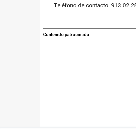
Teléfono de contacto: 913 02 2
Contenido patrocinado