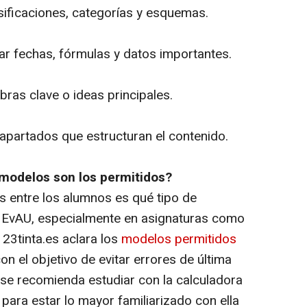
ficaciones, categorías y esquemas.
r fechas, fórmulas y datos importantes.
abras clave o ideas principales.
apartados que estructuran el contenido.
 modelos son los permitidos?
 entre los alumnos es qué tipo de
la EvAU, especialmente en asignaturas como
23tinta.es aclara los
modelos permitidos
con el objetivo de evitar errores de última
 se recomienda estudiar con la calculadora
 para estar lo mayor familiarizado con ella