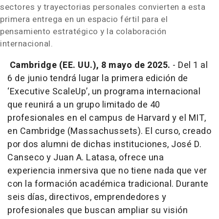
sectores y trayectorias personales convierten a esta
primera entrega en un espacio fértil para el
pensamiento estratégico y la colaboración
internacional.
Cambridge (EE. UU.), 8 mayo de 2025.
- Del 1 al
6 de junio tendrá lugar la primera edición de
‘Executive ScaleUp’, un programa internacional
que reunirá a un grupo limitado de 40
profesionales en el campus de Harvard y el MIT,
en Cambridge (Massachussets). El curso, creado
por dos alumni de dichas instituciones, José D.
Canseco y Juan A. Latasa, ofrece una
experiencia inmersiva que no tiene nada que ver
con la formación académica tradicional. Durante
seis días, directivos, emprendedores y
profesionales que buscan ampliar su visión