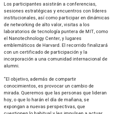
Los participantes asistirán a conferencias,
sesiones estratégicas y encuentros con líderes
institucionales, así como participar en dinámicas
de networking de alto valor, visitas a los
laboratorios de tecnología puntera de MIT, como
el Nanotechnology Center, y lugares
emblemáticos de Harvard. El recorrido finalizará
con un certificado de participación y la
incorporación a una comunidad internacional de
alumni.
“El objetivo, además de compartir
conocimientos, es provocar un cambio de
mirada. Queremos que las personas que lideran
hoy, o que lo harán el día de mañana, se
expongan a nuevas perspectivas, que
cuestionen lo habitual y les impulsen a actuar