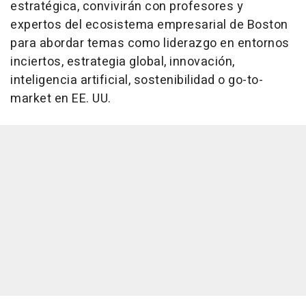
estratégica, convivirán con profesores y
expertos del ecosistema empresarial de Boston
para abordar temas como liderazgo en entornos
inciertos, estrategia global, innovación,
inteligencia artificial, sostenibilidad o go-to-
market en EE. UU.