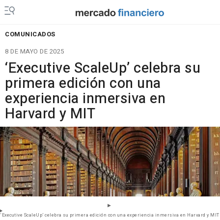
COMUNICADOS
8 DE MAYO DE 2025
‘Executive ScaleUp’ celebra su
primera edición con una
experiencia inmersiva en
Harvard y MIT
‘Executive ScaleUp’ celebra su primera edición con una experiencia inmersiva en Harvard y MIT