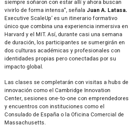
siempre soñaron con estar allí y ahora buscan
vivirlo de forma intensa”
, señala
Juan A. Latasa.
Executive ScaleUp’
es un itinerario formativo
único que combina una experiencia inmersiva en
Harvard y el MIT. Así, durante casi una semana
de duración, los participantes se sumergirán en
dos culturas académicas y profesionales con
identidades propias pero conectadas por su
impacto global.
Las clases se completarán con visitas a hubs de
innovación como el Cambridge Innovation
Center, sesiones one-to-one con emprendedores
y encuentros con instituciones como el
Consulado de España o la Oficina Comercial de
Massachusetts.