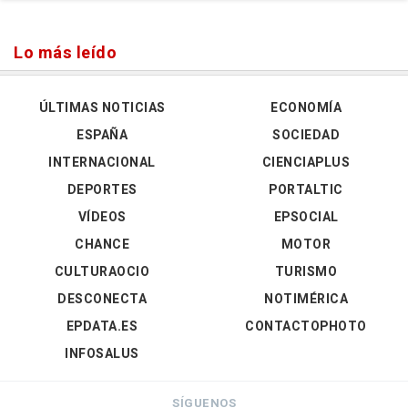
Lo más leído
ÚLTIMAS NOTICIAS
ECONOMÍA
ESPAÑA
SOCIEDAD
INTERNACIONAL
CIENCIAPLUS
DEPORTES
PORTALTIC
VÍDEOS
EPSOCIAL
CHANCE
MOTOR
CULTURAOCIO
TURISMO
DESCONECTA
NOTIMÉRICA
EPDATA.ES
CONTACTOPHOTO
INFOSALUS
SÍGUENOS