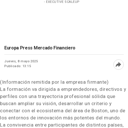
- EXECUTIVE SCALEUP
Europa Press Mercado Financiero
Jueves, 8 mayo 2025
Publicado: 13:15
Abri
(Información remitida por la empresa firmante)
La formación va dirigida a emprendedores, directivos y
perfiles con una trayectoria profesional sólida que
buscan ampliar su visión, desarrollar un criterio y
conectar con el ecosistema del área de Boston, uno de
los entornos de innovación más potentes del mundo.
La convivencia entre participantes de distintos países,