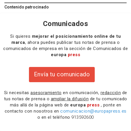
Contenido patrocinado
Comunicados
Si quieres
mejorar el posicionamiento online de tu
marca
, ahora puedes publicar tus notas de prensa o
comunicados de empresa en la sección de Comunicados de
europa
press
Envía tu comunicado
Si necesitas
asesoramiento
en comunicación,
redacción
de
tus notas de prensa o
ampliar la difusión
de tu comunicado
más allá de la página web de
europa
press
, ponte en
contacto con nosotros en
comunicacion@europapress.es
o en el teléfono
913592600