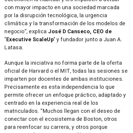
con mayor impacto en una sociedad marcada
por la disrupción tecnológica, la urgencia
climática y la transformación de los modelos de
negocio”
, explica
José D Canseco, CEO de
‘Executive ScaleUp’
y fundador junto a Juan A.
Latasa.
Aunque la iniciativa no forma parte de la oferta
oficial de Harvard o el MIT, todas las sesiones se
imparten por docentes de ambas instituciones.
Precisamente es esta independencia lo que
permite ofrecer un enfoque práctico, adaptado y
centrado en la experiencia real de los
matriculados.
“Muchos llegan con el deseo de
conectar con el ecosistema de Boston, otros
para reenfocar su carrera, y otros porque