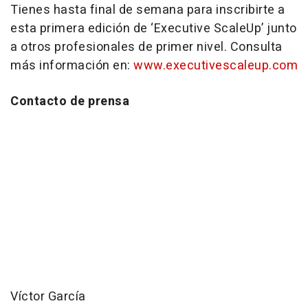
Tienes hasta final de semana para inscribirte a
esta primera edición de ‘Executive ScaleUp’ junto
a otros profesionales de primer nivel. Consulta
más información en:
www.executivescaleup.com
Contacto de prensa
Víctor García